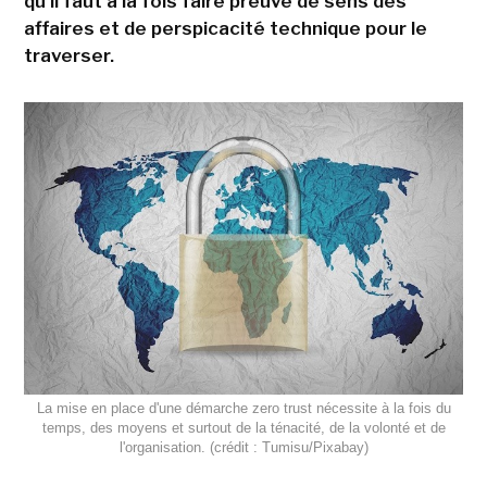
qu'il faut à la fois faire preuve de sens des
affaires et de perspicacité technique pour le
traverser.
La mise en place d'une démarche zero trust nécessite à la fois du
temps, des moyens et surtout de la ténacité, de la volonté et de
l'organisation. (crédit : Tumisu/Pixabay)