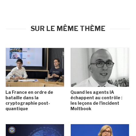
SUR LE MÊME THÈME
La France en ordre de
Quand les agents IA
bataille dans la
échappent au contrôle :
cryptographie post-
les leçons de l'incident
quantique
Moltbook