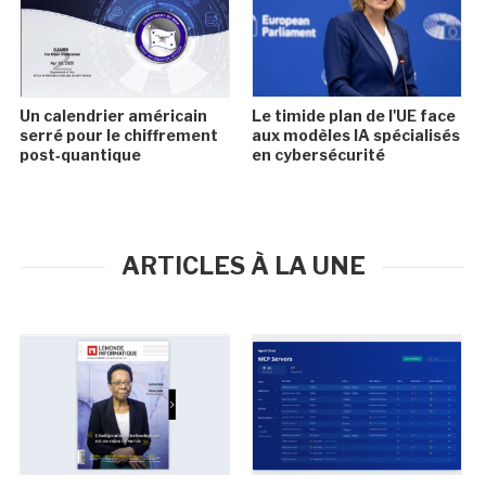
Un calendrier américain
Le timide plan de l'UE face
serré pour le chiffrement
aux modèles IA spécialisés
post‑quantique
en cybersécurité
ARTICLES À LA UNE