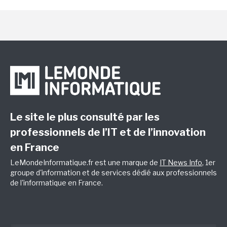
Le site le plus consulté par les
professionnels de l’IT et de l’innovation
en France
LeMondeInformatique.fr est une marque de
IT News Info
, 1er
groupe d'information et de services dédié aux professionnels
de l'informatique en France.