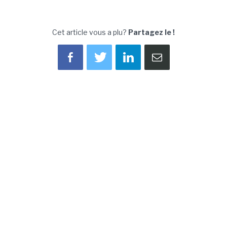
Cet article vous a plu?
Partagez le !