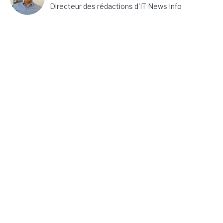
Directeur des rédactions d'IT News Info