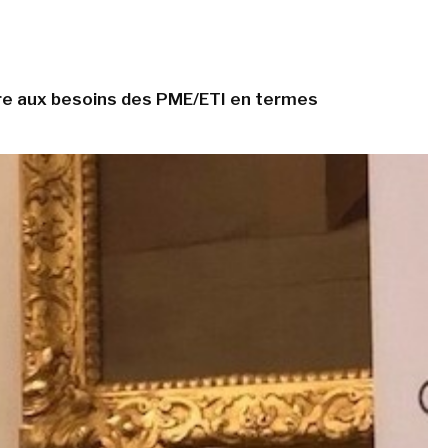
ndre aux besoins des PME/ETI en termes