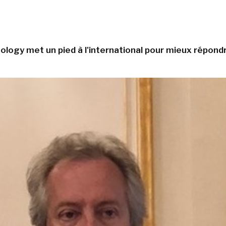
nology met un pied à l'international pour mieux répo