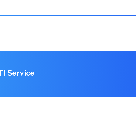
FI Service