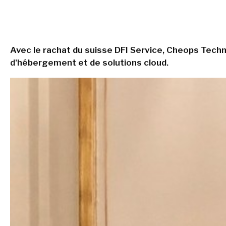
Avec le rachat du suisse DFI Service, Cheops Tech
d'hébergement et de solutions cloud.