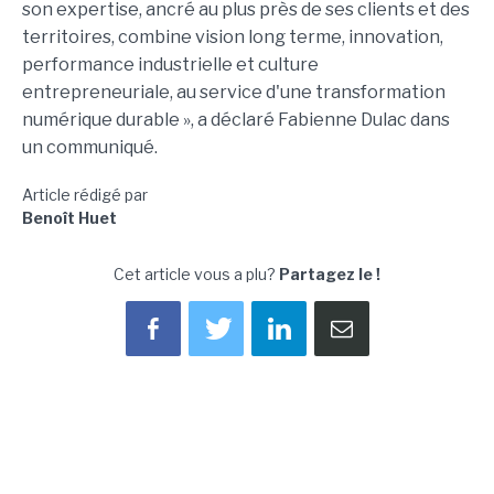
son expertise, ancré au plus près de ses clients et des
territoires, combine vision long terme, innovation,
performance industrielle et culture
entrepreneuriale, au service d'une transformation
numérique durable », a déclaré Fabienne Dulac dans
un communiqué.
Article rédigé par
Benoît Huet
Cet article vous a plu?
Partagez le !