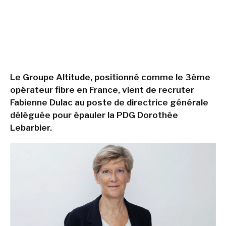
Le Groupe Altitude, positionné comme le 3ème
opérateur fibre en France, vient de recruter
Fabienne Dulac au poste de directrice générale
déléguée pour épauler la PDG Dorothée
Lebarbier.