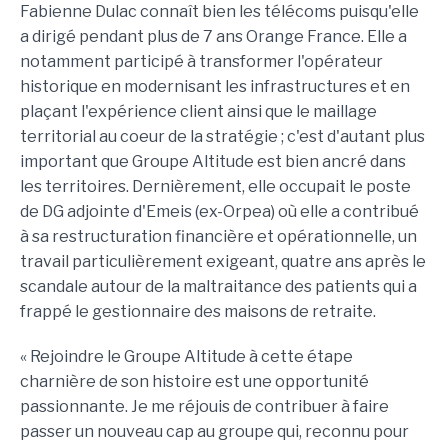
Fabienne Dulac connaît bien les télécoms puisqu'elle
a dirigé pendant plus de 7 ans Orange France. Elle a
notamment participé à transformer l'opérateur
historique en modernisant les infrastructures et en
plaçant l'expérience client ainsi que le maillage
territorial au coeur de la stratégie ; c'est d'autant plus
important que Groupe Altitude est bien ancré dans
les territoires. Dernièrement, elle occupait le poste
de DG adjointe d'Emeis (ex-Orpea) où elle a contribué
à sa restructuration financière et opérationnelle, un
travail particulièrement exigeant, quatre ans après le
scandale autour de la maltraitance des patients qui a
frappé le gestionnaire des maisons de retraite.
« Rejoindre le Groupe Altitude à cette étape
charnière de son histoire est une opportunité
passionnante. Je me réjouis de contribuer à faire
passer un nouveau cap au groupe qui, reconnu pour