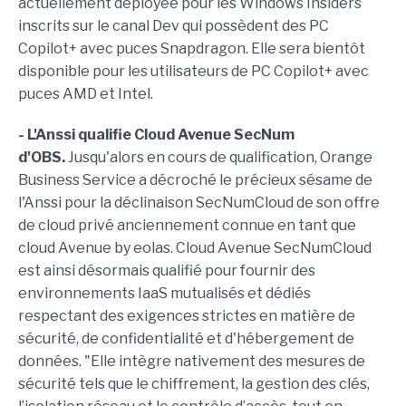
actuellement déployée pour les Windows Insiders
inscrits sur le canal Dev qui possèdent des PC
Copilot+ avec puces Snapdragon. Elle sera bientôt
disponible pour les utilisateurs de PC Copilot+ avec
puces AMD et Intel.
- L'Anssi qualifie Cloud Avenue SecNum
d'OBS.
Jusqu'alors en cours de qualification, Orange
Business Service a décroché le précieux sésame de
l'Anssi pour la déclinaison SecNumCloud de son offre
de cloud privé anciennement connue en tant que
cloud Avenue by eolas. Cloud Avenue SecNumCloud
est ainsi désormais qualifié pour fournir des
environnements IaaS mutualisés et dédiés
respectant des exigences strictes en matière de
sécurité, de confidentialité et d'hébergement de
données. "Elle intègre nativement des mesures de
sécurité tels que le chiffrement, la gestion des clés,