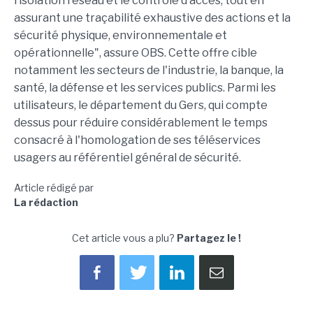
l’isolation réseau et le contrôle d’accès, tout en
assurant une traçabilité exhaustive des actions et la
sécurité physique, environnementale et
opérationnelle", assure OBS. Cette offre cible
notamment les secteurs de l'industrie, la banque, la
santé, la défense et les services publics. Parmi les
utilisateurs, le département du Gers, qui compte
dessus pour réduire considérablement le temps
consacré à l'homologation de ses téléservices
usagers au référentiel général de sécurité.
Article rédigé par
La rédaction
Cet article vous a plu?
Partagez le !