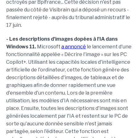
octroyés par Bpifrance... Cette décision n'est pas
passée du côté de Visibrain qui a déposé un recours -
finalement rejeté - auprès du tribunal administratif le
17 juin.
- Les descriptions d'images dopées à l'IA dans
Windows 11.
Microsoft
a annoncé
le lancement d'une
fonctionnalité appelée « Décrire l'image » sur les PC
Copilot+. Utilisant les capacités locales d'intelligence
artificielle de l'ordinateur, cette fonction génère des
descriptions détaillées d'images, de tableaux et de
graphiques afin de donner rapidement une vue
d'ensemble d'un contenu. Lors de la première
utilisation, les modèles d'IA nécessaires sont mis en
place. Ensuite, toutes les descriptions d'images sont
générées localement par l'IA et restent sur le PC de
sorte qu'aucune donnée sensible n'est jamais
partagée, selon l'éditeur. Cette fonction est