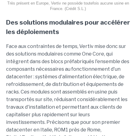
Très présent en Europe, Vertiv ne possède toutefois aucune usine en
France. (Crédit S.L.)
Des solutions modulaires pour accélérer
les déploiements
Face aux contraintes de temps, Vertiv mise donc sur
des solutions modulaires comme One Core, qui
intègrent dans des blocs préfabriqués l'ensemble des
composants nécessaires au fonctionnement d'un
datacenter : systèmes d'alimentation électrique, de
refroidissement, de distribution et équipements de
racks. Ces modules sont assemblés en usine puis
transportés sur site, réduisant considérablement les
travaux d'installation et permettant aux clients de
capitaliser plus rapidement sur leurs
investissements. Précisons que pour son premier
datacenter en Italie, ROM1 près de Rome,