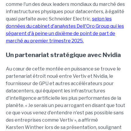
comme l'un des deux leaders mondiaux du marché des
infrastructures physiques pour datacenters, à égalité
quasi parfaite avec Schneider Electric,
selon les
données du cabinet d'analystes Dell'Oro Group qui les
séparent d'à peine un dixième de point de part de
marché au premier trimestre 2025.
Un partenariat stratégique avec Nvidia
Au cœur de cette montée en puissance se trouve le
partenariat étroit noué entre Vertiv et Nvidia, le
fournisseur de GPU et autres accélérateurs pour
datacenters, qui équipent les infrastructures
d'intelligence artificielle les plus performantes de la
planète. « Je serais un peu arrogant en disant que tout
ce que vous venez d'entendre n'est pas possible sans
des entreprises comme Vertiv », a affirmé
Karsten Winther lors de sa présentation, soulignant