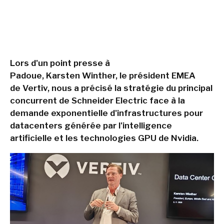
Lors d'un point presse à
Padoue, Karsten Winther, le président EMEA
de Vertiv, nous a précisé la stratégie du principal
concurrent de Schneider Electric face à la
demande exponentielle d'infrastructures pour
datacenters générée par l'intelligence
artificielle et les technologies GPU de Nvidia.