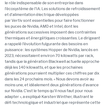
le rôle indispensable de son entreprise dans
l'écosystème de l'IA. Les solutions de refroidissement
et d'alimentation électrique développées
par Vertiv sont essentielles pour faire fonctionner
les puces de Nvidia, AMD et Intel, dont les
générations successives imposent des contraintes
thermiques et énergétiques croissantes. Le dirigeant
a rappelé l'évolution fulgurante des besoins en
puissance : les systèmes Hopper de Nvidia, lancés en
2023, nécessitaient environ 70 kilowatts par rack,
tandis que la génération Blackwell actuelle approche
déjà les 140 kilowatts, et que les prochaines
générations pourraient multiplier ces chiffres par dix
dans les 24 prochains mois. « Nous devons avoir au
moins une, et idéalement deux générations d'avance
sur Nvidia. C'est le temps qu'il nous faut pour nous
adapter », a expliqué Karsten Winther, illustrant le
défi technologique et industriel que représente cette