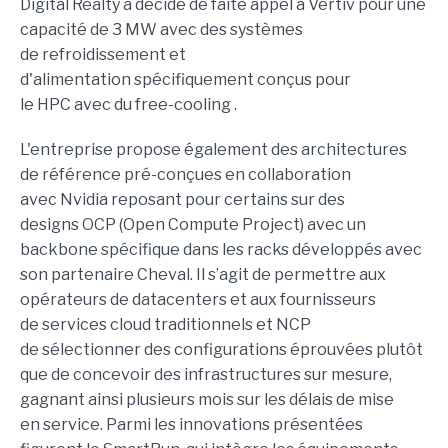
Digital Realty a décidé de faite appel à Vertiv pour une
capacité de 3 MW avec des systèmes
de refroidissement et
d'alimentation spécifiquement conçus pour
le HPC avec du free-cooling .
L'entreprise propose également des architectures
de référence pré-conçues en collaboration
avec Nvidia reposant pour certains sur des
designs OCP (Open Compute Project) avec un
backbone spécifique dans les racks développés avec
son partenaire Cheval. Il s’agit de permettre aux
opérateurs de datacenters et aux fournisseurs
de services cloud traditionnels et NCP
de sélectionner des configurations éprouvées plutôt
que de concevoir des infrastructures sur mesure,
gagnant ainsi plusieurs mois sur les délais de mise
en service. Parmi les innovations présentées