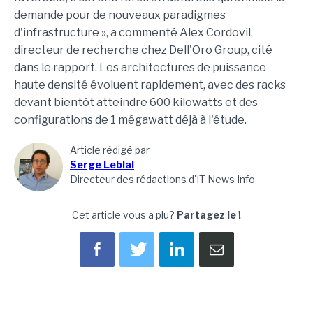
demande pour de nouveaux paradigmes
d'infrastructure », a commenté Alex Cordovil,
directeur de recherche chez Dell'Oro Group, cité
dans le rapport. Les architectures de puissance
haute densité évoluent rapidement, avec des racks
devant bientôt atteindre 600 kilowatts et des
configurations de 1 mégawatt déjà à l'étude.
Article rédigé par
Serge Leblal
Directeur des rédactions d'IT News Info
Cet article vous a plu?
Partagez le !