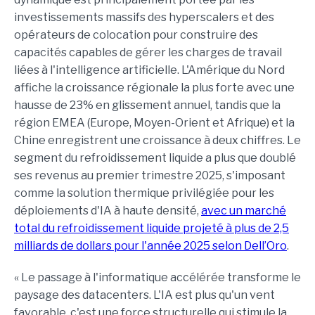
investissements massifs des hyperscalers et des
opérateurs de colocation pour construire des
capacités capables de gérer les charges de travail
liées à l'intelligence artificielle. L'Amérique du Nord
affiche la croissance régionale la plus forte avec une
hausse de 23% en glissement annuel, tandis que la
région EMEA (Europe, Moyen-Orient et Afrique) et la
Chine enregistrent une croissance à deux chiffres. Le
segment du refroidissement liquide a plus que doublé
ses revenus au premier trimestre 2025, s'imposant
comme la solution thermique privilégiée pour les
déploiements d'IA à haute densité,
avec un marché
total du refroidissement liquide projeté à plus de 2,5
milliards de dollars pour l'année 2025 selon Dell’Oro
.
« Le passage à l'informatique accélérée transforme le
paysage des datacenters. L'IA est plus qu'un vent
favorable, c'est une force structurelle qui stimule la