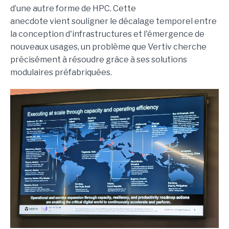
d’une autre forme de HPC. Cette
anecdote vient souligner le décalage temporel entre
la conception d'infrastructures et l'émergence de
nouveaux usages, un problème que Vertiv cherche
précisément à résoudre grâce à ses solutions
modulaires préfabriquées.