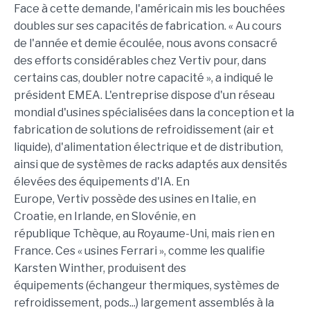
Face à cette demande, l'américain mis les bouchées
doubles sur ses capacités de fabrication. « Au cours
de l'année et demie écoulée, nous avons consacré
des efforts considérables chez Vertiv pour, dans
certains cas, doubler notre capacité », a indiqué le
président EMEA. L'entreprise dispose d'un réseau
mondial d'usines spécialisées dans la conception et la
fabrication de solutions de refroidissement (air et
liquide), d'alimentation électrique et de distribution,
ainsi que de systèmes de racks adaptés aux densités
élevées des équipements d'IA. En
Europe, Vertiv possède des usines en Italie, en
Croatie, en Irlande, en Slovénie, en
république Tchèque, au Royaume-Uni, mais rien en
France. Ces « usines Ferrari », comme les qualifie
Karsten Winther, produisent des
équipements (échangeur thermiques, systèmes de
refroidissement, pods...) largement assemblés à la