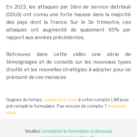
En 2023, les attaques par Déni de service distribué
(DDoS) ont connu une forte hausse dans la majorité
des pays dont la France. Sur le 3e trimestre, ces
attaques ont augmenté de quasiment 65% par
rapport aux années précédentes.
Retrouvez dans cette vidéo une série de
témoignages et de conseils sur les nouveaux types
d'outils et les nouvelles stratégies à adopter pour se
prémunir de ces menaces
Gagnez du temps,
connectez-vous
à votre compte LMI pour
pré-remplir le formulaire. Pas encore de compte ?
Inscrivez-
vous.
Veuillez
compléter le formulaire ci-dessous