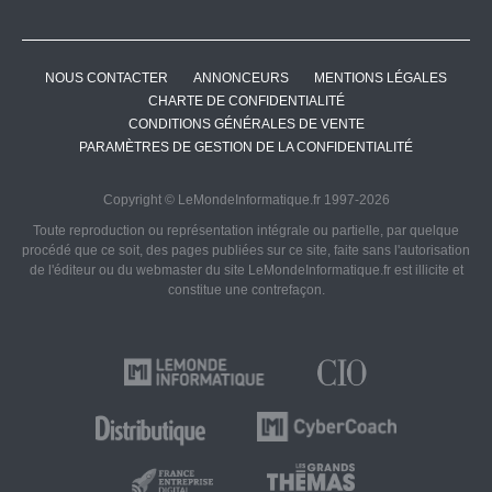
NOUS CONTACTER
ANNONCEURS
MENTIONS LÉGALES
CHARTE DE CONFIDENTIALITÉ
CONDITIONS GÉNÉRALES DE VENTE
PARAMÈTRES DE GESTION DE LA CONFIDENTIALITÉ
Copyright © LeMondeInformatique.fr 1997-2026
Toute reproduction ou représentation intégrale ou partielle, par quelque
procédé que ce soit, des pages publiées sur ce site, faite sans l'autorisation
de l'éditeur ou du webmaster du site LeMondeInformatique.fr est illicite et
constitue une contrefaçon.