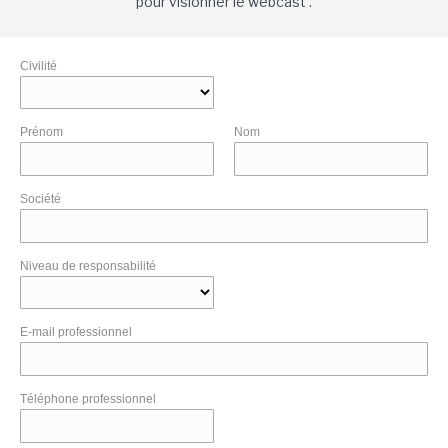
pour visionner le webcast .
Civilité
Prénom
Nom
Société
Niveau de responsabilité
E-mail professionnel
Téléphone professionnel