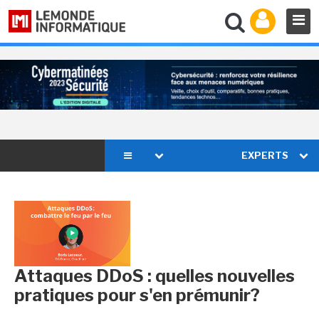
EXPERTS
Attaques DDoS : quelles nouvelles
pratiques pour s'en prémunir?