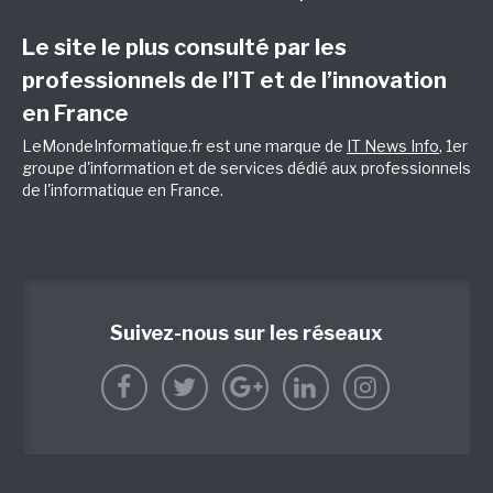
Le site le plus consulté par les
professionnels de l’IT et de l’innovation
en France
LeMondeInformatique.fr est une marque de
IT News Info
, 1er
groupe d'information et de services dédié aux professionnels
de l'informatique en France.
Suivez-nous sur les réseaux