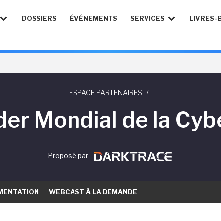
DOSSIERS
ÉVÉNEMENTS
SERVICES
LIVRES-
ESPACE PARTENAIRES
/
er Mondial de la Cyb
Proposé par
MENTATION
WEBCAST À LA DEMANDE