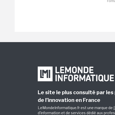
Forma
Le site le plus consulté par les
de l’innovation en France
LeMondeInformatique.fr est une marque de
d'information et de services dédié aux profes