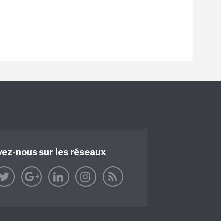
vez-nous sur les réseaux