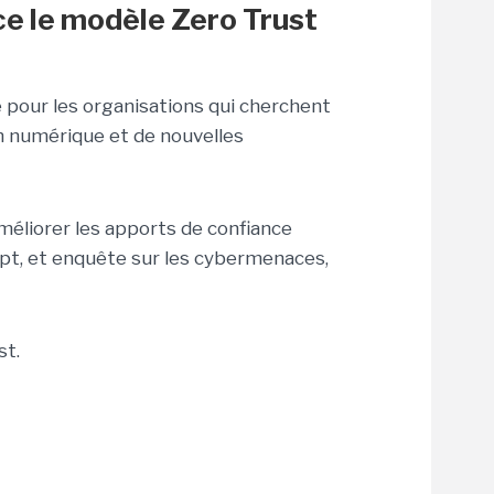
e le modèle Zero Trust
 pour les organisations qui cherchent
n numérique et de nouvelles
éliorer les apports de confiance
mpt, et enquête sur les cybermenaces,
st.