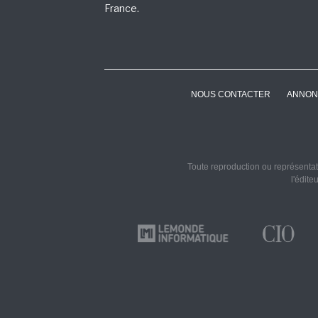
France.
NOUS CONTACTER
ANNON
Toute reproduction ou représentati
l'édite