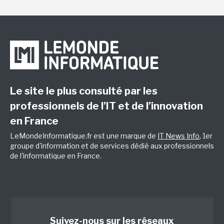
Le site le plus consulté par les
professionnels de l’IT et de l’innovation
en France
LeMondeInformatique.fr est une marque de
IT News Info
, 1er
groupe d'information et de services dédié aux professionnels
de l'informatique en France.
Suivez-nous sur les réseaux