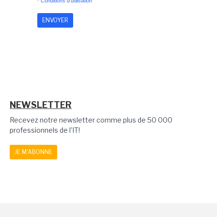
-
Conditions d'utilisation
NEWSLETTER
Recevez notre newsletter comme plus de 50 000
professionnels de l'IT!
JE M'ABONNE