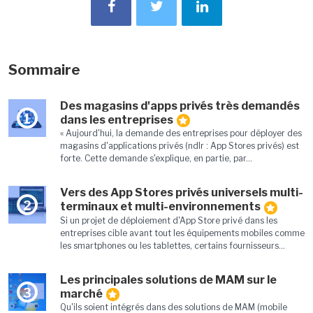
Sommaire
Des magasins d'apps privés très demandés
1
dans les entreprises
« Aujourd'hui, la demande des entreprises pour déployer des
magasins d'applications privés (ndlr : App Stores privés) est
forte. Cette demande s'explique, en partie, par...
Vers des App Stores privés universels multi-
2
terminaux et multi-environnements
Si un projet de déploiement d'App Store privé dans les
entreprises cible avant tout les équipements mobiles comme
les smartphones ou les tablettes, certains fournisseurs...
Les principales solutions de MAM sur le
3
marché
Qu'ils soient intégrés dans des solutions de MAM (mobile