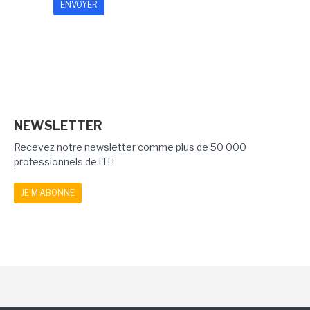
NEWSLETTER
Recevez notre newsletter comme plus de 50 000
professionnels de l'IT!
JE M'ABONNE