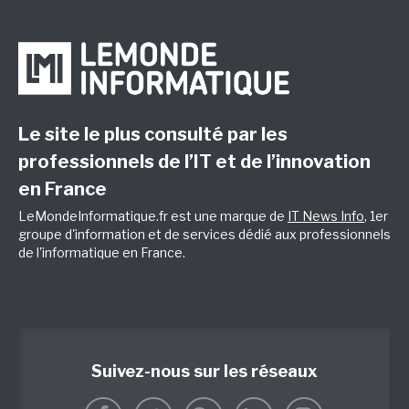
Le site le plus consulté par les
professionnels de l’IT et de l’innovation
en France
LeMondeInformatique.fr est une marque de
IT News Info
, 1er
groupe d'information et de services dédié aux professionnels
de l'informatique en France.
Suivez-nous sur les réseaux