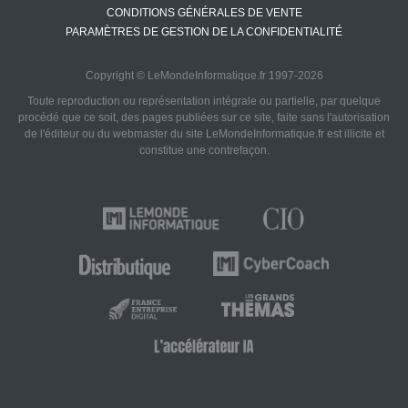
CONDITIONS GÉNÉRALES DE VENTE
PARAMÈTRES DE GESTION DE LA CONFIDENTIALITÉ
Copyright © LeMondeInformatique.fr 1997-2026
Toute reproduction ou représentation intégrale ou partielle, par quelque
procédé que ce soit, des pages publiées sur ce site, faite sans l'autorisation
de l'éditeur ou du webmaster du site LeMondeInformatique.fr est illicite et
constitue une contrefaçon.