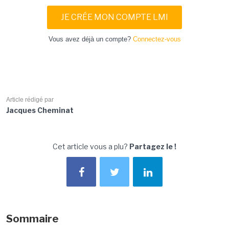
JE CRÉE MON COMPTE LMI
Vous avez déjà un compte?
Connectez-vous
Article rédigé par
Jacques Cheminat
Cet article vous a plu?
Partagez le !
Sommaire