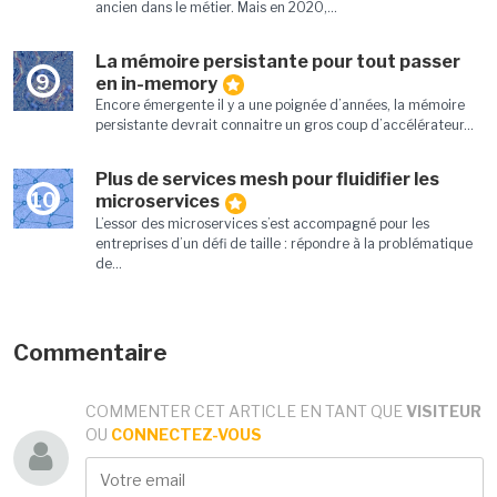
ancien dans le métier. Mais en 2020,...
La mémoire persistante pour tout passer
9
en in-memory
Encore émergente il y a une poignée d’années, la mémoire
persistante devrait connaitre un gros coup d’accélérateur...
Plus de services mesh pour fluidifier les
10
microservices
L’essor des microservices s’est accompagné pour les
entreprises d’un défi de taille : répondre à la problématique
de...
Commentaire
COMMENTER CET ARTICLE EN TANT QUE
VISITEUR
OU
CONNECTEZ-VOUS