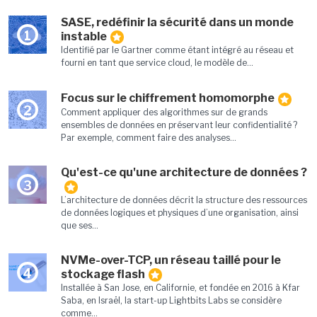
SASE, redéfinir la sécurité dans un monde
1
instable
Identifié par le Gartner comme étant intégré au réseau et
fourni en tant que service cloud, le modèle de...
Focus sur le chiffrement homomorphe
2
Comment appliquer des algorithmes sur de grands
ensembles de données en préservant leur confidentialité ?
Par exemple, comment faire des analyses...
Qu'est-ce qu'une architecture de données ?
3
L’architecture de données décrit la structure des ressources
de données logiques et physiques d’une organisation, ainsi
que ses...
NVMe-over-TCP, un réseau taillé pour le
4
stockage flash
Installée à San Jose, en Californie, et fondée en 2016 à Kfar
Saba, en Israël, la start-up Lightbits Labs se considère
comme...