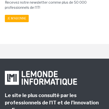
Recevez notre newsletter comme plus de 50 000
professionnels de l'IT!
JE M'ABONNE
Le site le plus consulté par les
professionnels de l’IT et de l’innovation