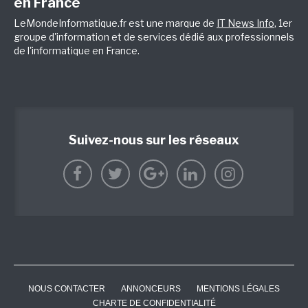
en France
LeMondeInformatique.fr est une marque de
IT News Info
, 1er
groupe d'information et de services dédié aux professionnels
de l'informatique en France.
Suivez-nous sur les réseaux
NOUS CONTACTER
ANNONCEURS
MENTIONS LÉGALES
CHARTE DE CONFIDENTIALITÉ