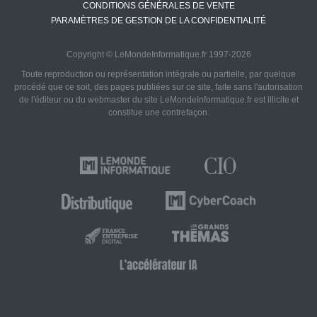
CONDITIONS GÉNÉRALES DE VENTE
PARAMÈTRES DE GESTION DE LA CONFIDENTIALITÉ
Copyright © LeMondeInformatique.fr 1997-2026
Toute reproduction ou représentation intégrale ou partielle, par quelque
procédé que ce soit, des pages publiées sur ce site, faite sans l'autorisation
de l'éditeur ou du webmaster du site LeMondeInformatique.fr est illicite et
constitue une contrefaçon.