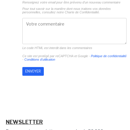
Renseignez votre email pour être prévenu d'un nouveau commentaire
Pour tout savoir sur la manière dont nous traitons vos données
personnelles, consultez notre
Charte de Confidentialité.
Le code HTML est interdit dans les commentaires
Ce site est protégé par reCAPTCHA et Google -
Politique de confidentialité
-
Conditions d'utilisation
NEWSLETTER