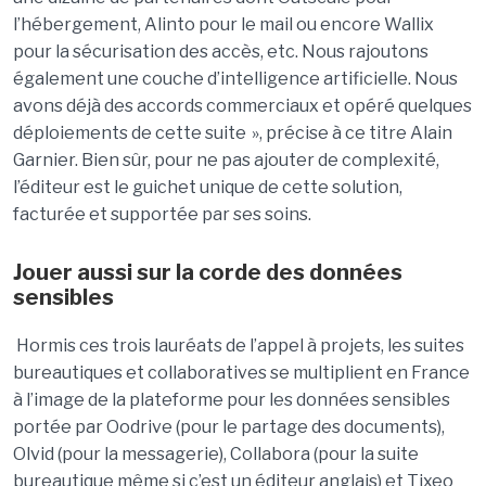
l’hébergement, Alinto pour le mail ou encore Wallix
pour la sécurisation des accès, etc. Nous rajoutons
également une couche d’intelligence artificielle. Nous
avons déjà des accords commerciaux et opéré quelques
déploiements de cette suite », précise à ce titre Alain
Garnier. Bien sûr, pour ne pas ajouter de complexité,
l’éditeur est le guichet unique de cette solution,
facturée et supportée par ses soins.
Jouer aussi sur la corde des données
sensibles
Hormis ces trois lauréats de l’appel à projets, les suites
bureautiques et collaboratives se multiplient en France
à l’image de la plateforme pour les données sensibles
portée par Oodrive (pour le partage des documents),
Olvid (pour la messagerie), Collabora (pour la suite
bureautique même si c’est un éditeur anglais) et Tixeo