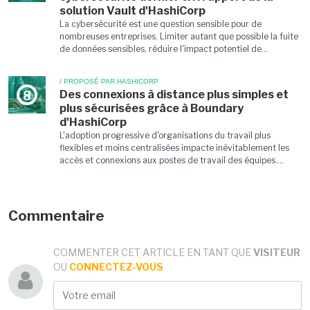
solution Vault d'HashiCorp
La cybersécurité est une question sensible pour de
nombreuses entreprises. Limiter autant que possible la fuite
de données sensibles, réduire l'impact potentiel de...
/ PROPOSÉ PAR HASHICORP
Des connexions à distance plus simples et
8
plus sécurisées grâce à Boundary
d'HashiCorp
L'adoption progressive d'organisations du travail plus
flexibles et moins centralisées impacte inévitablement les
accès et connexions aux postes de travail des équipes....
Commentaire
COMMENTER CET ARTICLE EN TANT QUE
VISITEUR
OU
CONNECTEZ-VOUS