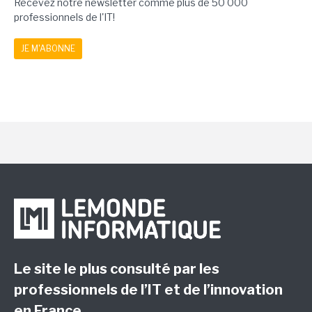
Recevez notre newsletter comme plus de 50 000
professionnels de l'IT!
JE M'ABONNE
Le site le plus consulté par les
professionnels de l’IT et de l’innovation
en France