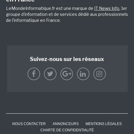
LeMondeInformatique.fr est une marque de
IT News Info
, 1er
groupe d'information et de services dédié aux professionnels
de l'informatique en France.
Suivez-nous sur les réseaux
NOUS CONTACTER
ANNONCEURS
MENTIONS LÉGALES
CHARTE DE CONFIDENTIALITÉ