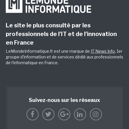
Le site le plus consulté par les
professionnels de l’IT et de l’innovation
en France
LeMondeInformatique.fr est une marque de
IT News Info
, 1er
groupe d'information et de services dédié aux professionnels
de l'informatique en France.
Suivez-nous sur les réseaux