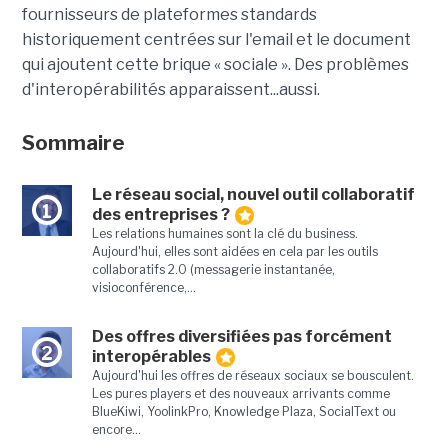
fournisseurs de plateformes standards
historiquement centrées sur l'email et le document
qui ajoutent cette brique « sociale ». Des problèmes
d'interopérabilités apparaissent...aussi.
Sommaire
Le réseau social, nouvel outil collaboratif
1
des entreprises ?
Les relations humaines sont la clé du business.
Aujourd'hui, elles sont aidées en cela par les outils
collaboratifs 2.0 (messagerie instantanée,
visioconférence,...
Des offres diversifiées pas forcément
2
interopérables
Aujourd'hui les offres de réseaux sociaux se bousculent.
Les pures players et des nouveaux arrivants comme
BlueKiwi, YoolinkPro, Knowledge Plaza, SocialText ou
encore...