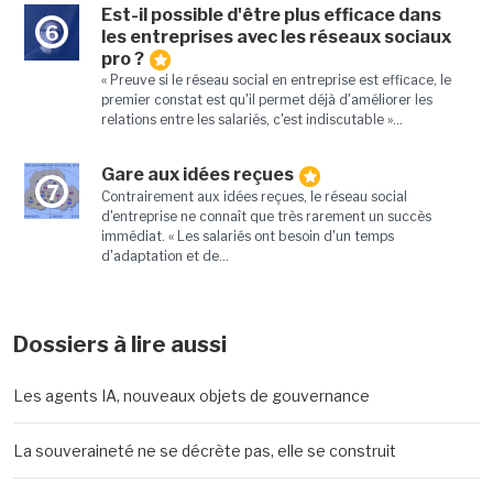
Est-il possible d'être plus efficace dans
6
les entreprises avec les réseaux sociaux
pro ?
« Preuve si le réseau social en entreprise est efficace, le
premier constat est qu'il permet déjà d'améliorer les
relations entre les salariés, c'est indiscutable »...
Gare aux idées reçues
7
Contrairement aux idées reçues, le réseau social
d'entreprise ne connaît que très rarement un succès
immédiat. « Les salariés ont besoin d'un temps
d'adaptation et de...
Dossiers à lire aussi
Les agents IA, nouveaux objets de gouvernance
La souveraineté ne se décrète pas, elle se construit