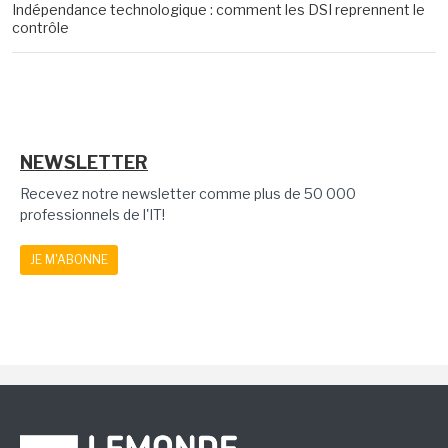
Indépendance technologique : comment les DSI reprennent le
contrôle
NEWSLETTER
Recevez notre newsletter comme plus de 50 000
professionnels de l'IT!
JE M'ABONNE