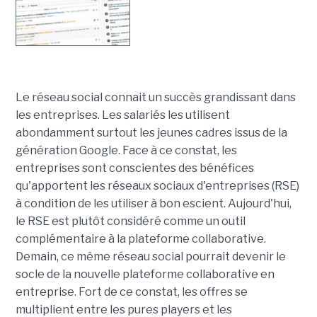
Le réseau social connait un succès grandissant dans
les entreprises. Les salariés les utilisent
abondamment surtout les jeunes cadres issus de la
génération Google. Face à ce constat, les
entreprises sont conscientes des bénéfices
qu'apportent les réseaux sociaux d'entreprises (RSE)
à condition de les utiliser à bon escient. Aujourd'hui,
le RSE est plutôt considéré comme un outil
complémentaire à la plateforme collaborative.
Demain, ce même réseau social pourrait devenir le
socle de la nouvelle plateforme collaborative en
entreprise. Fort de ce constat, les offres se
multiplient entre les pures players et les