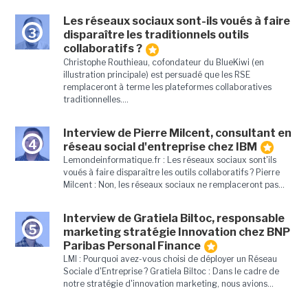
Les réseaux sociaux sont-ils voués à faire
3
disparaître les traditionnels outils
collaboratifs ?
Christophe Routhieau, cofondateur du BlueKiwi (en
illustration principale) est persuadé que les RSE
remplaceront à terme les plateformes collaboratives
traditionnelles....
Interview de Pierre Milcent, consultant en
4
réseau social d'entreprise chez IBM
Lemondeinformatique.fr : Les réseaux sociaux sont'ils
voués à faire disparaître les outils collaboratifs ? Pierre
Milcent : Non, les réseaux sociaux ne remplaceront pas...
Interview de Gratiela Biltoc, responsable
5
marketing stratégie Innovation chez BNP
Paribas Personal Finance
LMI : Pourquoi avez-vous choisi de déployer un Réseau
Sociale d'Entreprise ? Gratiela Biltoc : Dans le cadre de
notre stratégie d'innovation marketing, nous avions...