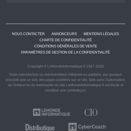
NOUS CONTACTER
ANNONCEURS
MENTIONS LÉGALES
CHARTE DE CONFIDENTIALITÉ
CONDITIONS GÉNÉRALES DE VENTE
PARAMÈTRES DE GESTION DE LA CONFIDENTIALITÉ
Copyright © LeMondeInformatique.fr 1997-2026
Toute reproduction ou représentation intégrale ou partielle, par quelque
procédé que ce soit, des pages publiées sur ce site, faite sans l'autorisation
de l'éditeur ou du webmaster du site LeMondeInformatique.fr est illicite et
constitue une contrefaçon.