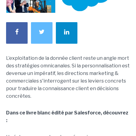
L’exploitation de la donnée client reste un angle mort
des stratégies omnicanales. Si la personnalisation est
devenue un impératif, les directions marketing &
commerciales s'interrogent sur les leviers concrets
pour traduire la connaissance client en décisions
concrètes.
Dans ce livre blanc édité par Salesforce, découvrez
: