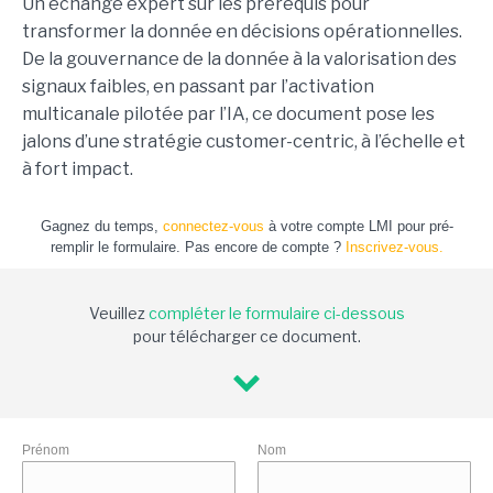
Un échange expert sur les prérequis pour
transformer la donnée en décisions opérationnelles.
De la gouvernance de la donnée à la valorisation des
signaux faibles, en passant par l’activation
multicanale pilotée par l’IA, ce document pose les
jalons d’une stratégie customer-centric, à l’échelle et
à fort impact.
Gagnez du temps,
connectez-vous
à votre compte LMI pour pré-
remplir le formulaire. Pas encore de compte ?
Inscrivez-vous.
Veuillez
compléter le formulaire ci-dessous
pour télécharger ce document.
Prénom
Nom