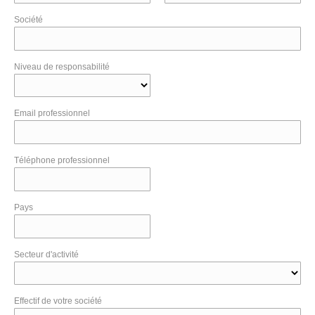
Société
Niveau de responsabilité
Email professionnel
Téléphone professionnel
Pays
Secteur d'activité
Effectif de votre société