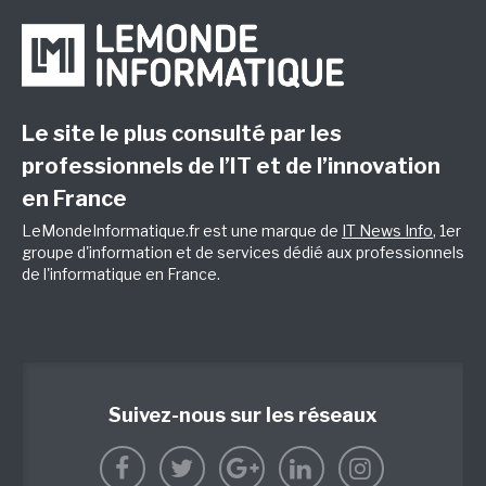
Le site le plus consulté par les
professionnels de l’IT et de l’innovation
en France
LeMondeInformatique.fr est une marque de
IT News Info
, 1er
groupe d'information et de services dédié aux professionnels
de l'informatique en France.
Suivez-nous sur les réseaux