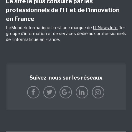
Le site le plus consulté par les
professionnels de l’IT et de l’innovation
en France
LeMondeInformatique.fr est une marque de
IT News Info
, 1er
groupe d'information et de services dédié aux professionnels
de l'informatique en France.
Suivez-nous sur les réseaux