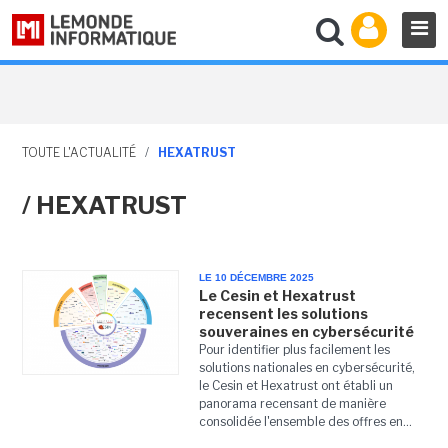
TOUTE L'ACTUALITÉ
/
HEXATRUST
/ HEXATRUST
LE 10 DÉCEMBRE 2025
Le Cesin et Hexatrust
recensent les solutions
souveraines en cybersécurité
Pour identifier plus facilement les
solutions nationales en cybersécurité,
le Cesin et Hexatrust ont établi un
panorama recensant de manière
consolidée l'ensemble des offres en...