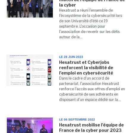
la cyber
Hexatrust a réuni l'ensemble de
l'écosystème de la cybersécurité lors
de son Université d'été ce 19
septembre. L'occasion pour
l'association de revenir sur les défis
autour de la...
LE 28 JUIN 2023
Hexatrust et Cyberjobs
renforcent la visibilité de
l'emploi en cybersécurité
Dans le cadre d'un accord de
partenariat, l'association Hexatrust
renforce l'accès aux offres d'emploi en
cybersécurité de ses adhérents en
disposant d'un espace dédié sur la...
LE 06 SEPTEMBRE 2022
Hexatrust mobilise l'équipe de
France de la cyber pour 2023