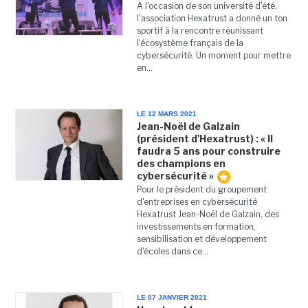
A l'occasion de son université d'été,
l'association Hexatrust a donné un ton
sportif à la rencontre réunissant
l'écosystème français de la
cybersécurité. Un moment pour mettre
en...
LE 12 MARS 2021
Jean-Noël de Galzain
(président d'Hexatrust) : « Il
faudra 5 ans pour construire
des champions en
cybersécurité »
Pour le président du groupement
d'entreprises en cybersécurité
Hexatrust Jean-Noël de Galzain, des
investissements en formation,
sensibilisation et développement
d'écoles dans ce...
LE 07 JANVIER 2021