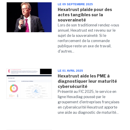
LE 09 SEPTEMBRE 2025
Hexatrust plaide pour des
actes tangibles sur la
souveraineté
Lors de son traditionnel rendez-vous
annuel, Hexatrust est revenu sur le
sujet de la souveraineté. Si le
renforcement de la commande
publique reste un axe de travail,
d'autres...
LE 01 AVRIL 2025
Hexatrust aide les PME à
diagnostiquer leur maturité
cybersécurité
Présenté au FIC 2025, le service en
ligne Hexadiag poussé par le
groupement d'entreprises françaises
en cybersécurité Hexatrust apporte
une aide au diagnostic de maturité...