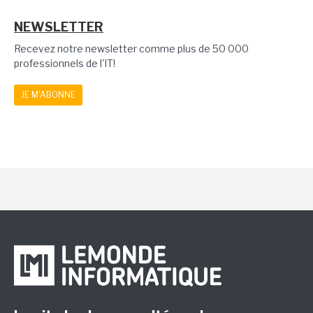
NEWSLETTER
Recevez notre newsletter comme plus de 50 000
professionnels de l'IT!
JE M'ABONNE