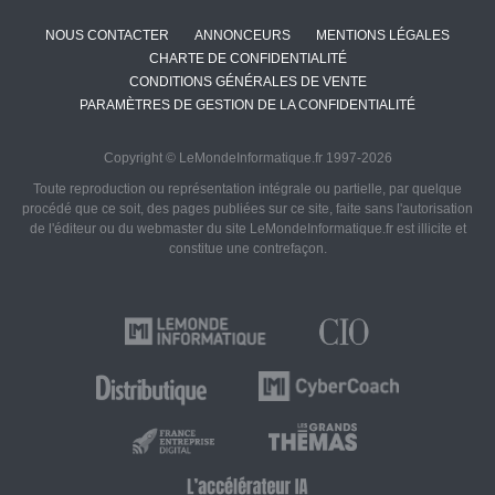
NOUS CONTACTER
ANNONCEURS
MENTIONS LÉGALES
CHARTE DE CONFIDENTIALITÉ
CONDITIONS GÉNÉRALES DE VENTE
PARAMÈTRES DE GESTION DE LA CONFIDENTIALITÉ
Copyright © LeMondeInformatique.fr 1997-2026
Toute reproduction ou représentation intégrale ou partielle, par quelque
procédé que ce soit, des pages publiées sur ce site, faite sans l'autorisation
de l'éditeur ou du webmaster du site LeMondeInformatique.fr est illicite et
constitue une contrefaçon.