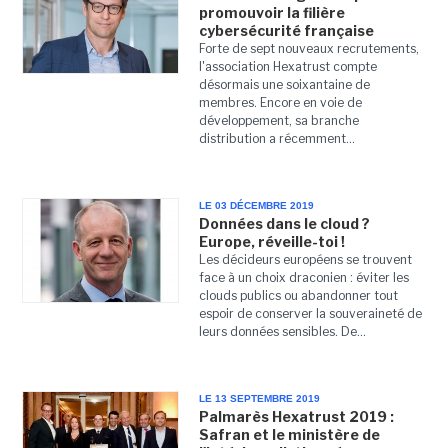
promouvoir la filière
cybersécurité française
Forte de sept nouveaux recrutements,
l'association Hexatrust compte
désormais une soixantaine de
membres. Encore en voie de
développement, sa branche
distribution a récemment...
LE 03 DÉCEMBRE 2019
Données dans le cloud ?
Europe, réveille-toi !
Les décideurs européens se trouvent
face à un choix draconien : éviter les
clouds publics ou abandonner tout
espoir de conserver la souveraineté de
leurs données sensibles. De...
LE 13 SEPTEMBRE 2019
Palmarès Hexatrust 2019 :
Safran et le ministère de