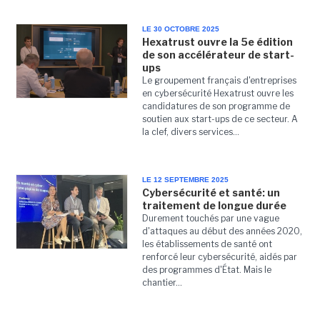
LE 30 OCTOBRE 2025
Hexatrust ouvre la 5e édition
de son accélérateur de start-
ups
Le groupement français d'entreprises
en cybersécurité Hexatrust ouvre les
candidatures de son programme de
soutien aux start-ups de ce secteur. A
la clef, divers services...
LE 12 SEPTEMBRE 2025
Cybersécurité et santé: un
traitement de longue durée
Durement touchés par une vague
d'attaques au début des années 2020,
les établissements de santé ont
renforcé leur cybersécurité, aidés par
des programmes d'État. Mais le
chantier...