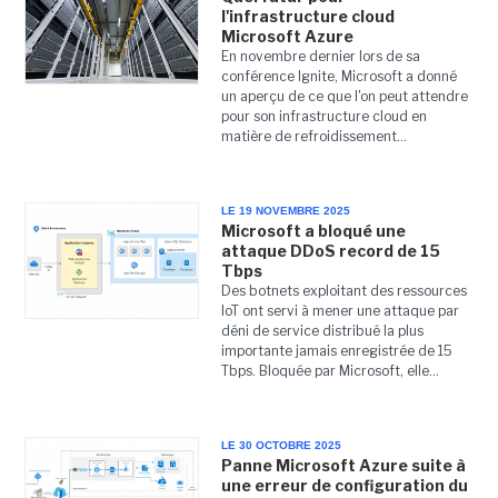
l'infrastructure cloud
Microsoft Azure
En novembre dernier lors de sa
conférence Ignite, Microsoft a donné
un aperçu de ce que l'on peut attendre
pour son infrastructure cloud en
matière de refroidissement...
LE 19 NOVEMBRE 2025
Microsoft a bloqué une
attaque DDoS record de 15
Tbps
Des botnets exploitant des ressources
IoT ont servi à mener une attaque par
déni de service distribué la plus
importante jamais enregistrée de 15
Tbps. Bloquée par Microsoft, elle...
LE 30 OCTOBRE 2025
Panne Microsoft Azure suite à
une erreur de configuration du