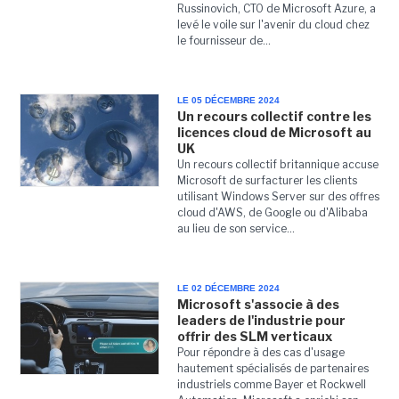
Russinovich, CTO de Microsoft Azure, a
levé le voile sur l'avenir du cloud chez
le fournisseur de...
LE 05 DÉCEMBRE 2024
Un recours collectif contre les
licences cloud de Microsoft au
UK
Un recours collectif britannique accuse
Microsoft de surfacturer les clients
utilisant Windows Server sur des offres
cloud d'AWS, de Google ou d'Alibaba
au lieu de son service...
LE 02 DÉCEMBRE 2024
Microsoft s'associe à des
leaders de l'industrie pour
offrir des SLM verticaux
Pour répondre à des cas d'usage
hautement spécialisés de partenaires
industriels comme Bayer et Rockwell