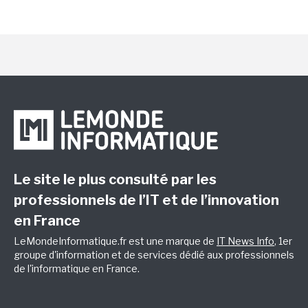
Le site le plus consulté par les
professionnels de l’IT et de l’innovation
en France
LeMondeInformatique.fr est une marque de
IT News Info
, 1er
groupe d'information et de services dédié aux professionnels
de l'informatique en France.