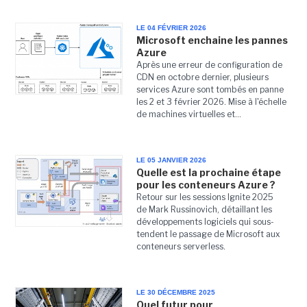
LE 04 FÉVRIER 2026
Microsoft enchaine les pannes
Azure
Après une erreur de configuration de
CDN en octobre dernier, plusieurs
services Azure sont tombés en panne
les 2 et 3 février 2026. Mise à l'échelle
de machines virtuelles et...
LE 05 JANVIER 2026
Quelle est la prochaine étape
pour les conteneurs Azure ?
Retour sur les sessions Ignite 2025
de Mark Russinovich, détaillant les
développements logiciels qui sous-
tendent le passage de Microsoft aux
conteneurs serverless.
LE 30 DÉCEMBRE 2025
Quel futur pour