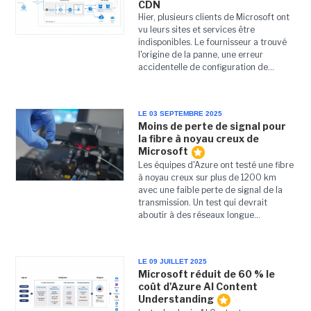
CDN
Hier, plusieurs clients de Microsoft ont
vu leurs sites et services être
indisponibles. Le fournisseur a trouvé
l'origine de la panne, une erreur
accidentelle de configuration de...
LE 03 SEPTEMBRE 2025
Moins de perte de signal pour
la fibre à noyau creux de
Microsoft
Les équipes d'Azure ont testé une fibre
à noyau creux sur plus de 1200 km
avec une faible perte de signal de la
transmission. Un test qui devrait
aboutir à des réseaux longue...
LE 09 JUILLET 2025
Microsoft réduit de 60 % le
coût d'Azure AI Content
Understanding