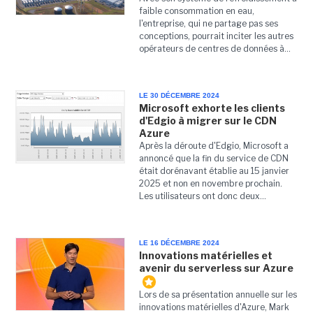
faible consommation en eau,
l'entreprise, qui ne partage pas ses
conceptions, pourrait inciter les autres
opérateurs de centres de données à...
LE 30 DÉCEMBRE 2024
Microsoft exhorte les clients
d'Edgio à migrer sur le CDN
Azure
Après la déroute d'Edgio, Microsoft a
annoncé que la fin du service de CDN
était dorénavant établie au 15 janvier
2025 et non en novembre prochain.
Les utilisateurs ont donc deux...
LE 16 DÉCEMBRE 2024
Innovations matérielles et
avenir du serverless sur Azure
Lors de sa présentation annuelle sur les
innovations matérielles d'Azure, Mark