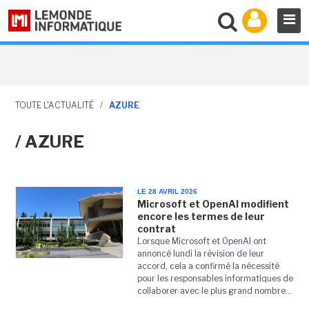
TOUTE L'ACTUALITÉ
/
AZURE
/ AZURE
LE 28 AVRIL 2026
Microsoft et OpenAI modifient
encore les termes de leur
contrat
Lorsque Microsoft et OpenAI ont
annoncé lundi la révision de leur
accord, cela a confirmé la nécessité
pour les responsables informatiques de
collaborer avec le plus grand nombre...