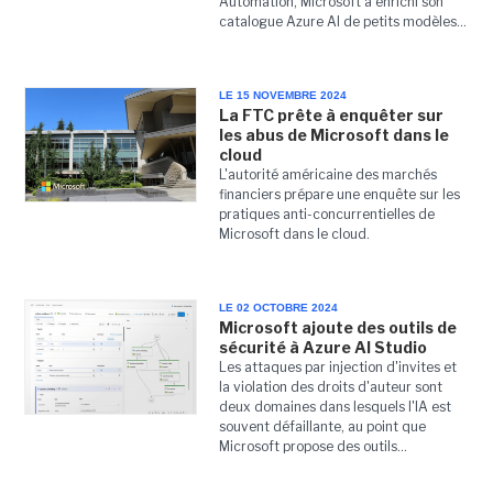
Automation, Microsoft a enrichi son
catalogue Azure AI de petits modèles...
LE 15 NOVEMBRE 2024
La FTC prête à enquêter sur
les abus de Microsoft dans le
cloud
L'autorité américaine des marchés
financiers prépare une enquête sur les
pratiques anti-concurrentielles de
Microsoft dans le cloud.
LE 02 OCTOBRE 2024
Microsoft ajoute des outils de
sécurité à Azure AI Studio
Les attaques par injection d'invites et
la violation des droits d'auteur sont
deux domaines dans lesquels l'IA est
souvent défaillante, au point que
Microsoft propose des outils...