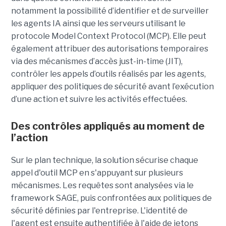
notamment la possibilité d’identifier et de surveiller
les agents IA ainsi que les serveurs utilisant le
protocole Model Context Protocol (MCP). Elle peut
également attribuer des autorisations temporaires
via des mécanismes d’accès just-in-time (JIT),
contrôler les appels d’outils réalisés par les agents,
appliquer des politiques de sécurité avant l’exécution
d’une action et suivre les activités effectuées.
Des contrôles appliqués au moment de
l’action
Sur le plan technique, la solution sécurise chaque
appel d'outil MCP en s'appuyant sur plusieurs
mécanismes. Les requêtes sont analysées via le
framework SAGE, puis confrontées aux politiques de
sécurité définies par l'entreprise. L'identité de
l'agent est ensuite authentifiée à l'aide de jetons