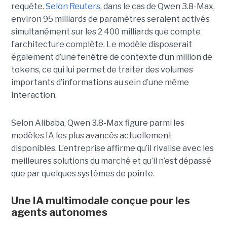
requête.
Selon Reuters
, dans le cas de Qwen 3.8-Max,
environ 95 milliards de paramètres seraient activés
simultanément sur les 2 400 milliards que compte
l’architecture complète. Le modèle disposerait
également d’une fenêtre de contexte d’un million de
tokens, ce qui lui permet de traiter des volumes
importants d’informations au sein d’une même
interaction.
Selon Alibaba, Qwen 3.8-Max figure parmi les
modèles IA les plus avancés actuellement
disponibles. L’entreprise affirme qu’il rivalise avec les
meilleures solutions du marché et qu’il n’est dépassé
que par quelques systèmes de pointe.
Une IA multimodale conçue pour les
agents autonomes