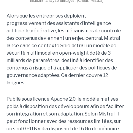
incluant lanalyse dimages. (Crédit: Mistral)
Alors que les entreprises déploient
progressivement des assistants d’intelligence
artificielle générative, les mécanismes de contrôle
des contenus deviennent un enjeu central. Mistral
lance dans ce contexte Shieldstral, un modèle de
sécurité multimodal en open-weight doté de 3
milliards de paramètres, destiné à identifier des
contenus à risque et à appliquer des politiques de
gouvernance adaptées. Ce dernier
couvre 12
langues.
Publié sous licence Apache 2.0, le modèle met ses
poids à disposition des développeurs afin de faciliter
son intégration et son adaptation. Selon Mistral, il
peut fonctionner avec des ressources limitées, sur
un seul GPU Nvidia disposant de 16 Go de mémoire