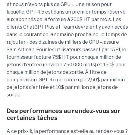
et nous n'avons plus de GPU ». Une raison pour
laquelle, GPT-4.5 est dans un premier temps réservé
aux abonnés de la formule à 200$ HT par mois. Les
clients ChatGPT Plus et Team devraient y avoir accès
dans le courant de la semaine prochaine, le temps de
rajouter « des dizaines de milliers de GPU », assure
Sam Altman. Pour les utilisateurs passant par l’API, le
fournisseur facture 75$ HT pour chaque million de
jetons d'entrée (environ 750 000 mots) et 150$ pour
chaque million de jetons de sortie. À titre de
comparaison, GPT-4o ne coûte que 2,50$ par million
de jetons d'entrée et 10$ par million de jetons de
sortie.
Des performances au rendez-vous sur
certaines tâches
A ce prix-là, la performance est-elle au rendez-vous ?