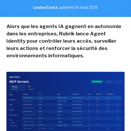
Louise Costa
,
publié le 06 Aout 2026
Alors que les agents IA gagnent en autonomie
dans les entreprises, Rubrik lance Agent
Identity pour contrôler leurs accès, surveiller
leurs actions et renforcer la sécurité des
environnements informatiques.