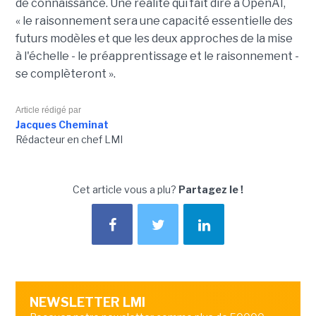
de connaissance. Une réalité qui fait dire à OpenAI,
« le raisonnement sera une capacité essentielle des
futurs modèles et que les deux approches de la mise
à l'échelle - le préapprentissage et le raisonnement -
se complèteront ».
Article rédigé par
Jacques Cheminat
Rédacteur en chef LMI
Cet article vous a plu?
Partagez le !
NEWSLETTER LMI