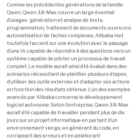
Comme les précédentes générations de la famille
Qwen, Qwen 3.8-Max couvre un large éventail
d’usages : génération et analyse de texte,
programmation, traitement de documents ou encore
automatisation de tâches complexes. Alibaba met
toutefois l’accent sur une évolution avec le passage
d’une IA capable de répondre à des questions vers un
système capable de piloter un processus de travail
complet. Le modèle aurait ainsi été évalué dans des
scénarios nécessitant de planifier plusieurs étapes,
d’utiliser des outils externes et d’adapter ses actions
en fonction des résultats obtenus. L’un des exemples
avancés par Alibaba concerne le développement
logiciel autonome. Selon l’entreprise, Qwen 3.8-Max
aurait été capable de travailler pendant plus de dix
jours sur un projet informatique en partant d’un
environnement vierge, en générant du code, en
corrigeant des erreurs et en améliorant