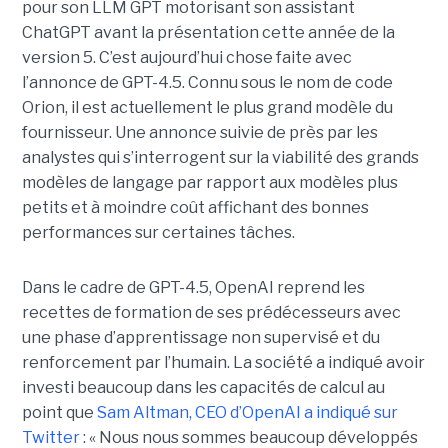
pour son LLM GPT motorisant son assistant
ChatGPT avant la présentation cette année de la
version 5. C’est aujourd’hui chose faite avec
l’annonce de GPT-4.5. Connu sous le nom de code
Orion, il est actuellement le plus grand modèle du
fournisseur. Une annonce suivie de près par les
analystes qui s’interrogent sur la viabilité des grands
modèles de langage par rapport aux modèles plus
petits et à moindre coût affichant des bonnes
performances sur certaines tâches.
Dans le cadre de GPT-4.5, OpenAI reprend les
recettes de formation de ses prédécesseurs avec
une phase d’apprentissage non supervisé et du
renforcement par l’humain. La société a indiqué avoir
investi beaucoup dans les capacités de calcul au
point que
Sam Altman, CEO d’OpenAI a indiqué sur
Twitter
: « Nous nous sommes beaucoup développés