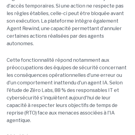
d'accès temporaires. Si une action ne respecte pas
les règles établies, celle-ci peut être bloquée avant
son exécution. La plateforme intègre également
Agent Rewind, une capacité permettant d'annuler
certaines actions réalisées par des agents
autonomes.
Cette fonctionnalité répond notamment aux
préoccupations des équipes de sécurité concernant
les conséquences opérationnelles d'une erreur ou
d'un comportement inattendu d'un agent IA. Selon
l'étude de Zéro Labs, 88 % des responsables IT et
cybersécurité s'inquiètent aujourd'hui de leur
capacité à respecter leurs objectifs de temps de
reprise (RTO) face aux menaces associées à l'IA
agentique.