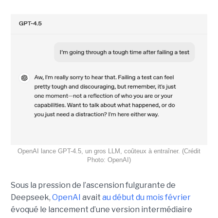
OpenAI lance GPT-4.5, un gros LLM, coûteux à entraîner. (Crédit
Photo: OpenAI)
Sous la pression de l’ascension fulgurante de
Deepseek,
OpenAI
avait
au début du mois février
évoqué le lancement d’une version intermédiaire