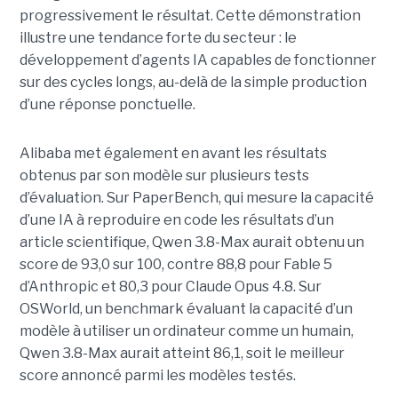
progressivement le résultat. Cette démonstration
illustre une tendance forte du secteur : le
développement d’agents IA capables de fonctionner
sur des cycles longs, au-delà de la simple production
d’une réponse ponctuelle.
Alibaba met également en avant les résultats
obtenus par son modèle sur plusieurs tests
d’évaluation. Sur PaperBench, qui mesure la capacité
d’une IA à reproduire en code les résultats d’un
article scientifique, Qwen 3.8-Max aurait obtenu un
score de 93,0 sur 100, contre 88,8 pour Fable 5
d’Anthropic et 80,3 pour Claude Opus 4.8. Sur
OSWorld, un benchmark évaluant la capacité d’un
modèle à utiliser un ordinateur comme un humain,
Qwen 3.8-Max aurait atteint 86,1, soit le meilleur
score annoncé parmi les modèles testés.