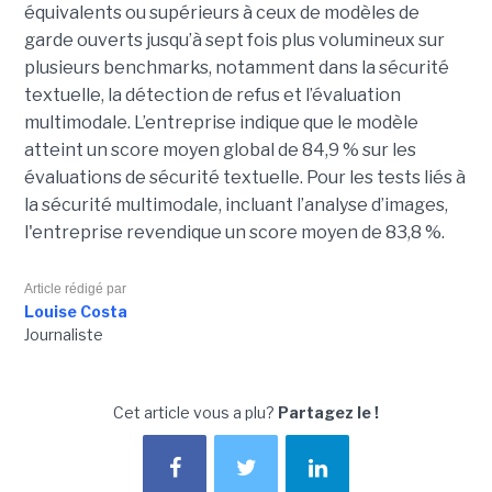
équivalents ou supérieurs à ceux de modèles de
garde ouverts jusqu’à sept fois plus volumineux sur
plusieurs benchmarks, notamment dans la sécurité
textuelle, la détection de refus et l’évaluation
multimodale. L’entreprise indique que le modèle
atteint un score moyen global de 84,9 % sur les
évaluations de sécurité textuelle. Pour les tests liés à
la sécurité multimodale, incluant l’analyse d’images,
l'entreprise revendique un score moyen de 83,8 %.
Article rédigé par
Louise Costa
Journaliste
Cet article vous a plu?
Partagez le !