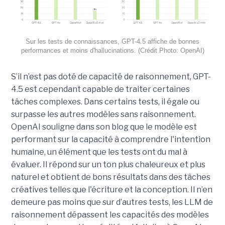
Sur les tests de connaissances, GPT-4.5 affiche de bonnes
performances et moins d'hallucinations. (Crédit Photo: OpenAI)
S’il n’est pas doté de capacité de raisonnement, GPT-
4.5 est cependant capable de traiter certaines
tâches complexes. Dans certains tests, il égale ou
surpasse les autres modèles sans raisonnement.
OpenAI souligne dans son blog que le modèle est
performant sur la capacité à comprendre l'intention
humaine, un élément que les tests ont du mal à
évaluer. Il répond sur un ton plus chaleureux et plus
naturel et obtient de bons résultats dans des tâches
créatives telles que l'écriture et la conception. Il n’en
demeure pas moins que sur d’autres tests, les LLM de
raisonnement dépassent les capacités des modèles