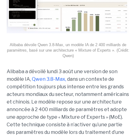
Alibaba dévoile Qwen 3.8-Max, un modèle IA de 2 400 milliards de
paramètres, basé sur une architecture « Mixture of Experts ». (Crédit:
Qwen)
Alibaba a dévoilé lundi 3 août une version de son
modèle IA,
Qwen 3.8-Max,
dans un contexte de
compétition toujours plus intense entre les grands
acteurs mondiaux du secteur, notamment américains
et chinois.
Le modèle repose sur une architecture
annoncée à 2 400 milliards de paramètres et adopte
une approche de type « Mixture of Experts » (MoE).
Cette technique consiste à n’activer qu’une partie
des paramètres du modèle lors du traitement d’une