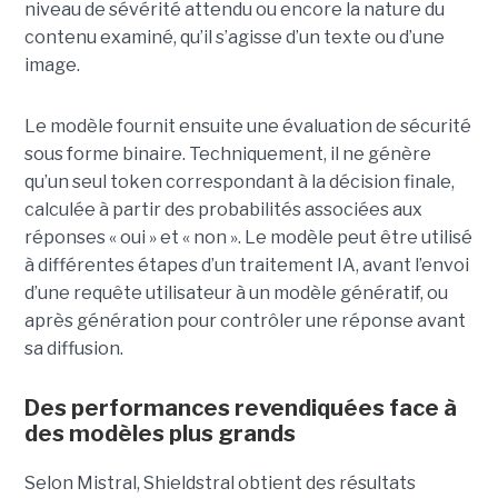
niveau de sévérité attendu ou encore la nature du
contenu examiné, qu’il s’agisse d’un texte ou d’une
image.
Le modèle fournit ensuite une évaluation de sécurité
sous forme binaire. Techniquement, il ne génère
qu’un seul token correspondant à la décision finale,
calculée à partir des probabilités associées aux
réponses « oui » et « non ». Le modèle peut être utilisé
à différentes étapes d’un traitement IA, avant l’envoi
d’une requête utilisateur à un modèle génératif, ou
après génération pour contrôler une réponse avant
sa diffusion.
Des performances revendiquées face à
des modèles plus grands
Selon Mistral, Shieldstral obtient des résultats