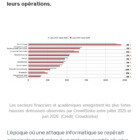
leurs opérations.
Les secteurs financiers et académiques enregistrent les plus fortes
hausses dintrusions observées par CrowdStrike entre juillet 2025 et
juin 2026. (Crédit: Crowdstrike)
L’époque où une attaque informatique se repérait