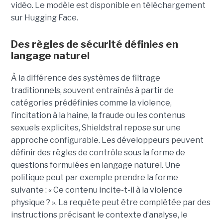
vidéo. Le modèle est disponible en téléchargement
sur Hugging Face.
Des règles de sécurité définies en
langage naturel
À la différence des systèmes de filtrage
traditionnels, souvent entraînés à partir de
catégories prédéfinies comme la violence,
l’incitation à la haine, la fraude ou les contenus
sexuels explicites, Shieldstral repose sur une
approche configurable. Les développeurs peuvent
définir des règles de contrôle sous la forme de
questions formulées en langage naturel. Une
politique peut par exemple prendre la forme
suivante : « Ce contenu incite-t-il à la violence
physique ? ». La requête peut être complétée par des
instructions précisant le contexte d’analyse, le