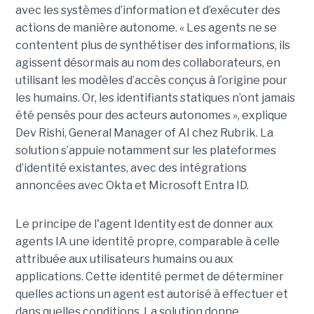
avec les systèmes d’information et d’exécuter des
actions de manière autonome. « Les agents ne se
contentent plus de synthétiser des informations, ils
agissent désormais au nom des collaborateurs, en
utilisant les modèles d’accès conçus à l’origine pour
les humains. Or, les identifiants statiques n’ont jamais
été pensés pour des acteurs autonomes », explique
Dev Rishi, General Manager of AI chez Rubrik. La
solution s’appuie notamment sur les plateformes
d’identité existantes, avec des intégrations
annoncées avec Okta et Microsoft Entra ID.
Le principe de l'agent Identity est de donner aux
agents IA une identité propre, comparable à celle
attribuée aux utilisateurs humains ou aux
applications. Cette identité permet de déterminer
quelles actions un agent est autorisé à effectuer et
dans quelles conditions. La solution donne