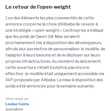
Le retour de l’open-weight
L’un des éléments les plus commentés de cette
annonce concerne le choix d’Alibaba de revenir à
une stratégie « open-weight ».
L’entreprise a indiqué
que les poids de Qwen 3.8-Max seraient
prochainement mis à disposition des développeurs,
afin de leur permettre de personnaliser le modèle, de
l’adapter à leurs besoins et de le déployer sur leurs
propres infrastructures. Au moment du lancement,
cette ouverture n’était toutefois pas encore
effective : le modèle était uniquement accessible via
l’API proposée par Alibaba. La mise à disposition des
poids a été annoncée pour la semaine suivante,
Article rédigé par
Louise Costa
Journaliste