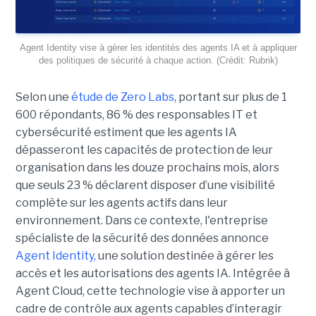
Agent Identity vise à gérer les identités des agents IA et à appliquer
des politiques de sécurité à chaque action. (Crédit: Rubrik)
Selon une
étude de Zero Labs
, portant
sur plus de 1
600 répondants,
86 % des responsables IT et
cybersécurité estiment que les agents IA
dépasseront les capacités de protection de leur
organisation dans les douze prochains mois, alors
que seuls 23 % déclarent disposer d’une visibilité
complète sur les agents actifs dans leur
environnement.
Dans ce contexte, l'entreprise
spécialiste de la sécurité des données annonce
Agent Identity,
une solution destinée à gérer les
accès et les autorisations des agents IA. Intégrée à
Agent Cloud, cette technologie vise à apporter un
cadre de contrôle aux agents capables d’interagir