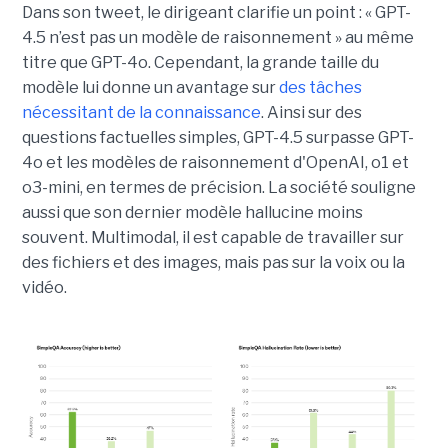
Dans son tweet, le dirigeant clarifie un point : « GPT-
4.5 n’est pas un modèle de raisonnement » au même
titre que GPT-4o. Cependant, la grande taille du
modèle lui donne un avantage sur
des tâches
nécessitant de la connaissance
. Ainsi sur des
questions factuelles simples, GPT-4.5 surpasse GPT-
4o et les modèles de raisonnement d'OpenAI, o1 et
o3-mini, en termes de précision. La société souligne
aussi que son dernier modèle hallucine moins
souvent. Multimodal, il est capable de travailler sur
des fichiers et des images, mais pas sur la voix ou la
vidéo.