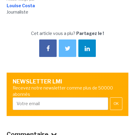
Louise Costa
Journaliste
Cet article vous a plu?
Partagez le !
NEWSLETTER LMI
Recevez notre newsletter comme plus de 50000
abonnés
OK
Commentaire