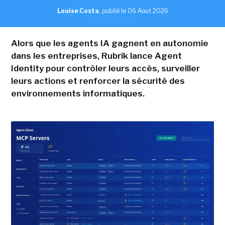
Louise Costa
,
publié le 06 Aout 2026
Alors que les agents IA gagnent en autonomie
dans les entreprises, Rubrik lance Agent
Identity pour contrôler leurs accès, surveiller
leurs actions et renforcer la sécurité des
environnements informatiques.