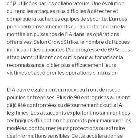
déjà utilisées par les collaborateurs. Une évolution
qui rend les attaques plus difficiles à détecter et
complique la tâche des équipes de sécurité.
L’un des
principaux enseignements du rapport concerne la
montée en puissance de l’IA dans les opérations
offensives.
Selon CrowdStrike, le nombre d’attaques
impliquant des capacités IA a progressé de 89 %. Les
attaquants utilisent ces outils pour automatiser la
reconnaissance, cibler plus efficacement leurs
victimes et accélérer les opérations d’intrusion.
L’IA ouvre également un nouveau front de risque
pour les entreprises. Plus de 90 entreprises auraient
déjà été confrontées au détournement d’outils IA
légitimes. Les attaquants exploitent notamment des
techniques d’injection de prompts pour manipuler les
modèles, contourner leurs protections ou extraire
des informations sensibles. Cette accélération se