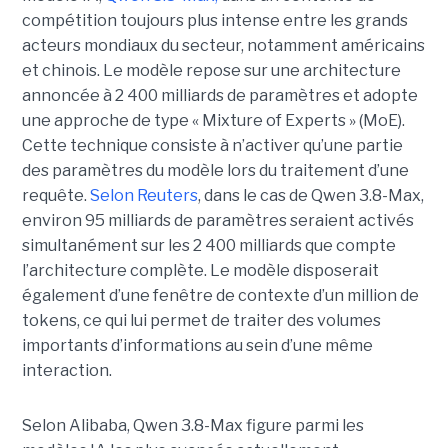
compétition toujours plus intense entre les grands
acteurs mondiaux du secteur, notamment américains
et chinois.
Le modèle repose sur une architecture
annoncée à 2 400 milliards de paramètres et adopte
une approche de type « Mixture of Experts » (MoE).
Cette technique consiste à n’activer qu’une partie
des paramètres du modèle lors du traitement d’une
requête.
Selon Reuters
, dans le cas de Qwen 3.8-Max,
environ 95 milliards de paramètres seraient activés
simultanément sur les 2 400 milliards que compte
l’architecture complète. Le modèle disposerait
également d’une fenêtre de contexte d’un million de
tokens, ce qui lui permet de traiter des volumes
importants d’informations au sein d’une même
interaction.
Selon Alibaba, Qwen 3.8-Max figure parmi les