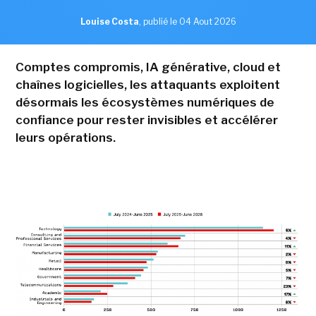
Louise Costa
,
publié le 04 Aout 2026
Comptes compromis, IA générative, cloud et
chaînes logicielles, les attaquants exploitent
désormais les écosystèmes numériques de
confiance pour rester invisibles et accélérer
leurs opérations.