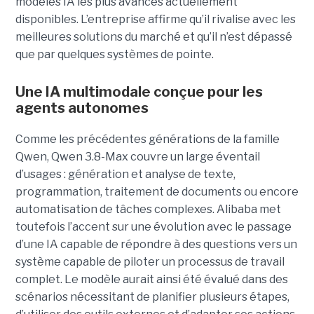
modèles IA les plus avancés actuellement
disponibles. L’entreprise affirme qu’il rivalise avec les
meilleures solutions du marché et qu’il n’est dépassé
que par quelques systèmes de pointe.
Une IA multimodale conçue pour les
agents autonomes
Comme les précédentes générations de la famille
Qwen, Qwen 3.8-Max couvre un large éventail
d’usages : génération et analyse de texte,
programmation, traitement de documents ou encore
automatisation de tâches complexes. Alibaba met
toutefois l’accent sur une évolution avec le passage
d’une IA capable de répondre à des questions vers un
système capable de piloter un processus de travail
complet. Le modèle aurait ainsi été évalué dans des
scénarios nécessitant de planifier plusieurs étapes,