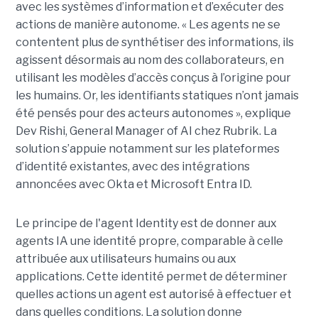
avec les systèmes d’information et d’exécuter des
actions de manière autonome. « Les agents ne se
contentent plus de synthétiser des informations, ils
agissent désormais au nom des collaborateurs, en
utilisant les modèles d’accès conçus à l’origine pour
les humains. Or, les identifiants statiques n’ont jamais
été pensés pour des acteurs autonomes », explique
Dev Rishi, General Manager of AI chez Rubrik. La
solution s’appuie notamment sur les plateformes
d’identité existantes, avec des intégrations
annoncées avec Okta et Microsoft Entra ID.
Le principe de l'agent Identity est de donner aux
agents IA une identité propre, comparable à celle
attribuée aux utilisateurs humains ou aux
applications. Cette identité permet de déterminer
quelles actions un agent est autorisé à effectuer et
dans quelles conditions. La solution donne