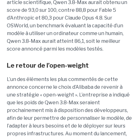
article scientifique, Qwen 3.8-Max aurait obtenu un
score de 93,0 sur 100, contre 88,8 pour Fable 5
d’Anthropic et 80,3 pour Claude Opus 4.8. Sur
OSWorld, un benchmark évaluant la capacité d’un
modèle à utiliser un ordinateur comme un humain,
Qwen 3.8-Max aurait atteint 86,1, soit le meilleur
score annoncé parmi les modèles testés.
Le retour de l’open-weight
L’un des éléments les plus commentés de cette
annonce concerne le choix d’Alibaba de revenir à
une stratégie « open-weight ».
L’entreprise a indiqué
que les poids de Qwen 3.8-Max seraient
prochainement mis à disposition des développeurs,
afin de leur permettre de personnaliser le modèle, de
l’adapter à leurs besoins et de le déployer sur leurs
propres infrastructures. Au moment du lancement,