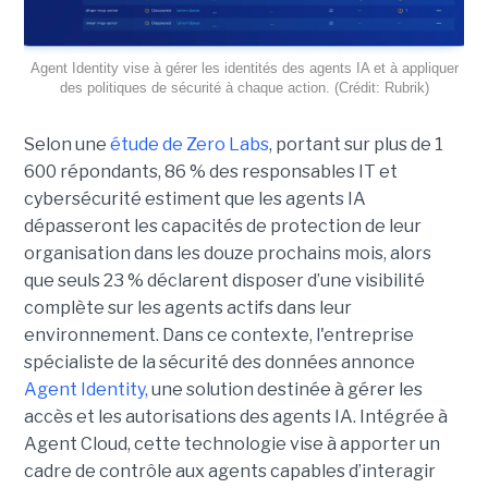
Agent Identity vise à gérer les identités des agents IA et à appliquer
des politiques de sécurité à chaque action. (Crédit: Rubrik)
Selon une
étude de Zero Labs
, portant
sur plus de 1
600 répondants,
86 % des responsables IT et
cybersécurité estiment que les agents IA
dépasseront les capacités de protection de leur
organisation dans les douze prochains mois, alors
que seuls 23 % déclarent disposer d’une visibilité
complète sur les agents actifs dans leur
environnement.
Dans ce contexte, l'entreprise
spécialiste de la sécurité des données annonce
Agent Identity,
une solution destinée à gérer les
accès et les autorisations des agents IA. Intégrée à
Agent Cloud, cette technologie vise à apporter un
cadre de contrôle aux agents capables d’interagir