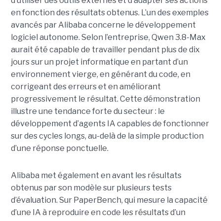
d’utiliser des outils externes et d’adapter ses actions
en fonction des résultats obtenus. L’un des exemples
avancés par Alibaba concerne le développement
logiciel autonome. Selon l’entreprise, Qwen 3.8-Max
aurait été capable de travailler pendant plus de dix
jours sur un projet informatique en partant d’un
environnement vierge, en générant du code, en
corrigeant des erreurs et en améliorant
progressivement le résultat. Cette démonstration
illustre une tendance forte du secteur : le
développement d’agents IA capables de fonctionner
sur des cycles longs, au-delà de la simple production
d’une réponse ponctuelle.
Alibaba met également en avant les résultats
obtenus par son modèle sur plusieurs tests
d’évaluation. Sur PaperBench, qui mesure la capacité
d’une IA à reproduire en code les résultats d’un