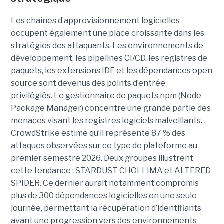
Les chaînes d’approvisionnement logicielles
occupent également une place croissante dans les
stratégies des attaquants. Les environnements de
développement, les pipelines CI/CD, les registres de
paquets, les extensions IDE et les dépendances open
source sont devenus des points d’entrée
privilégiés.
Le gestionnaire de paquets npm (Node
Package Manager) concentre une grande partie des
menaces visant les registres logiciels malveillants.
CrowdStrike estime qu’il représente 87 % des
attaques observées sur ce type de plateforme au
premier semestre 2026.
Deux groupes illustrent
cette tendance : STARDUST CHOLLIMA et ALTERED
SPIDER. Ce dernier aurait notamment compromis
plus de 300 dépendances logicielles en une seule
journée, permettant la récupération d’identifiants
avant une progression vers des environnements