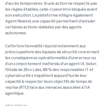
d'accès temporaires. Si une action ne respecte pas
les règles établies, celle-ci peut être bloquée avant
son exécution. La plateforme intègre également
Agent Rewind, une capacité permettant d'annuler
certaines actions réalisées par des agents
autonomes.
Cette fonctionnalité répond notamment aux
préoccupations des équipes de sécurité concernant
les conséquences opérationnelles d'une erreur ou
d'un comportement inattendu d'un agent IA. Selon
l'étude de Zéro Labs, 88 % des responsables IT et
cybersécurité s'inquiètent aujourd'hui de leur
capacité à respecter leurs objectifs de temps de
reprise (RTO) face aux menaces associées à l'IA
agentique.
Article rédigé par