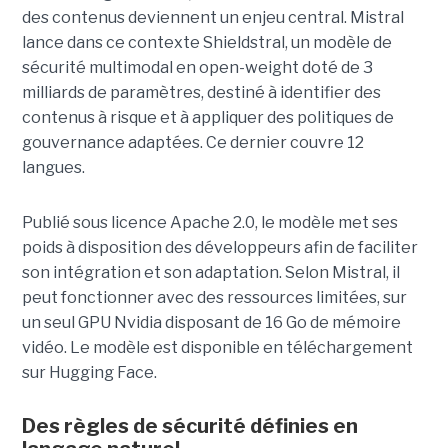
des contenus deviennent un enjeu central. Mistral
lance dans ce contexte Shieldstral, un modèle de
sécurité multimodal en open-weight doté de 3
milliards de paramètres, destiné à identifier des
contenus à risque et à appliquer des politiques de
gouvernance adaptées. Ce dernier
couvre 12
langues.
Publié sous licence Apache 2.0, le modèle met ses
poids à disposition des développeurs afin de faciliter
son intégration et son adaptation. Selon Mistral, il
peut fonctionner avec des ressources limitées, sur
un seul GPU Nvidia disposant de 16 Go de mémoire
vidéo. Le modèle est disponible en téléchargement
sur Hugging Face.
Des règles de sécurité définies en