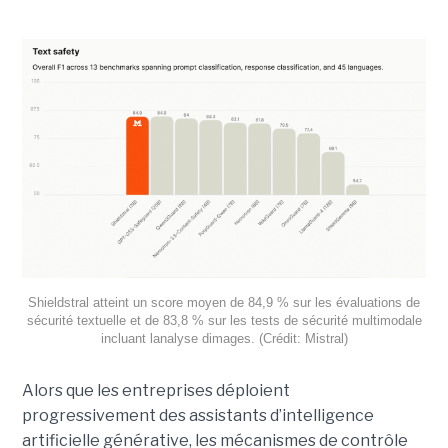
Shieldstral atteint un score moyen de 84,9 % sur les évaluations de
sécurité textuelle et de 83,8 % sur les tests de sécurité multimodale
incluant lanalyse dimages. (Crédit: Mistral)
Alors que les entreprises déploient
progressivement des assistants d’intelligence
artificielle générative, les mécanismes de contrôle