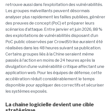
retrouve aussi dans l’exploitation des vulnérabilités.
Les groupes malveillants peuvent désormais
analyser plus rapidement les failles publiées, générer
des preuves de concept (PoC) et préparer leurs
scénarios d’attaque. Entre janvier et juin 2026, 88 %
des exploitations de vulnérabilités disposant d’un
PoC public observées par CrowdStrike auraient été
réalisées dans les 48 heures suivant sa publication.
Certains groupes liés à la Chine seraient même
passés à l’action en moins de 24 heures après la
divulgation d’une vulnérabilité critique affectant une
application web. Pour les équipes de défense, cette
accélération réduit considérablement le temps
disponible pour appliquer des correctifs et sécuriser
les systèmes exposés.
La chaîne logicielle devient une cible
stratégique