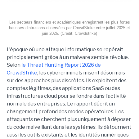
Les secteurs financiers et académiques enregistrent les plus fortes
hausses dintrusions observées par CrowdStrike entre juillet 2025 et
juin 2026. (Crédit: Crowdstrike)
L’époque où une attaque informatique se repérait
principalement grâce à un malware semble révolue.
Selon
le Threat Hunting Report 2026 de
CrowdStrike
, les cybercriminels misent désormais
sur des approches plus discrètes. Ils exploitent des
comptes légitimes, des applications SaaS ou des
infrastructures cloud pour se fondre dans l’activité
normale des entreprises.
Le rapport décrit un
changement profond des modes opératoires. Les
attaquants ne cherchent plus uniquement à déposer
du code malveillant dans les systèmes. Ils détournent
aussi les outils existants et les identités numériques