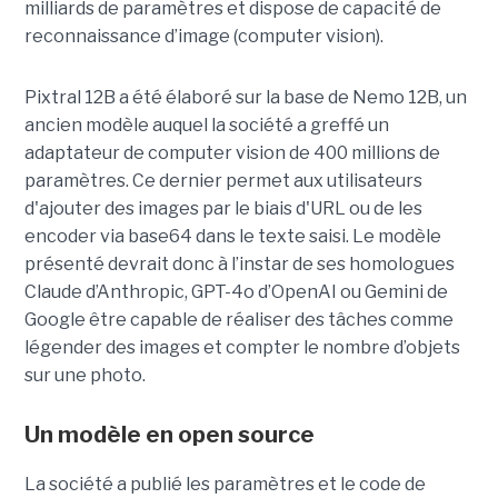
milliards de paramètres et dispose de capacité de
reconnaissance d’image (computer vision).
Pixtral 12B a été élaboré sur la base de Nemo 12B, un
ancien modèle auquel la société a greffé un
adaptateur de computer vision de 400 millions de
paramètres. Ce dernier permet aux utilisateurs
d'ajouter des images par le biais d'URL ou de les
encoder via base64 dans le texte saisi. Le modèle
présenté devrait donc à l’instar de ses homologues
Claude d’Anthropic, GPT-4o d’OpenAI ou Gemini de
Google être capable de réaliser des tâches comme
légender des images et compter le nombre d’objets
sur une photo.
Un modèle en open source
La société a publié les paramètres et le code de