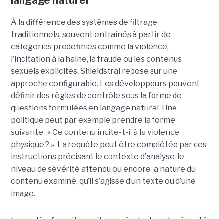
langage naturel
À la différence des systèmes de filtrage
traditionnels, souvent entraînés à partir de
catégories prédéfinies comme la violence,
l’incitation à la haine, la fraude ou les contenus
sexuels explicites, Shieldstral repose sur une
approche configurable. Les développeurs peuvent
définir des règles de contrôle sous la forme de
questions formulées en langage naturel. Une
politique peut par exemple prendre la forme
suivante : « Ce contenu incite-t-il à la violence
physique ? ». La requête peut être complétée par des
instructions précisant le contexte d’analyse, le
niveau de sévérité attendu ou encore la nature du
contenu examiné, qu’il s’agisse d’un texte ou d’une
image.