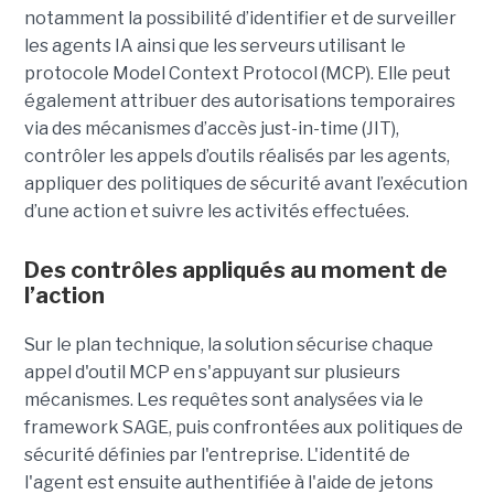
notamment la possibilité d’identifier et de surveiller
les agents IA ainsi que les serveurs utilisant le
protocole Model Context Protocol (MCP). Elle peut
également attribuer des autorisations temporaires
via des mécanismes d’accès just-in-time (JIT),
contrôler les appels d’outils réalisés par les agents,
appliquer des politiques de sécurité avant l’exécution
d’une action et suivre les activités effectuées.
Des contrôles appliqués au moment de
l’action
Sur le plan technique, la solution sécurise chaque
appel d'outil MCP en s'appuyant sur plusieurs
mécanismes. Les requêtes sont analysées via le
framework SAGE, puis confrontées aux politiques de
sécurité définies par l'entreprise. L'identité de
l'agent est ensuite authentifiée à l'aide de jetons