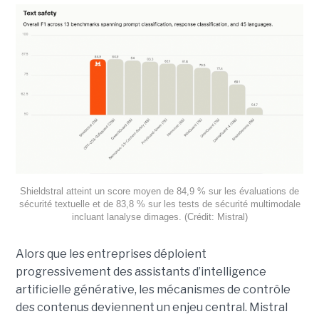
Shieldstral atteint un score moyen de 84,9 % sur les évaluations de
sécurité textuelle et de 83,8 % sur les tests de sécurité multimodale
incluant lanalyse dimages. (Crédit: Mistral)
Alors que les entreprises déploient
progressivement des assistants d’intelligence
artificielle générative, les mécanismes de contrôle
des contenus deviennent un enjeu central. Mistral