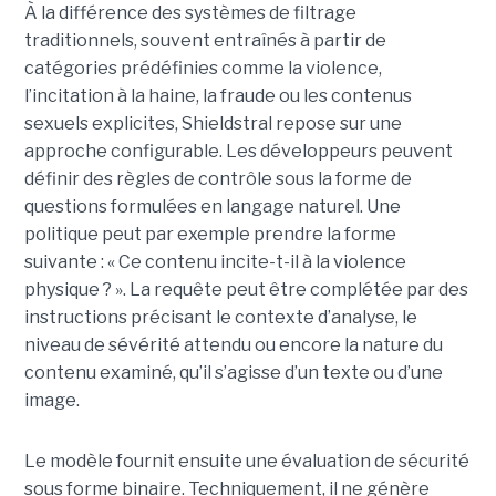
À la différence des systèmes de filtrage
traditionnels, souvent entraînés à partir de
catégories prédéfinies comme la violence,
l’incitation à la haine, la fraude ou les contenus
sexuels explicites, Shieldstral repose sur une
approche configurable. Les développeurs peuvent
définir des règles de contrôle sous la forme de
questions formulées en langage naturel. Une
politique peut par exemple prendre la forme
suivante : « Ce contenu incite-t-il à la violence
physique ? ». La requête peut être complétée par des
instructions précisant le contexte d’analyse, le
niveau de sévérité attendu ou encore la nature du
contenu examiné, qu’il s’agisse d’un texte ou d’une
image.
Le modèle fournit ensuite une évaluation de sécurité
sous forme binaire. Techniquement, il ne génère