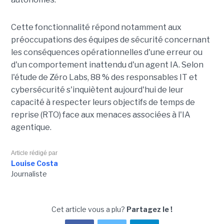
Cette fonctionnalité répond notamment aux
préoccupations des équipes de sécurité concernant
les conséquences opérationnelles d'une erreur ou
d'un comportement inattendu d'un agent IA. Selon
l'étude de Zéro Labs, 88 % des responsables IT et
cybersécurité s'inquiètent aujourd'hui de leur
capacité à respecter leurs objectifs de temps de
reprise (RTO) face aux menaces associées à l'IA
agentique.
Article rédigé par
Louise Costa
Journaliste
Cet article vous a plu?
Partagez le !