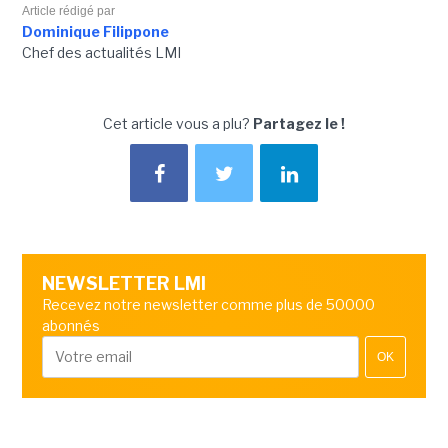
Article rédigé par
Dominique Filippone
Chef des actualités LMI
Cet article vous a plu?
Partagez le !
NEWSLETTER LMI
Recevez notre newsletter comme plus de 50000
abonnés
OK