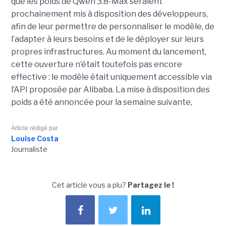
que les poids de Qwen 3.8-Max seraient
prochainement mis à disposition des développeurs,
afin de leur permettre de personnaliser le modèle, de
l’adapter à leurs besoins et de le déployer sur leurs
propres infrastructures. Au moment du lancement,
cette ouverture n’était toutefois pas encore
effective : le modèle était uniquement accessible via
l’API proposée par Alibaba. La mise à disposition des
poids a été annoncée pour la semaine suivante,
Article rédigé par
Louise Costa
Journaliste
Cet article vous a plu?
Partagez le !