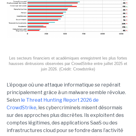
Les secteurs financiers et académiques enregistrent les plus fortes
hausses dintrusions observées par CrowdStrike entre juillet 2025 et
juin 2026. (Crédit: Crowdstrike)
L’époque où une attaque informatique se repérait
principalement grâce à un malware semble révolue.
Selon
le Threat Hunting Report 2026 de
CrowdStrike
, les cybercriminels misent désormais
sur des approches plus discrètes. Ils exploitent des
comptes légitimes, des applications SaaS ou des
infrastructures cloud pour se fondre dans l’activité