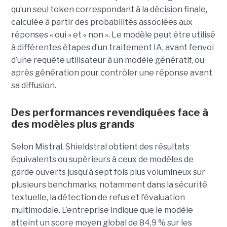
qu’un seul token correspondant à la décision finale,
calculée à partir des probabilités associées aux
réponses « oui » et « non ». Le modèle peut être utilisé
à différentes étapes d’un traitement IA, avant l’envoi
d’une requête utilisateur à un modèle génératif, ou
après génération pour contrôler une réponse avant
sa diffusion.
Des performances revendiquées face à
des modèles plus grands
Selon Mistral, Shieldstral obtient des résultats
équivalents ou supérieurs à ceux de modèles de
garde ouverts jusqu’à sept fois plus volumineux sur
plusieurs benchmarks, notamment dans la sécurité
textuelle, la détection de refus et l’évaluation
multimodale. L’entreprise indique que le modèle
atteint un score moyen global de 84,9 % sur les