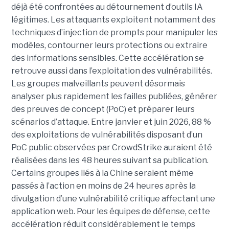
déjà été confrontées au détournement d’outils IA
légitimes. Les attaquants exploitent notamment des
techniques d’injection de prompts pour manipuler les
modèles, contourner leurs protections ou extraire
des informations sensibles. Cette accélération se
retrouve aussi dans l’exploitation des vulnérabilités.
Les groupes malveillants peuvent désormais
analyser plus rapidement les failles publiées, générer
des preuves de concept (PoC) et préparer leurs
scénarios d’attaque. Entre janvier et juin 2026, 88 %
des exploitations de vulnérabilités disposant d’un
PoC public observées par CrowdStrike auraient été
réalisées dans les 48 heures suivant sa publication.
Certains groupes liés à la Chine seraient même
passés à l’action en moins de 24 heures après la
divulgation d’une vulnérabilité critique affectant une
application web. Pour les équipes de défense, cette
accélération réduit considérablement le temps