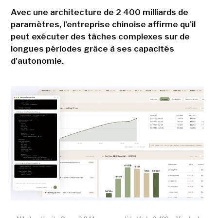
Avec une architecture de 2 400 milliards de
paramètres, l'entreprise chinoise affirme qu'il
peut exécuter des tâches complexes sur de
longues périodes grâce à ses capacités
d'autonomie.