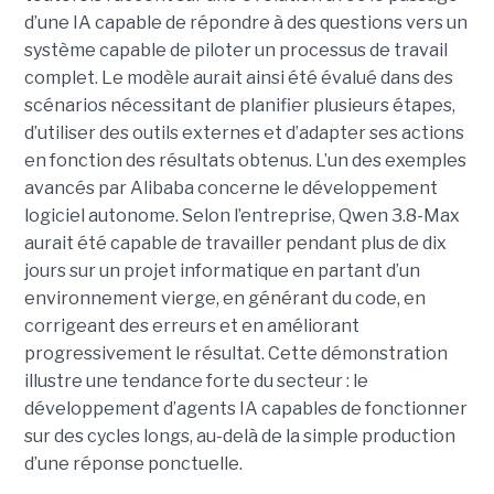
d’une IA capable de répondre à des questions vers un
système capable de piloter un processus de travail
complet. Le modèle aurait ainsi été évalué dans des
scénarios nécessitant de planifier plusieurs étapes,
d’utiliser des outils externes et d’adapter ses actions
en fonction des résultats obtenus. L’un des exemples
avancés par Alibaba concerne le développement
logiciel autonome. Selon l’entreprise, Qwen 3.8-Max
aurait été capable de travailler pendant plus de dix
jours sur un projet informatique en partant d’un
environnement vierge, en générant du code, en
corrigeant des erreurs et en améliorant
progressivement le résultat. Cette démonstration
illustre une tendance forte du secteur : le
développement d’agents IA capables de fonctionner
sur des cycles longs, au-delà de la simple production
d’une réponse ponctuelle.