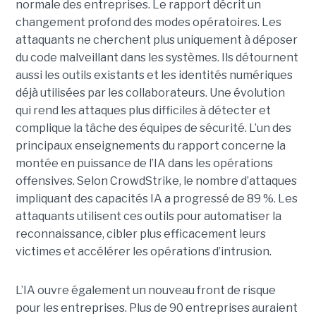
normale des entreprises.
Le rapport décrit un
changement profond des modes opératoires. Les
attaquants ne cherchent plus uniquement à déposer
du code malveillant dans les systèmes. Ils détournent
aussi les outils existants et les identités numériques
déjà utilisées par les collaborateurs. Une évolution
qui rend les attaques plus difficiles à détecter et
complique la tâche des équipes de sécurité.
L’un des
principaux enseignements du rapport concerne la
montée en puissance de l’IA dans les opérations
offensives.
Selon CrowdStrike, le nombre d’attaques
impliquant des capacités IA a progressé de 89 %. Les
attaquants utilisent ces outils pour automatiser la
reconnaissance, cibler plus efficacement leurs
victimes et accélérer les opérations d’intrusion.
L’IA ouvre également un nouveau front de risque
pour les entreprises. Plus de 90 entreprises auraient