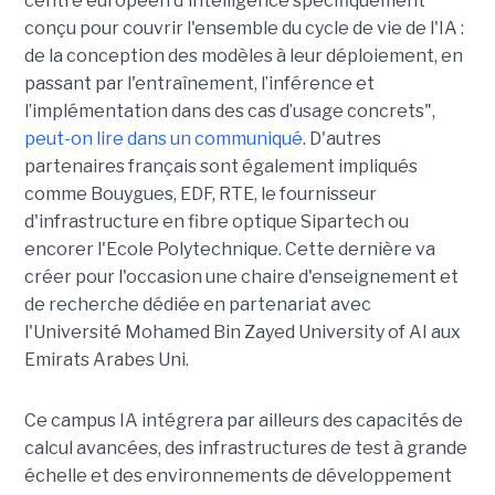
centre européen d'intelligence spécifiquement
conçu pour couvrir l'ensemble du cycle de vie de l'IA :
de la conception des modèles à leur déploiement, en
passant par l'entraînement, l’inférence et
l’implémentation dans des cas d’usage concrets",
peut-on lire dans un communiqué
. D'autres
partenaires français sont également impliqués
comme Bouygues, EDF, RTE, le fournisseur
d'infrastructure en fibre optique Sipartech ou
encorer l'Ecole Polytechnique. Cette dernière va
créer pour l'occasion une chaire d'enseignement et
de recherche dédiée en partenariat avec
l'Université Mohamed Bin Zayed University of AI aux
Emirats Arabes Uni.
Ce campus IA intégrera par ailleurs des capacités de
calcul avancées, des infrastructures de test à grande
échelle et des environnements de développement