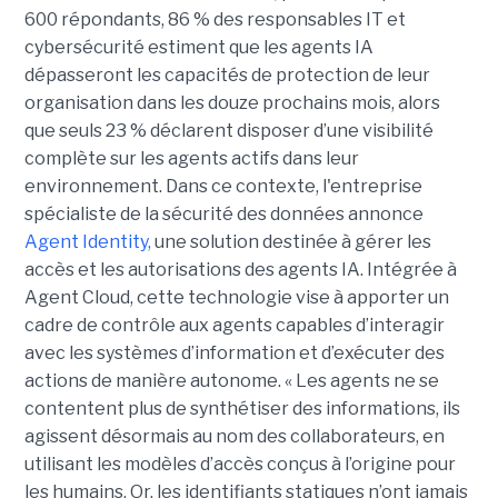
600 répondants,
86 % des responsables IT et
cybersécurité estiment que les agents IA
dépasseront les capacités de protection de leur
organisation dans les douze prochains mois, alors
que seuls 23 % déclarent disposer d’une visibilité
complète sur les agents actifs dans leur
environnement.
Dans ce contexte, l'entreprise
spécialiste de la sécurité des données annonce
Agent Identity,
une solution destinée à gérer les
accès et les autorisations des agents IA. Intégrée à
Agent Cloud, cette technologie vise à apporter un
cadre de contrôle aux agents capables d’interagir
avec les systèmes d’information et d’exécuter des
actions de manière autonome. « Les agents ne se
contentent plus de synthétiser des informations, ils
agissent désormais au nom des collaborateurs, en
utilisant les modèles d’accès conçus à l’origine pour
les humains. Or, les identifiants statiques n’ont jamais