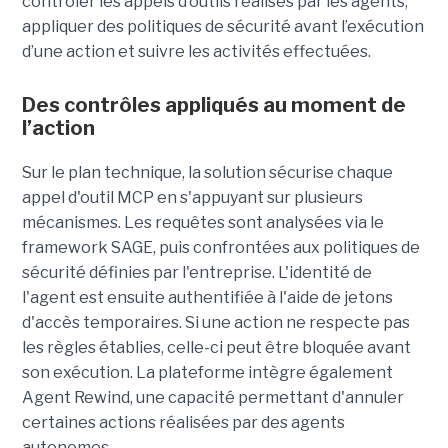
contrôler les appels d’outils réalisés par les agents,
appliquer des politiques de sécurité avant l’exécution
d’une action et suivre les activités effectuées.
Des contrôles appliqués au moment de
l’action
Sur le plan technique, la solution sécurise chaque
appel d'outil MCP en s'appuyant sur plusieurs
mécanismes. Les requêtes sont analysées via le
framework SAGE, puis confrontées aux politiques de
sécurité définies par l'entreprise. L'identité de
l'agent est ensuite authentifiée à l'aide de jetons
d'accès temporaires. Si une action ne respecte pas
les règles établies, celle-ci peut être bloquée avant
son exécution. La plateforme intègre également
Agent Rewind, une capacité permettant d'annuler
certaines actions réalisées par des agents
autonomes.