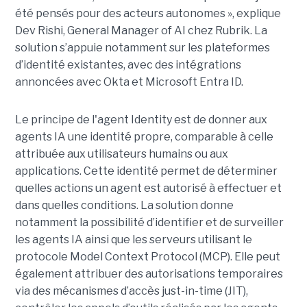
été pensés pour des acteurs autonomes », explique
Dev Rishi, General Manager of AI chez Rubrik. La
solution s’appuie notamment sur les plateformes
d’identité existantes, avec des intégrations
annoncées avec Okta et Microsoft Entra ID.
Le principe de l'agent Identity est de donner aux
agents IA une identité propre, comparable à celle
attribuée aux utilisateurs humains ou aux
applications. Cette identité permet de déterminer
quelles actions un agent est autorisé à effectuer et
dans quelles conditions. La solution donne
notamment la possibilité d’identifier et de surveiller
les agents IA ainsi que les serveurs utilisant le
protocole Model Context Protocol (MCP). Elle peut
également attribuer des autorisations temporaires
via des mécanismes d’accès just-in-time (JIT),