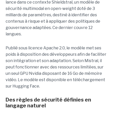
lance dans ce contexte Shieldstral, un modèle de
sécurité multimodal en open-weight doté de 3
milliards de paramètres, destiné à identifier des
contenus à risque et à appliquer des politiques de
gouvernance adaptées. Ce dernier
couvre 12
langues.
Publié sous licence Apache 2.0, le modèle met ses
poids à disposition des développeurs afin de faciliter
son intégration et son adaptation. Selon Mistral, il
peut fonctionner avec des ressources limitées, sur
un seul GPU Nvidia disposant de 16 Go de mémoire
vidéo. Le modèle est disponible en téléchargement
sur Hugging Face.
Des règles de sécurité définies en
langage naturel