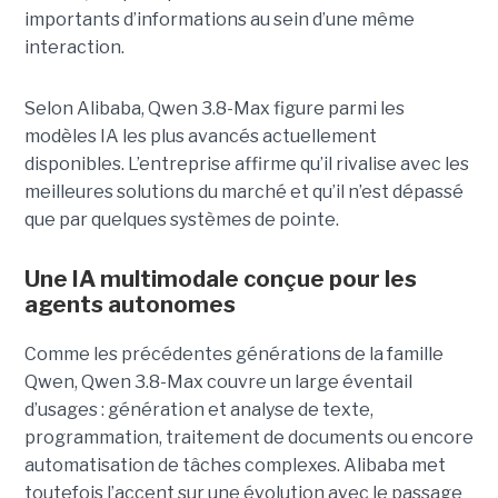
importants d’informations au sein d’une même
interaction.
Selon Alibaba, Qwen 3.8-Max figure parmi les
modèles IA les plus avancés actuellement
disponibles. L’entreprise affirme qu’il rivalise avec les
meilleures solutions du marché et qu’il n’est dépassé
que par quelques systèmes de pointe.
Une IA multimodale conçue pour les
agents autonomes
Comme les précédentes générations de la famille
Qwen, Qwen 3.8-Max couvre un large éventail
d’usages : génération et analyse de texte,
programmation, traitement de documents ou encore
automatisation de tâches complexes. Alibaba met
toutefois l’accent sur une évolution avec le passage