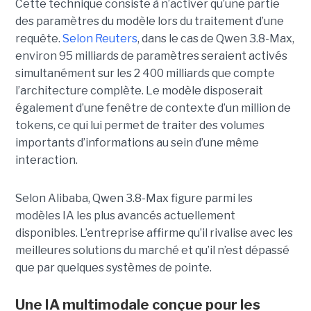
Cette technique consiste à n’activer qu’une partie
des paramètres du modèle lors du traitement d’une
requête.
Selon Reuters
, dans le cas de Qwen 3.8-Max,
environ 95 milliards de paramètres seraient activés
simultanément sur les 2 400 milliards que compte
l’architecture complète. Le modèle disposerait
également d’une fenêtre de contexte d’un million de
tokens, ce qui lui permet de traiter des volumes
importants d’informations au sein d’une même
interaction.
Selon Alibaba, Qwen 3.8-Max figure parmi les
modèles IA les plus avancés actuellement
disponibles. L’entreprise affirme qu’il rivalise avec les
meilleures solutions du marché et qu’il n’est dépassé
que par quelques systèmes de pointe.
Une IA multimodale conçue pour les