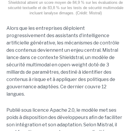
Shieldstral atteint un score moyen de 84,9 % sur les évaluations de
sécurité textuelle et de 83,8 % sur les tests de sécurité multimodale
incluant lanalyse dimages. (Crédit: Mistral)
Alors que les entreprises déploient
progressivement des assistants d’intelligence
artificielle générative, les mécanismes de contrôle
des contenus deviennent un enjeu central. Mistral
lance dans ce contexte Shieldstral, un modèle de
sécurité multimodal en open-weight doté de 3
milliards de paramètres, destiné à identifier des
contenus à risque et à appliquer des politiques de
gouvernance adaptées. Ce dernier
couvre 12
langues.
Publié sous licence Apache 2.0, le modèle met ses
poids à disposition des développeurs afin de faciliter
son intégration et son adaptation. Selon Mistral, il