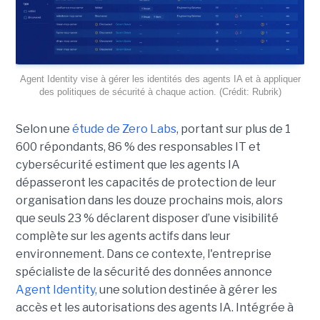
Agent Identity vise à gérer les identités des agents IA et à appliquer
des politiques de sécurité à chaque action. (Crédit: Rubrik)
Selon une
étude de Zero Labs
, portant
sur plus de 1
600 répondants,
86 % des responsables IT et
cybersécurité estiment que les agents IA
dépasseront les capacités de protection de leur
organisation dans les douze prochains mois, alors
que seuls 23 % déclarent disposer d’une visibilité
complète sur les agents actifs dans leur
environnement.
Dans ce contexte, l'entreprise
spécialiste de la sécurité des données annonce
Agent Identity,
une solution destinée à gérer les
accès et les autorisations des agents IA. Intégrée à