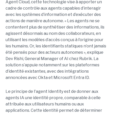
Agent Cloud, cette technologie vise à apporter un
cadre de contrôle aux agents capables d’interagir
avec les systèmes d’information et d’exécuter des
actions de manière autonome. « Les agents ne se
contentent plus de synthétiser des informations, ils
agissent désormais au nom des collaborateurs, en
utilisant les modèles d’accès conçus à l’origine pour
les humains. Or, les identifiants statiques n’ont jamais
été pensés pour des acteurs autonomes », explique
Dev Rishi, General Manager of AI chez Rubrik. La
solution s’appuie notamment sur les plateformes
d’identité existantes, avec des intégrations
annoncées avec Okta et Microsoft Entra ID.
Le principe de l'agent Identity est de donner aux
agents IA une identité propre, comparable à celle
attribuée aux utilisateurs humains ou aux
applications. Cette identité permet de déterminer