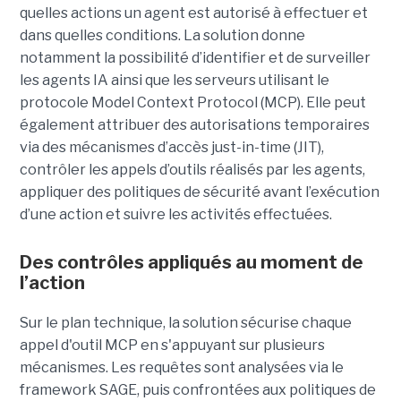
quelles actions un agent est autorisé à effectuer et
dans quelles conditions. La solution donne
notamment la possibilité d’identifier et de surveiller
les agents IA ainsi que les serveurs utilisant le
protocole Model Context Protocol (MCP). Elle peut
également attribuer des autorisations temporaires
via des mécanismes d’accès just-in-time (JIT),
contrôler les appels d’outils réalisés par les agents,
appliquer des politiques de sécurité avant l’exécution
d’une action et suivre les activités effectuées.
Des contrôles appliqués au moment de
l’action
Sur le plan technique, la solution sécurise chaque
appel d'outil MCP en s'appuyant sur plusieurs
mécanismes. Les requêtes sont analysées via le
framework SAGE, puis confrontées aux politiques de