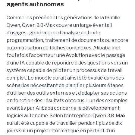
agents autonomes
Comme les précédentes générations de la famille
Qwen, Qwen 3.8-Max couvre un large éventail
d’usages : génération et analyse de texte,
programmation, traitement de documents ou encore
automatisation de tâches complexes. Alibaba met
toutefois l’accent sur une évolution avec le passage
d’une IA capable de répondre à des questions vers un
système capable de piloter un processus de travail
complet. Le modèle aurait ainsi été évalué dans des
scénarios nécessitant de planifier plusieurs étapes,
d’utiliser des outils externes et d’adapter ses actions
en fonction des résultats obtenus. L’un des exemples
avancés par Alibaba concerne le développement
logiciel autonome. Selon l’entreprise, Qwen 3.8-Max
aurait été capable de travailler pendant plus de dix
jours sur un projet informatique en partant d’un