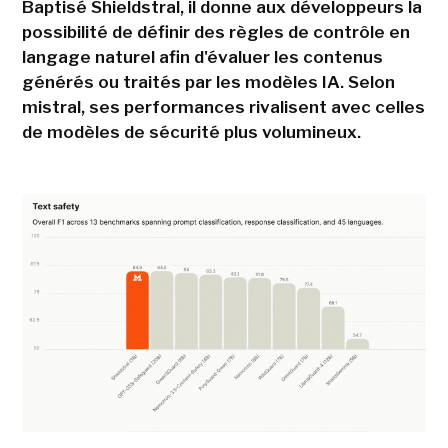
Baptisé Shieldstral, il donne aux développeurs la
possibilité de définir des règles de contrôle en
langage naturel afin d'évaluer les contenus
générés ou traités par les modèles IA. Selon
mistral, ses performances rivalisent avec celles
de modèles de sécurité plus volumineux.