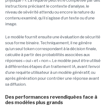
physique ? ». La requête peut être complétée par des
instructions précisant le contexte d’analyse, le
niveau de sévérité attendu ou encore la nature du
contenu examiné, qu’il s’agisse d’un texte ou d’une
image.
Le modèle fournit ensuite une évaluation de sécurité
sous forme binaire. Techniquement, il ne génère
qu’un seul token correspondant à la décision finale,
calculée à partir des probabilités associées aux
réponses « oui » et « non ». Le modèle peut être utilisé
à différentes étapes d’un traitement IA, avant l’envoi
d’une requête utilisateur à un modèle génératif, ou
après génération pour contrôler une réponse avant
sa diffusion.
Des performances revendiquées face à
des modèles plus grands