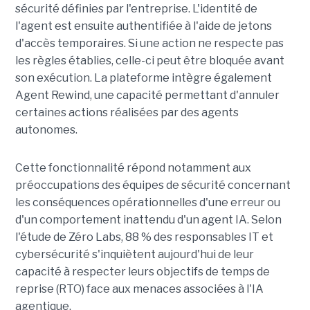
sécurité définies par l'entreprise. L'identité de
l'agent est ensuite authentifiée à l'aide de jetons
d'accès temporaires. Si une action ne respecte pas
les règles établies, celle-ci peut être bloquée avant
son exécution. La plateforme intègre également
Agent Rewind, une capacité permettant d'annuler
certaines actions réalisées par des agents
autonomes.
Cette fonctionnalité répond notamment aux
préoccupations des équipes de sécurité concernant
les conséquences opérationnelles d'une erreur ou
d'un comportement inattendu d'un agent IA. Selon
l'étude de Zéro Labs, 88 % des responsables IT et
cybersécurité s'inquiètent aujourd'hui de leur
capacité à respecter leurs objectifs de temps de
reprise (RTO) face aux menaces associées à l'IA
agentique.