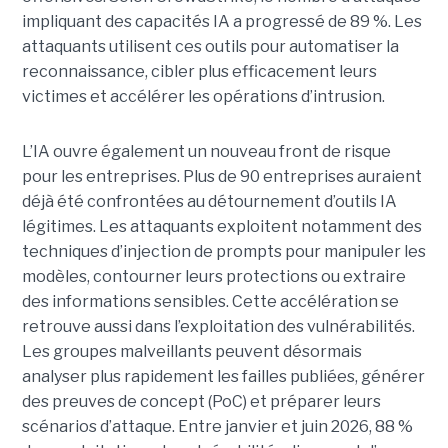
impliquant des capacités IA a progressé de 89 %. Les
attaquants utilisent ces outils pour automatiser la
reconnaissance, cibler plus efficacement leurs
victimes et accélérer les opérations d’intrusion.
L’IA ouvre également un nouveau front de risque
pour les entreprises. Plus de 90 entreprises auraient
déjà été confrontées au détournement d’outils IA
légitimes. Les attaquants exploitent notamment des
techniques d’injection de prompts pour manipuler les
modèles, contourner leurs protections ou extraire
des informations sensibles. Cette accélération se
retrouve aussi dans l’exploitation des vulnérabilités.
Les groupes malveillants peuvent désormais
analyser plus rapidement les failles publiées, générer
des preuves de concept (PoC) et préparer leurs
scénarios d’attaque. Entre janvier et juin 2026, 88 %