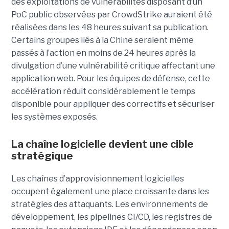
des exploitations de vulnérabilités disposant d’un
PoC public observées par CrowdStrike auraient été
réalisées dans les 48 heures suivant sa publication.
Certains groupes liés à la Chine seraient même
passés à l’action en moins de 24 heures après la
divulgation d’une vulnérabilité critique affectant une
application web. Pour les équipes de défense, cette
accélération réduit considérablement le temps
disponible pour appliquer des correctifs et sécuriser
les systèmes exposés.
La chaîne logicielle devient une cible
stratégique
Les chaînes d’approvisionnement logicielles
occupent également une place croissante dans les
stratégies des attaquants. Les environnements de
développement, les pipelines CI/CD, les registres de