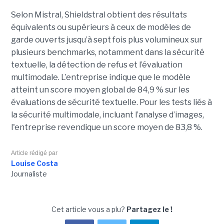
Selon Mistral, Shieldstral obtient des résultats
équivalents ou supérieurs à ceux de modèles de
garde ouverts jusqu’à sept fois plus volumineux sur
plusieurs benchmarks, notamment dans la sécurité
textuelle, la détection de refus et l’évaluation
multimodale. L’entreprise indique que le modèle
atteint un score moyen global de 84,9 % sur les
évaluations de sécurité textuelle. Pour les tests liés à
la sécurité multimodale, incluant l’analyse d’images,
l'entreprise revendique un score moyen de 83,8 %.
Article rédigé par
Louise Costa
Journaliste
Cet article vous a plu?
Partagez le !