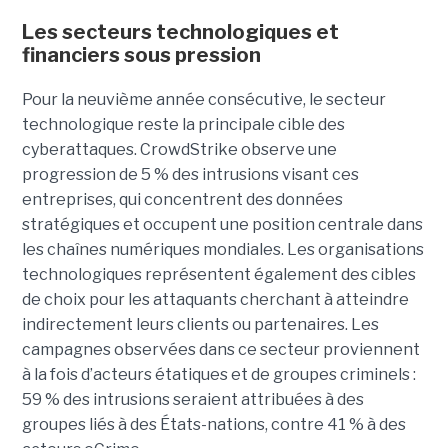
Les secteurs technologiques et
financiers sous pression
Pour la neuvième année consécutive, le secteur
technologique reste la principale cible des
cyberattaques. CrowdStrike observe une
progression de 5 % des intrusions visant ces
entreprises, qui concentrent des données
stratégiques et occupent une position centrale dans
les chaînes numériques mondiales.
Les organisations
technologiques représentent également des cibles
de choix pour les attaquants cherchant à atteindre
indirectement leurs clients ou partenaires. Les
campagnes observées dans ce secteur proviennent
à la fois d’acteurs étatiques et de groupes criminels :
59 % des intrusions seraient attribuées à des
groupes liés à des États-nations, contre 41 % à des