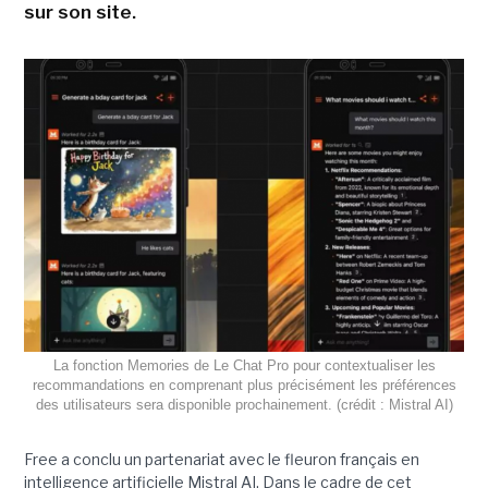
sur son site.
La fonction Memories de Le Chat Pro pour contextualiser les
recommandations en comprenant plus précisément les préférences
des utilisateurs sera disponible prochainement. (crédit : Mistral AI)
Free a conclu un partenariat avec le fleuron français en
intelligence artificielle Mistral AI. Dans le cadre de cet