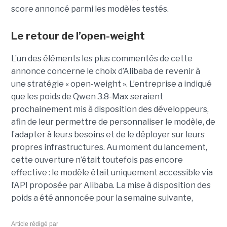
score annoncé parmi les modèles testés.
Le retour de l’open-weight
L’un des éléments les plus commentés de cette
annonce concerne le choix d’Alibaba de revenir à
une stratégie « open-weight ».
L’entreprise a indiqué
que les poids de Qwen 3.8-Max seraient
prochainement mis à disposition des développeurs,
afin de leur permettre de personnaliser le modèle, de
l’adapter à leurs besoins et de le déployer sur leurs
propres infrastructures. Au moment du lancement,
cette ouverture n’était toutefois pas encore
effective : le modèle était uniquement accessible via
l’API proposée par Alibaba. La mise à disposition des
poids a été annoncée pour la semaine suivante,
Article rédigé par