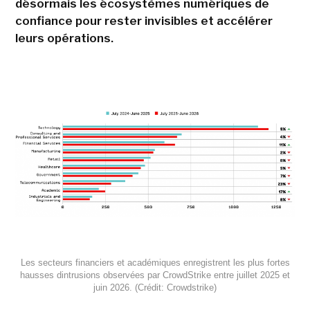
désormais les écosystèmes numériques de
confiance pour rester invisibles et accélérer
leurs opérations.
Les secteurs financiers et académiques enregistrent les plus fortes
hausses dintrusions observées par CrowdStrike entre juillet 2025 et
juin 2026. (Crédit: Crowdstrike)