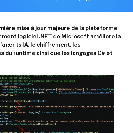
rnière mise à jour majeure de la plateforme
ment logiciel .NET de Microsoft améliore la
agents IA, le chiffrement, les
 du runtime ainsi que les langages C# et