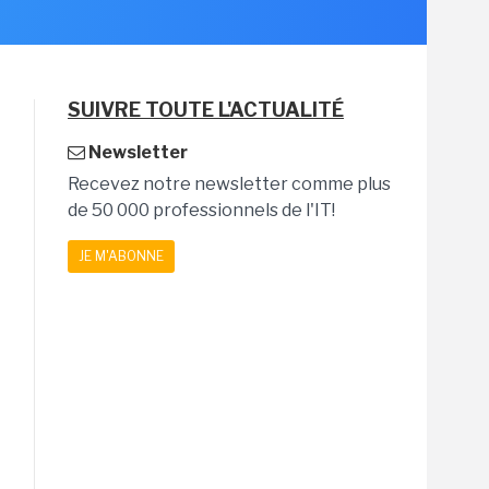
SUIVRE TOUTE L'ACTUALITÉ
Newsletter
Recevez notre newsletter comme plus
de 50 000 professionnels de l'IT!
JE M'ABONNE