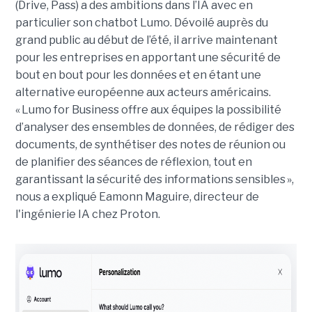
(Drive, Pass) a des ambitions dans l’IA avec en
particulier son chatbot Lumo. Dévoilé auprès du
grand public au début de l’été, il arrive maintenant
pour les entreprises en apportant une sécurité de
bout en bout pour les données et en étant une
alternative européenne aux acteurs américains.
« Lumo for Business offre aux équipes la possibilité
d’analyser des ensembles de données, de rédiger des
documents, de synthétiser des notes de réunion ou
de planifier des séances de réflexion, tout en
garantissant la sécurité des informations sensibles »,
nous a expliqué Eamonn Maguire, directeur de
l'ingénierie IA chez Proton.