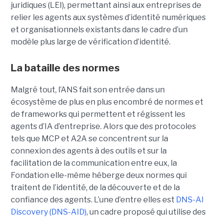
juridiques (LEI), permettant ainsi aux entreprises de
relier les agents aux systèmes d’identité numériques
et organisationnels existants dans le cadre d’un
modèle plus large de vérification d’identité.
La bataille des normes
Malgré tout, l’ANS fait son entrée dans un
écosystème de plus en plus encombré de normes et
de frameworks qui permettent et régissent les
agents d’IA d’entreprise.
Alors que des protocoles
tels que
MCP
et
A2A
se concentrent sur la
connexion des agents à des outils et sur la
facilitation de la communication entre eux, la
Fondation elle-même héberge deux normes qui
traitent de l’identité, de la découverte et de la
confiance des agents.
L’une d’entre elles est
DNS-AI
Discovery (DNS-AID)
, un cadre proposé qui utilise des