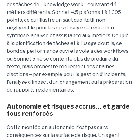
des tâches de « knowledge work » couvrant 44
métiers différents. Sonnet 4.5 plafonnait à 1 395
points, ce qui illustre un saut qualitatif non
négligeable pour les cas d’usage de rédaction,
synthèse, analyse et assistance aux métiers. Couplé
à la planification de tâches et à l’usage d’outils, ce
bond de performance ouvre la voie à des workflows
où Sonnet 5 ne se contente plus de produire du
texte, mais orchestre réellement des chaînes
d’actions – par exemple pour la gestion d’incidents,
l’analyse d’impact d’un changement ou la préparation
de rapports réglementaires.
Autonomie et risques accrus… et garde-
fous renforcés
Cette montée en autonomie n’est pas sans
conséquences sur la surface de risque. Un agent