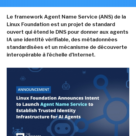
Le framework Agent Name Service (ANS) de la
Linux Foundation est un projet de standard
ouvert qui étend le DNS pour donner aux agents
IA une identité vérifiable, des métadonnées
standardisées et un mécanisme de découverte
interopérable à l'échelle d'Internet.