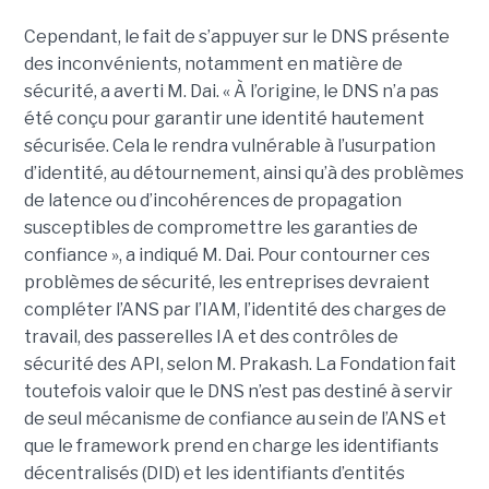
Cependant, le fait de s’appuyer sur le DNS présente
des inconvénients, notamment en matière de
sécurité, a averti M. Dai.
« À l’origine, le DNS n’a pas
été conçu pour garantir une identité hautement
sécurisée. Cela le rendra vulnérable à l’usurpation
d’identité, au détournement, ainsi qu’à des problèmes
de latence ou d’incohérences de propagation
susceptibles de compromettre les garanties de
confiance », a indiqué M. Dai.
Pour contourner ces
problèmes de sécurité, les entreprises devraient
compléter l’ANS par l’
IAM
, l’identité des charges de
travail, des passerelles IA et des contrôles de
sécurité des API, selon M. Prakash.
La Fondation fait
toutefois valoir que le DNS n’est pas destiné à servir
de seul mécanisme de confiance au sein de l’ANS et
que le framework prend en charge les identifiants
décentralisés (DID) et les identifiants d’entités