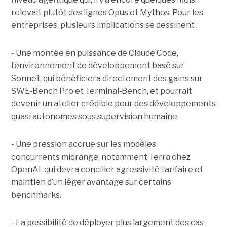
relevait plutôt des lignes Opus et Mythos.
Pour les
entreprises, plusieurs implications se dessinent :
- Une montée en puissance de Claude Code,
l’environnement de développement basé sur
Sonnet, qui bénéficiera directement des gains sur
SWE
‑
Bench Pro et Terminal
‑
Bench, et pourrait
devenir un atelier crédible pour des développements
quasi autonomes sous supervision humaine.
- Une pression accrue sur les modèles
concurrents midrange, notamment Terra chez
OpenAI, qui devra concilier agressivité tarifaire et
maintien d’un léger avantage sur certains
benchmarks.
- La possibilité de déployer plus largement des cas