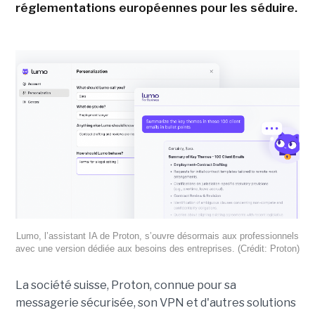
réglementations européennes pour les séduire.
Lumo, l’assistant IA de Proton, s’ouvre désormais aux professionnels
avec une version dédiée aux besoins des entreprises. (Crédit: Proton)
La société suisse, Proton, connue pour sa
messagerie sécurisée, son VPN et d'autres solutions