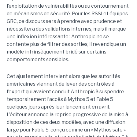
l’exploitation de vulnérabilités ou au contournement
de mécanismes de sécurité. Pour les RSSI et équipes
GRC, ce discours sera à prendre avec prudence et
nécessitera des validations internes, mais il marque
une inflexion intéressante : Anthropic ne se
contente plus de filtrer des sorties, il revendique un
modèle intrinsèquement bridé sur certains
comportements sensibles.
Cet ajustement intervient alors que les autorités
américaines viennent de lever des contrôles à
l’export qui avaient conduit Anthropic à suspendre
temporairement l’accès à Mythos 5 et Fable 5
quelques jours après leur lancement en avril.
L’éditeur annonce la reprise progressive de la mise à
disposition de ces deux modèles, avec une diffusion
large pour Fable 5, conçu comme un « Mythos safe »