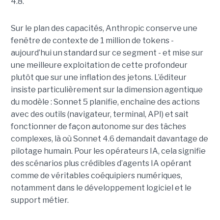
4.8.
Sur le plan des capacités, Anthropic conserve une
fenêtre de contexte de 1 million de tokens -
aujourd’hui un standard sur ce segment - et mise sur
une meilleure exploitation de cette profondeur
plutôt que sur une inflation des jetons. L’éditeur
insiste particulièrement sur la dimension agentique
du modèle : Sonnet 5 planifie, enchaîne des actions
avec des outils (navigateur, terminal, API) et sait
fonctionner de façon autonome sur des tâches
complexes, là où Sonnet 4.6 demandait davantage de
pilotage humain. Pour les opérateurs IA, cela signifie
des scénarios plus crédibles d’agents IA opérant
comme de véritables coéquipiers numériques,
notamment dans le développement logiciel et le
support métier.