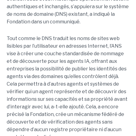
authentiques et inchangés, s’appuiera sur le
système
de noms de domaine (DNS)
existant, a indiqué la
Fondation dans un communiqué.
Tout comme le DNS traduit les noms de sites web
lisibles par l’utilisateur en adresses Internet, l’ANS
vise à créer une couche standardisée de nommage
et de découverte pour les agents IA, offrant aux
entreprises la possibilité de publier les identités des
agents via des domaines qu’elles contrôlent déjà.
Cela permettra à d’autres agents et systèmes de
vérifier qui un agent représente et de découvrir des
informations sur ses capacités et sa propriété avant
d’interagir avec lui, a-t-elle ajouté.
Cela, a encore
précisé la Fondation, crée un mécanisme fédéré de
découverte et de vérification des agents sans
dépendre d’aucun registre propriétaire ni d’aucun