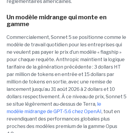
réglementaires américaines.
Un modèle
midrange
qui monte en
gamme
Commercialement, Sonnet 5 se positionne comme le
modèle de travail quotidien pour les entreprises qui
ne veulent pas payer le prix d’un modèle « flagship »
pour chaque requête. Anthropic maintient la logique
tarifaire de la génération précédente : 3 dollars HT
par million de tokens en entrée et 15 dollars par
million de tokens en sortie, avec une remise de
lancement jusqu’au 31 août 2026 à 2 dollars et 10
dollars respectivement. À ce niveau de prix, Sonnet 5
se situe légèrement au
‑
dessus de Terra,
le
modèle midrange de GPT
‑
5.6 chez OpenAI
, tout en
revendiquant des performances globales plus
proches des modèles premium de la gamme Opus