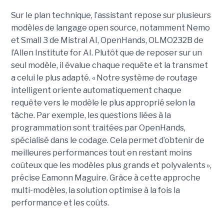
Sur le plan technique, l’assistant repose sur plusieurs
modèles de langage open source, notamment Nemo
et Small 3 de Mistral AI, OpenHands, OLMO232B de
l’Allen Institute for AI. Plutôt que de reposer sur un
seul modèle, il évalue chaque requête et la transmet
a celui le plus adapté. « Notre système de routage
intelligent oriente automatiquement chaque
requête vers le modèle le plus approprié selon la
tâche. Par exemple, les questions liées à la
programmation sont traitées par OpenHands,
spécialisé dans le codage. Cela permet d’obtenir de
meilleures performances tout en restant moins
coûteux que les modèles plus grands et polyvalents »,
précise Eamonn Maguire. Grâce à cette approche
multi-modèles, la solution optimise à la fois la
performance et les coûts.