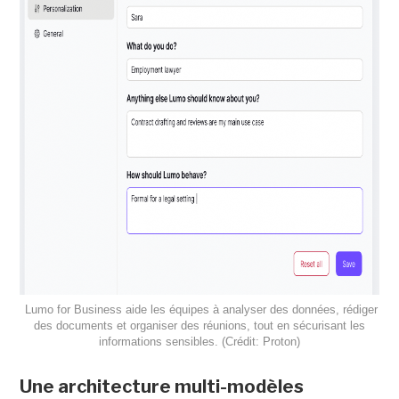
Lumo for Business aide les équipes à analyser des données, rédiger
des documents et organiser des réunions, tout en sécurisant les
informations sensibles. (Crédit: Proton)
Une architecture multi-modèles