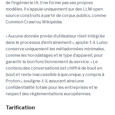
de l’ingénierie IA. Il ne forme pas ses propres
modèles. Il s’appuie uniquement sur des LLM open
source construits à partir de corpus publics, comme
Common Crawl ou Wikipédia.
« Aucune donnée privée d’utilisateur n’est intégrée
dans le processus d’entraînement », ajoute-t-il. Lumo
conserve uniquement les métadonnées minimales,
comme les horodatages et le type d’appareil, pour
garantir le bon fonctionnement du service. « Le
contenu des conversations est chiffré de bout en
bout et reste inaccessible à quiconque, y compris à
Proton », souligne-t-il, assurant ainsi une
confidentialité totale pour les entreprises et le
respect des réglementations européennes.
Tarification