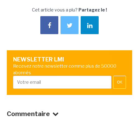
Cet article vous a plu?
Partagez le !
NEWSLETTER LMI
Recevez notre newsletter comme plus de 50000
abonnés
OK
Commentaire