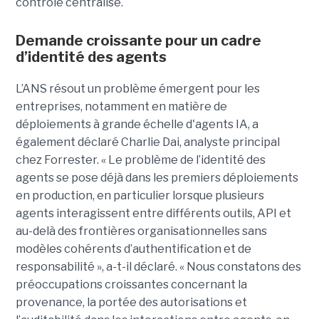
contrôle centralisé.
Demande croissante pour un cadre
d’identité des agents
L’ANS résout un problème émergent pour les
entreprises, notamment en matière de
déploiements à grande échelle d'agents IA, a
également déclaré
Charlie Dai
, analyste principal
chez Forrester. « Le problème de l’identité des
agents se pose déjà dans les premiers déploiements
en production, en particulier lorsque plusieurs
agents interagissent entre différents outils, API et
au-delà des frontières organisationnelles sans
modèles cohérents d’authentification et de
responsabilité », a-t-il déclaré.
« Nous constatons des
préoccupations croissantes concernant la
provenance, la portée des autorisations et