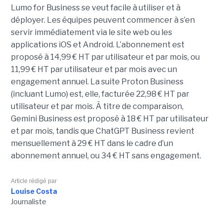
Lumo for Business se veut facile à utiliser et à
déployer. Les équipes peuvent commencer à s’en
servir immédiatement via le site web ou les
applications iOS et Android. L’abonnement est
proposé à 14,99 € HT par utilisateur et par mois, ou
11,99 € HT par utilisateur et par mois avec un
engagement annuel. La suite Proton Business
(incluant Lumo) est, elle, facturée 22,98 € HT par
utilisateur et par mois. À titre de comparaison,
Gemini Business est proposé à 18 € HT par utilisateur
et par mois, tandis que ChatGPT Business revient
mensuellement à 29 € HT dans le cadre d’un
abonnement annuel, ou 34 € HT sans engagement.
Article rédigé par
Louise Costa
Journaliste