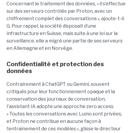
Concernant le traitement des données, « il s’effectue
sur des serveurs contrôlés par Proton, avec un
chiffrement complet des conversations », ajoute-t-il.
G. Pour rappel, la société disposait d’une
infrastructure en Suisse, mais suite à une loi sur la
surveillance, elle a migré une partie de ses serveurs
en Allemagne et en Norvège.
Confidentialité et protection des
données
Contrairement à ChatGPT ou Gemini, souvent
critiqués pour leur fonctionnement opaque et la
conservation des journaux de conversation,
l'assistant IA adopte une approche zero access.
« Toutes les conversations avec Lumo sont privées,
et Proton ne contribue en aucune façon à
l’entraînement de ces modèles », glisse le directeur