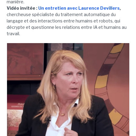
manière.
Vidéo invitée :
Un entretien avec Laurence Devillers
,
chercheuse spécialiste du traitement automatique du
langage et des interactions entre humains et robots, qui
décrypte et questionne les relations entre IA et humains au
travail.