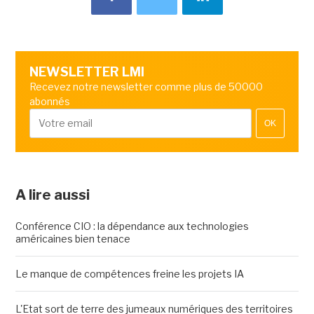
NEWSLETTER LMI
Recevez notre newsletter comme plus de 50000
abonnés
OK
A lire aussi
Conférence CIO : la dépendance aux technologies
américaines bien tenace
Le manque de compétences freine les projets IA
L'Etat sort de terre des jumeaux numériques des territoires