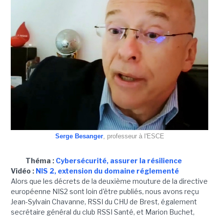
Serge Besanger
, professeur à l'ESCE
Théma :
Cybersécurité, assurer la résilience
Vidéo :
NIS 2, extension du domaine réglementé
Alors que les décrets de la deuxième mouture de la directive
européenne NIS2 sont loin d'être publiés, nous avons reçu
Jean-Sylvain Chavanne, RSSI du CHU de Brest, également
secrétaire général du club RSSI Santé, et Marion Buchet,