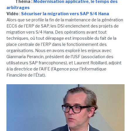
Théma :
Modernisation applicative, le temps des
arbitrages
Vidéo
:
Sécuriser la migration vers SAP S/4 Hana
Alors que se profile la fin de la maintenance de la génération
ECC6 de l'ERP de SAP, les DSI enclenchent des projets de
migration vers S/4 Hana. Des opérations avant tout
techniques, où tout dérapage est impossible du fait de la
place centrale de l'ERP dans le fonctionnement des
organisations. Nous en avons exploré les enjeux avec
Gianmaria Perancin, président de l'USF (association des
utilisateurs SAP francophones), et Laurent Robillard, adjoint
à la directrice de l'AIFE (l'Agence pour l'Informatique
Financière de l'État).