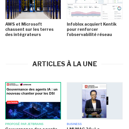
AWS et Microsoft
Infoblox acquiert Kentik
chassent sur les terres
pour renforcer
des intégrateurs
l'observabilité réseau
ARTICLES À LA UNE
BUSINESS
PROPOSÉ PAR JETBRAINS