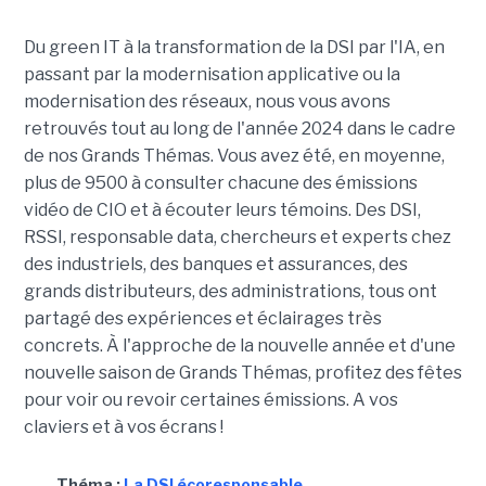
Du green IT à la transformation de la DSI par l'IA, en
passant par la modernisation applicative ou la
modernisation des réseaux, nous vous avons
retrouvés tout au long de l'année 2024 dans le cadre
de nos Grands Thémas. Vous avez été, en moyenne,
plus de 9500 à consulter chacune des émissions
vidéo de CIO et à écouter leurs témoins. Des DSI,
RSSI, responsable data, chercheurs et experts chez
des industriels, des banques et assurances, des
grands distributeurs, des administrations, tous ont
partagé des expériences et éclairages très
concrets. À l'approche de la nouvelle année et d'une
nouvelle saison de Grands Thémas, profitez des fêtes
pour voir ou revoir certaines émissions. A vos
claviers et à vos écrans !
Théma :
La DSI écoresponsable