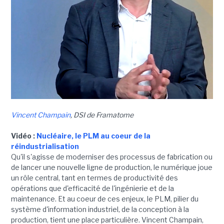
Vincent Champain
, DSI de Framatome
Vidéo :
Nucléaire, le PLM au coeur de la
réindustrialisation
Qu'il s'agisse de moderniser des processus de fabrication ou
de lancer une nouvelle ligne de production, le numérique joue
un rôle central, tant en termes de productivité des
opérations que d'efficacité de l'ingénierie et de la
maintenance. Et au coeur de ces enjeux, le PLM, pilier du
système d'information industriel, de la conception à la
production, tient une place particulière. Vincent Champain,