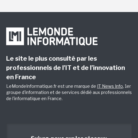
Le site le plus consulté par les
professionnels de l’IT et de l’innovation
en France
LeMondeInformatique.fr est une marque de
IT News Info
, 1er
groupe d'information et de services dédié aux professionnels
de l'informatique en France.