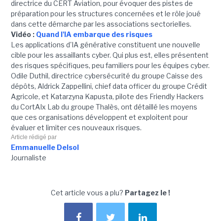
directrice du CERT Aviation, pour évoquer des pistes de
préparation pour les structures concernées et le rôle joué
dans cette démarche par les associations sectorielles.
Vidéo :
Quand l'IA embarque des risques
Les applications d'IA générative constituent une nouvelle
cible pour les assaillants cyber. Qui plus est, elles présentent
des risques spécifiques, peu familiers pour les équipes cyber.
Odile Duthil, directrice cybersécurité du groupe Caisse des
dépôts, Aldrick Zappellini, chief data officer du groupe Crédit
Agricole, et Katarzyna Kapusta, pilote des Friendly Hackers
du CortAIx Lab du groupe Thalès, ont détaillé les moyens
que ces organisations développent et exploitent pour
évaluer et limiter ces nouveaux risques.
Article rédigé par
Emmanuelle Delsol
Journaliste
Cet article vous a plu?
Partagez le !