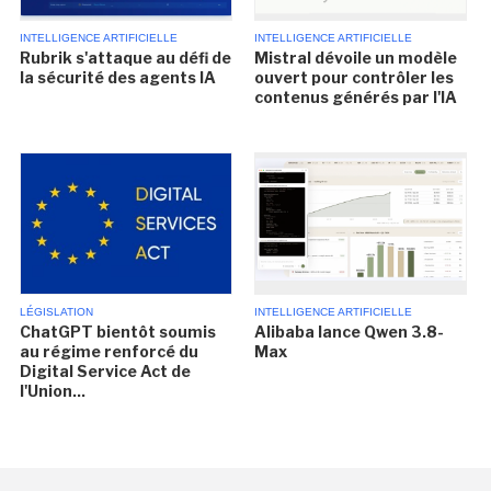
INTELLIGENCE ARTIFICIELLE
INTELLIGENCE ARTIFICIELLE
Rubrik s'attaque au défi de
Mistral dévoile un modèle
la sécurité des agents IA
ouvert pour contrôler les
contenus générés par l'IA
LÉGISLATION
INTELLIGENCE ARTIFICIELLE
ChatGPT bientôt soumis
Alibaba lance Qwen 3.8-
au régime renforcé du
Max
Digital Service Act de
l'Union...