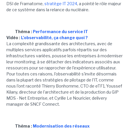
DSI de Framatome,
stratège IT 2024
, a pointé le rôle majeur
de ce système dans la relance du nucléaire.
Théma :
Performance du service IT
Vidéo :
L'observabilité, ça change quoi ?
La complexité grandissante des architectures, avec de
multiples services applicatifs parfois répartis sur des
infrastructures variées, pousse les entreprises à moderniser
leur monitoring, à se détacher des indicateurs associés aux
ressources pour se rapprocher de l'expérience utilisateur.
Pour toutes ces raisons, l'observabilité s'invite désormais
dans la plupart des stratégies de pilotage de l'IT, comme
nous l'ont raconté Thierry Bonhomme, CTO de eTF1, Youssef
Kilany, directeur de l'architecture et de la production du GIP
MDS - Net Entreprise, et Cyrille Le Nouricier, delivery
manager de SNCF Connect.
Théma :
Modernisation des réseaux