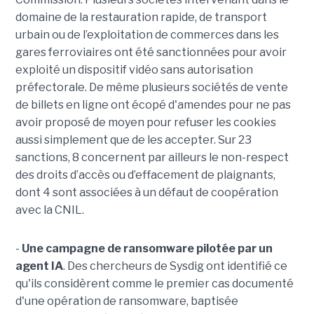
domaine de la restauration rapide, de transport
urbain ou de l’exploitation de commerces dans les
gares ferroviaires ont été sanctionnées pour avoir
exploité un dispositif vidéo sans autorisation
préfectorale. De même plusieurs sociétés de vente
de billets en ligne ont écopé d'amendes pour ne pas
avoir proposé de moyen pour refuser les cookies
aussi simplement que de les accepter. Sur 23
sanctions, 8 concernent par ailleurs le non-respect
des droits d’accès ou d’effacement de plaignants,
dont 4 sont associées à un défaut de coopération
avec la CNIL.
-
Une campagne de ransomware pilotée par un
agent IA
. Des chercheurs de Sysdig ont identifié ce
qu'ils considèrent comme le premier cas documenté
d'une opération de ransomware, baptisée