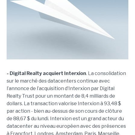
- Digital Realty acquiert Interxion
. La consolidation
sur le marché des datacenters continue avec
l’annonce de l’acquisition d’Interxion par Digital
Realty Trust pour un montant de 8,4 milliards de
dollars. La transaction valorise Interxion à 93,48 $
par action - bien au-dessus de son cours de clôture
de 88,67 $ du lundi. Interxion est un grand acteur du
datacenter au niveau européen avec des présences
à Francfort, Londres, Amsterdam, Paris, Marseille,