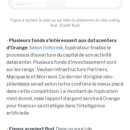
Figma a racheté la start-up qui édite la plateforme de vibe coding
Bud. (Crédit Bud)
-
Plusieurs fonds s’intéressent aux datacenters
d’Orange
.
Selon l’Informé
, l’opérateur finalise le
processus d’ouverture du capital de son activité
datacenter. Plusieurs fonds d’investissement sont
sur les rangs : Vauban Infrastructure Partners,
Macquarie et Morrison. Ce dernier d’origine néo-
zélandaise serait selon notre confrère le mieux placé
dans cette compétition. Le montant de l’opération
n’est donné, mais l’apport d’argent servira à Orange
pour financer sa stratégie dans l’intelligence
artificielle.
-
Figma acquiert Bud
. Dans un souci de