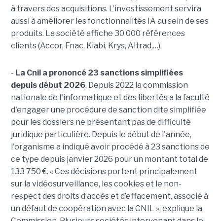
à travers des acquisitions. L’investissement servira
aussi à améliorer les fonctionnalités IA au sein de ses
produits. La société affiche 30 000 références
clients (Accor, Fnac, Kiabi, Krys, Altrad,…).
-
La Cnil a prononcé 23 sanctions simplifiées
depuis début 2026
. Depuis 2022 la commission
nationale de l'informatique et des libertés a la faculté
d'engager une procédure de sanction dite simplifiée
pour les dossiers ne présentant pas de difficulté
juridique particulière. Depuis le début de l'année,
l'organisme a indiqué avoir procédé à 23 sanctions de
ce type depuis janvier 2026 pour un montant total de
133 750 €. « Ces décisions portent principalement
sur la vidéosurveillance, les cookies et le non-
respect des droits d’accès et d’effacement, associé à
un défaut de coopération avec la CNIL », explique la
Commission. Plusieurs sociétés intervenant dans le