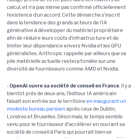
calcul, et n’a pas même pas confirmé officiellement
l’existence d’un accord. Cette démarche s’inscrit
dans la tendance des grands acteurs de l’IA
générative à développer du matériel propriétaire
afin de réduire leurs coûts d’infrastructure et de
limiter leur dépendance envers Nvidia et les GPU
généralistes. Anthropic rappelle par ailleurs que sa
pile matérielle actuelle restera fondée sur une
diversité de fournisseurs comme AMD et Nvidia.
-
OpenAI ouvre sa société de conseil en France
. Il y a
bientôt près de deux ans, l'éditeur IA américain
faisait son entrée sur le territoire
en inaugurant un
modeste bureau parisien
après ceux de Dublin,
Londres et Bruxelles. Désormais, le temps semble
venu pour le fournisseur d'accélérer en ouvrant sa
société de conseil à Paris qui pourrait bien se