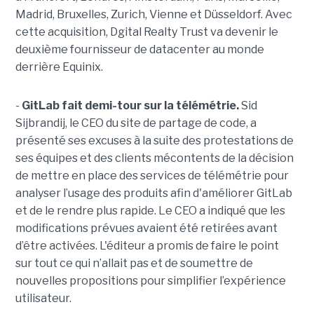
Madrid, Bruxelles, Zurich, Vienne et Düsseldorf. Avec
cette acquisition, Dgital Realty Trust va devenir le
deuxième fournisseur de datacenter au monde
derrière Equinix.
-
GitLab fait demi-tour sur la télémétrie.
Sid
Sijbrandij, le CEO du site de partage de code, a
présenté ses excuses à la suite des protestations de
ses équipes et des clients mécontents de la décision
de mettre en place des services de télémétrie pour
analyser l’usage des produits afin d'améliorer GitLab
et de le rendre plus rapide. Le CEO a indiqué que les
modifications prévues avaient été retirées avant
d’être activées. L'éditeur a promis de faire le point
sur tout ce qui n’allait pas et de soumettre de
nouvelles propositions pour simplifier l’expérience
utilisateur.