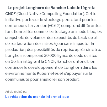
- Le projet Longhorn de Rancher Labs intègre la
CNCF
(Cloud Native Computing Foundation). Cette
initiative porte sur le stockage persistant pour les
conteneurs. La version (v0.6.2) comprend différentes
fonctionnalités comme le stockage en mode bloc, les
snapshots de volumes, des capacités de back-up et
de restauration, des mises à jour sans impacter la
production, des possibilités de reprise après sinistre.
Longhorn comprend 30 000 lignes de code écrites
en Go. En intégrant la CNCF, Rancher entend bien
continuer le développement de Longhorn dans les
environnements Kubernetes et s’appuyer sur la
communauté pour améliorer son produit.
Article rédigé par
La rédaction du monde informatique