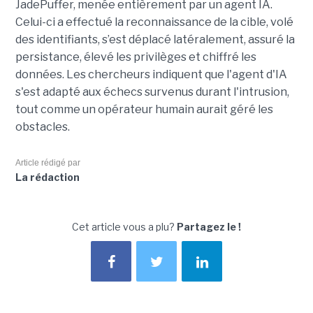
JadePuffer, menée entièrement par un agent IA.
Celui-ci a effectué la reconnaissance de la cible, volé
des identifiants, s’est déplacé latéralement, assuré la
persistance, élevé les privilèges et chiffré les
données. Les chercheurs indiquent que l'agent d'IA
s'est adapté aux échecs survenus durant l'intrusion,
tout comme un opérateur humain aurait géré les
obstacles.
Article rédigé par
La rédaction
Cet article vous a plu?
Partagez le !