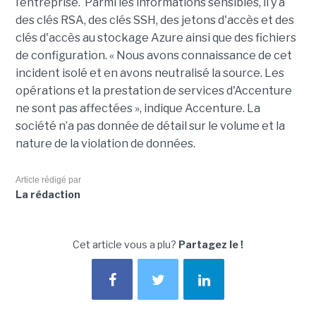
l’entreprise. Parmi les informations sensibles, il y a
des clés RSA, des clés SSH, des jetons d'accès et des
clés d'accès au stockage Azure ainsi que des fichiers
de configuration. « Nous avons connaissance de cet
incident isolé et en avons neutralisé la source. Les
opérations et la prestation de services d'Accenture
ne sont pas affectées », indique Accenture. La
société n’a pas donnée de détail sur le volume et la
nature de la violation de données.
Article rédigé par
La rédaction
Cet article vous a plu?
Partagez le !