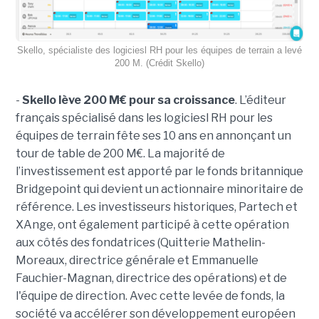
Skello, spécialiste des logiciesl RH pour les équipes de terrain a levé
200 M. (Crédit Skello)
-
Skello lève 200 M€ pour sa croissance
. L’éditeur
français spécialisé dans les logiciesl RH pour les
équipes de terrain fête ses 10 ans en annonçant un
tour de table de 200 M€. La majorité de
l’investissement est apporté par le fonds britannique
Bridgepoint qui devient un actionnaire minoritaire de
référence. Les investisseurs historiques, Partech et
XAnge, ont également participé à cette opération
aux côtés des fondatrices (Quitterie Mathelin-
Moreaux, directrice générale et Emmanuelle
Fauchier-Magnan, directrice des opérations) et de
l'équipe de direction. Avec cette levée de fonds, la
société va accélérer son développement européen