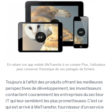
En reliant son app mobile WeTransfer à un compte Plus, l'utilisateur
peut conserver l'historique de ses partages de fichiers.
Toujours à l'affût des produits offrant les meilleures
perspectives de développement, les investisseurs
contactent couramment les entreprises du secteur
IT qui leur semblent les plus prometteuses. C'est ce
qui est arrivé à WeTransfer, fournisseur d'un service