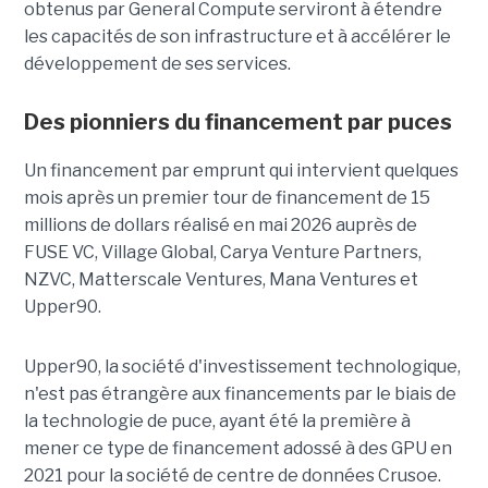
obtenus par General Compute serviront à étendre
les capacités de son infrastructure et à accélérer le
développement de ses services.
Des pionniers du financement par puces
Un financement par emprunt
qui intervient quelques
mois après un premier tour de financement de 15
millions de dollars réalisé en mai 2026 auprès de
FUSE VC, Village Global, Carya Venture Partners,
NZVC, Matterscale Ventures, Mana Ventures et
Upper90.
Upper90, la société d'investissement technologique,
n'est pas étrangère aux financements par le biais de
la technologie de puce, ayant été la première à
mener ce type de financement adossé à des GPU en
2021 pour la société de centre de données Crusoe.