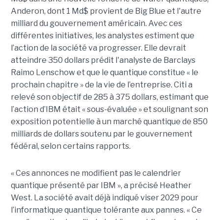
Anderon, dont 1 Md$ provient de Big Blue et l'autre
milliard du gouvernement américain. Avec ces
différentes initiatives, les analystes estiment que
l’action de la société va progresser. Elle devrait
atteindre 350 dollars prédit l'analyste de Barclays
Raimo Lenschow et que le quantique constitue « le
prochain chapitre » de la vie de l’entreprise. Citi a
relevé son objectif de 285 à 375 dollars, estimant que
l’action d’IBM était « sous-évaluée » et soulignant son
exposition potentielle à un marché quantique de 850
milliards de dollars soutenu par le gouvernement
fédéral, selon certains rapports.
« Ces annonces ne modifient pas le calendrier
quantique présenté par IBM », a précisé Heather
West. La société avait déjà indiqué viser 2029 pour
l’informatique quantique tolérante aux pannes. « Ce