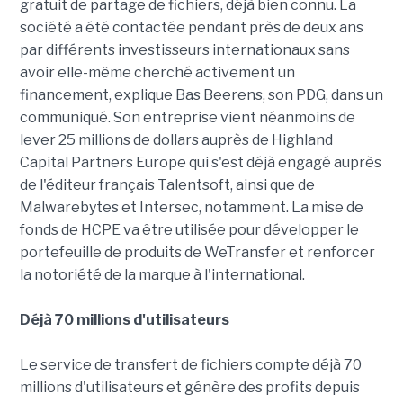
gratuit de partage de fichiers, déjà bien connu. La
société a été contactée pendant près de deux ans
par différents investisseurs internationaux sans
avoir elle-même cherché activement un
financement, explique Bas Beerens, son PDG, dans un
communiqué. Son entreprise vient néanmoins de
lever 25 millions de dollars auprès de Highland
Capital Partners Europe qui s'est déjà engagé auprès
de l'éditeur français Talentsoft, ainsi que de
Malwarebytes et Intersec, notamment. La mise de
fonds de HCPE va être utilisée pour développer le
portefeuille de produits de WeTransfer et renforcer
la notoriété de la marque à l'international.
Déjà 70 millions d'utilisateurs
Le service de transfert de fichiers compte déjà 70
millions d'utilisateurs et génère des profits depuis