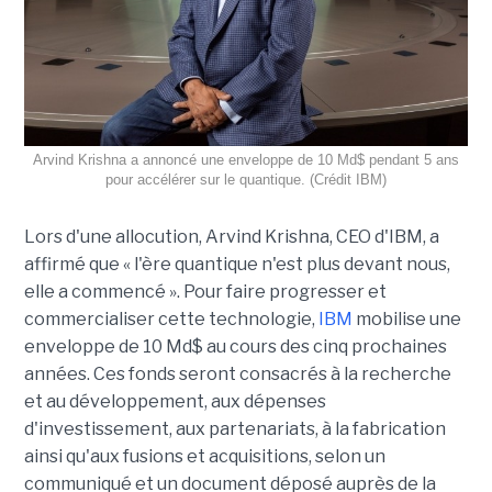
Arvind Krishna a annoncé une enveloppe de 10 Md$ pendant 5 ans
pour accélérer sur le quantique. (Crédit IBM)
Lors d'une allocution, Arvind Krishna, CEO d'IBM, a
affirmé que « l'ère quantique n'est plus devant nous,
elle a commencé ». Pour faire progresser et
commercialiser cette technologie,
IBM
mobilise une
enveloppe de 10 Md$ au cours des cinq prochaines
années. Ces fonds seront consacrés à la recherche
et au développement, aux dépenses
d'investissement, aux partenariats, à la fabrication
ainsi qu'aux fusions et acquisitions, selon un
communiqué et un document déposé auprès de la