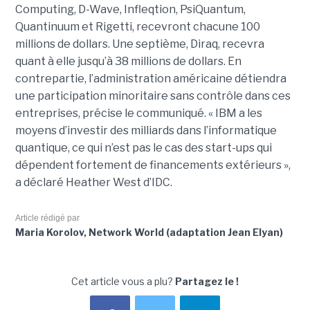
Computing, D-Wave, Infleqtion, PsiQuantum,
Quantinuum et Rigetti, recevront chacune 100
millions de dollars. Une septième, Diraq, recevra
quant à elle jusqu’à 38 millions de dollars. En
contrepartie, l’administration américaine détiendra
une participation minoritaire sans contrôle dans ces
entreprises, précise le communiqué. « IBM a les
moyens d’investir des milliards dans l’informatique
quantique, ce qui n’est pas le cas des start-ups qui
dépendent fortement de financements extérieurs »,
a déclaré Heather West d’IDC.
Article rédigé par
Maria Korolov, Network World (adaptation Jean Elyan)
Cet article vous a plu?
Partagez le !