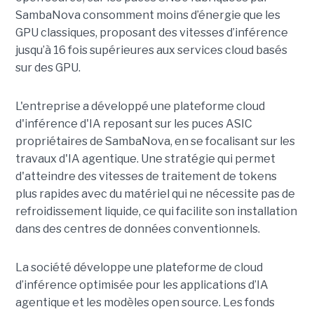
SambaNova
consomment moins d’énergie que les
GPU classiques, proposant des vitesses d’inférence
jusqu’à 16 fois supérieures aux services cloud basés
sur des GPU.
L'entreprise a développé une plateforme cloud
d'inférence d'IA reposant sur les puces ASIC
propriétaires de SambaNova, en se focalisant sur les
travaux d'IA agentique. Une stratégie qui permet
d'atteindre des vitesses de traitement de tokens
plus rapides avec du matériel qui ne nécessite pas de
refroidissement liquide, ce qui facilite son installation
dans des centres de données conventionnels.
La société développe une plateforme de cloud
d’inférence optimisée pour les applications d’IA
agentique et les modèles open source. Les fonds