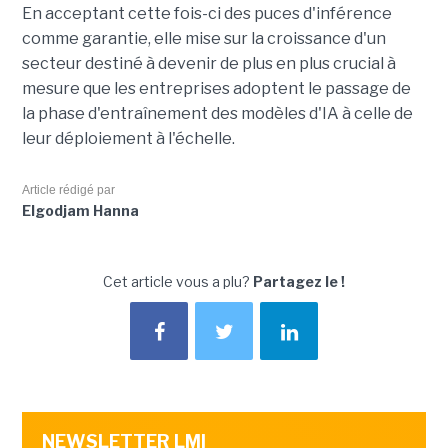
En acceptant cette fois-ci des puces d'inférence
comme garantie, elle mise sur la croissance d'un
secteur destiné à devenir de plus en plus crucial à
mesure que les entreprises adoptent le passage de
la phase d'entraînement des modèles d'IA à celle de
leur déploiement à l'échelle.
Article rédigé par
Elgodjam Hanna
Cet article vous a plu?
Partagez le !
NEWSLETTER LMI