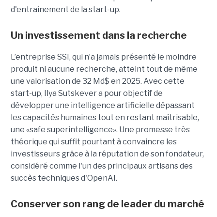
d'entraînement de la start-up.
Un investissement dans la recherche
L’entreprise SSI, qui n’a jamais présenté le moindre
produit ni aucune recherche, atteint tout de même
une valorisation de 32 Md$ en 2025. Avec cette
start-up,
Ilya Sutskever a pour objectif de
développer une
intelligence artificielle dépassant
les capacités humaines tout en restant maîtrisable
,
une
«safe superintelligence».
Une promesse très
théorique qui suffit pourtant à convaincre les
investisseurs grâce à la réputation de son fondateur,
considéré comme l'un des principaux artisans des
succès techniques d'OpenAI.
Conserver son rang de leader du marché