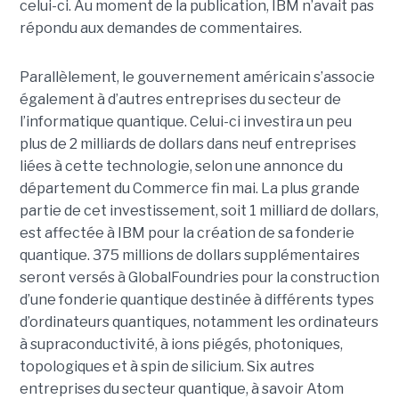
celui-ci. Au moment de la publication, IBM n’avait pas
répondu aux demandes de commentaires.
Parallèlement, le gouvernement américain s’associe
également à d’autres entreprises du secteur de
l’informatique quantique. Celui-ci investira un peu
plus de 2 milliards de dollars dans neuf entreprises
liées à cette technologie, selon une annonce du
département du Commerce fin mai. La plus grande
partie de cet investissement, soit 1 milliard de dollars,
est affectée à IBM pour la création de sa fonderie
quantique. 375 millions de dollars supplémentaires
seront versés à GlobalFoundries pour la construction
d’une fonderie quantique destinée à différents types
d’ordinateurs quantiques, notamment les ordinateurs
à supraconductivité, à ions piégés, photoniques,
topologiques et à spin de silicium. Six autres
entreprises du secteur quantique, à savoir Atom