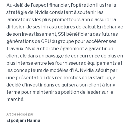
Au-delà de l'aspect financier, l'opération illustre la
stratégie de Nvidia consistant à soutenir les
laboratoires les plus prometteurs afin d'assurer la
diffusion de ses infrastructures de calcul. En échange
de son investissement, SSI bénéficiera des futures
générations de GPU du groupe pour accélérer ses
travaux. Nvidia cherche également à garantir un
client clé dans un paysage de concurrence de plus en
plus intense entre les fournisseurs d'équipements et
les concepteurs de modèles d'IA. Nvidia, séduit par
une présentation des recherches de la start-up, a
décidé d'investir dans ce qui sera son client à long
terme pour maintenir sa position de leader sur le
marché.
Article rédigé par
Elgodjam Hanna