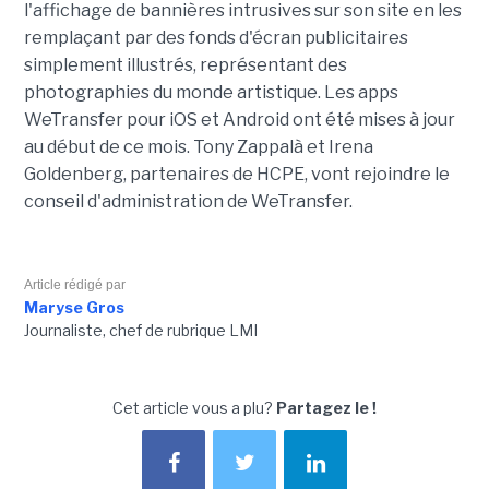
l'affichage de bannières intrusives sur son site en les
remplaçant par des fonds d'écran publicitaires
simplement illustrés, représentant des
photographies du monde artistique. Les apps
WeTransfer pour iOS et Android ont été mises à jour
au début de ce mois. Tony Zappalà et Irena
Goldenberg, partenaires de HCPE, vont rejoindre le
conseil d'administration de WeTransfer.
Article rédigé par
Maryse Gros
Journaliste, chef de rubrique LMI
Cet article vous a plu?
Partagez le !