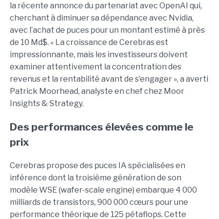
la récente annonce du partenariat avec OpenAI qui,
cherchant à diminuer sa dépendance avec Nvidia,
avec l’achat de puces pour un montant estimé à près
de 10 Md$. « La croissance de Cerebras est
impressionnante, mais les investisseurs doivent
examiner attentivement la concentration des
revenus et la rentabilité avant de s’engager », a averti
Patrick Moorhead, analyste en chef chez Moor
Insights & Strategy.
Des performances élevées comme le
prix
Cerebras propose des puces IA spécialisées en
inférence dont la troisième génération de son
modèle WSE (wafer-scale engine) embarque 4 000
milliards de transistors, 900 000 cœurs pour une
performance théorique de 125 pétaflops. Cette