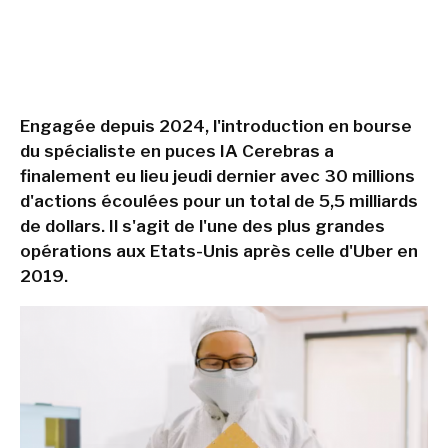
Engagée depuis 2024, l'introduction en bourse
du spécialiste en puces IA Cerebras a
finalement eu lieu jeudi dernier avec 30 millions
d'actions écoulées pour un total de 5,5 milliards
de dollars. Il s'agit de l'une des plus grandes
opérations aux Etats-Unis après celle d'Uber en
2019.