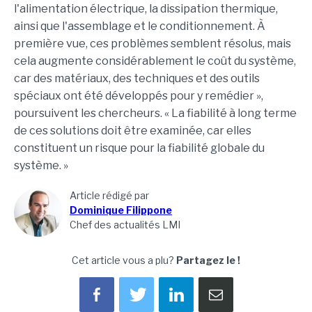
l'alimentation électrique, la dissipation thermique,
ainsi que l'assemblage et le conditionnement. À
première vue, ces problèmes semblent résolus, mais
cela augmente considérablement le coût du système,
car des matériaux, des techniques et des outils
spéciaux ont été développés pour y remédier »,
poursuivent les chercheurs. « La fiabilité à long terme
de ces solutions doit être examinée, car elles
constituent un risque pour la fiabilité globale du
système. »
Article rédigé par
Dominique Filippone
Chef des actualités LMI
Cet article vous a plu?
Partagez le !