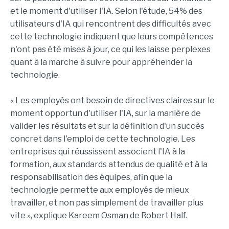
et le moment d'utiliser l'IA. Selon l'étude, 54% des
utilisateurs d'IA qui rencontrent des difficultés avec
cette technologie indiquent que leurs compétences
n'ont pas été mises à jour, ce qui les laisse perplexes
quant à la marche à suivre pour appréhender la
technologie.
« Les employés ont besoin de directives claires sur le
moment opportun d'utiliser l'IA, sur la manière de
valider les résultats et sur la définition d'un succès
concret dans l'emploi de cette technologie. Les
entreprises qui réussissent associent l'IA à la
formation, aux standards attendus de qualité et à la
responsabilisation des équipes, afin que la
technologie permette aux employés de mieux
travailler, et non pas simplement de travailler plus
vite », explique Kareem Osman de Robert Half.