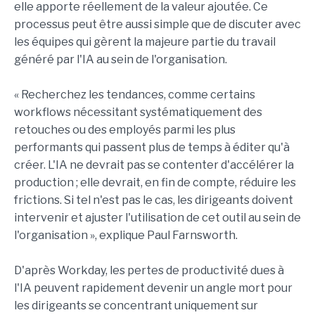
elle apporte réellement de la valeur ajoutée. Ce
processus peut être aussi simple que de discuter avec
les équipes qui gèrent la majeure partie du travail
généré par l'IA au sein de l'organisation.
« Recherchez les tendances, comme certains
workflows nécessitant systématiquement des
retouches ou des employés parmi les plus
performants qui passent plus de temps à éditer qu'à
créer. L'IA ne devrait pas se contenter d'accélérer la
production ; elle devrait, en fin de compte, réduire les
frictions. Si tel n'est pas le cas, les dirigeants doivent
intervenir et ajuster l'utilisation de cet outil au sein de
l'organisation », explique Paul Farnsworth.
D'après Workday, les pertes de productivité dues à
l'IA peuvent rapidement devenir un angle mort pour
les dirigeants se concentrant uniquement sur