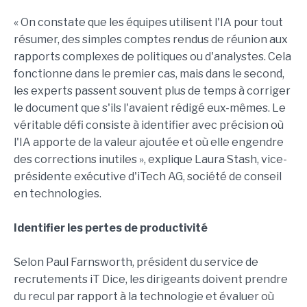
« On constate que les équipes utilisent l'IA pour tout
résumer, des simples comptes rendus de réunion aux
rapports complexes de politiques ou d'analystes. Cela
fonctionne dans le premier cas, mais dans le second,
les experts passent souvent plus de temps à corriger
le document que s'ils l'avaient rédigé eux-mêmes. Le
véritable défi consiste à identifier avec précision où
l'IA apporte de la valeur ajoutée et où elle engendre
des corrections inutiles », explique Laura Stash, vice-
présidente exécutive d'iTech AG, société de conseil
en technologies.
Identifier les pertes de productivité
Selon Paul Farnsworth, président du service de
recrutements iT Dice, les dirigeants doivent prendre
du recul par rapport à la technologie et évaluer où