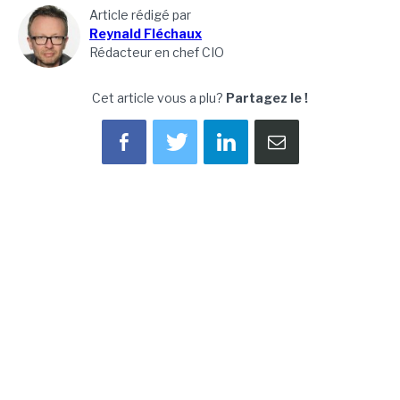
Article rédigé par
Reynald Fléchaux
Rédacteur en chef CIO
Cet article vous a plu?
Partagez le !