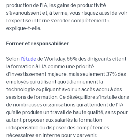
production de l'IA, les gains de productivité
s'évanouissent et, à terme, vous risquez aussi de voir
l'expertise interne s'éroder complètement »,
explique-t-elle.
Former et responsabiliser
Selon
l'étude
de Workday, 66% des dirigeants citent
la formation à l'IA comme une priorité
d'investissement majeure, mais seulement 37% des
employés qui utilisent quotidiennement la
technologie expliquent avoir un accès accru à des
sessions de formation. Ce déséquilibre s'installe dans
de nombreuses organisations qui attendent de l'IA
qu'elle produise un travail de haute qualité, sans pour
autant proposer aux salariés la formation
indispensable ou disposer des compétences
nécessaires en interne pour y parvenir.