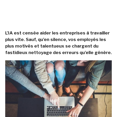
L'IA est censée aider les entreprises à travailler
plus vite. Sauf, qu'en silence, vos employés les
plus motivés et talentueux se chargent du
fastidieux nettoyage des erreurs qu'elle génère.