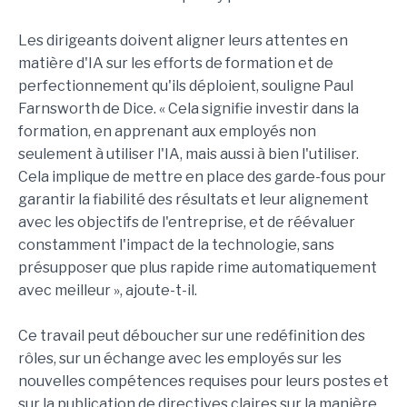
Les dirigeants doivent aligner leurs attentes en
matière d'IA sur les efforts de formation et de
perfectionnement qu'ils déploient, souligne Paul
Farnsworth de Dice. « Cela signifie investir dans la
formation, en apprenant aux employés non
seulement à utiliser l'IA, mais aussi à bien l'utiliser.
Cela implique de mettre en place des garde-fous pour
garantir la fiabilité des résultats et leur alignement
avec les objectifs de l'entreprise, et de réévaluer
constamment l'impact de la technologie, sans
présupposer que plus rapide rime automatiquement
avec meilleur », ajoute-t-il.
Ce travail peut déboucher sur une redéfinition des
rôles, sur un échange avec les employés sur les
nouvelles compétences requises pour leurs postes et
sur la publication de directives claires sur la manière