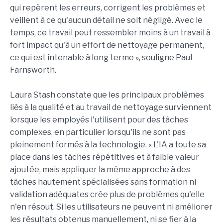
qui repèrent les erreurs, corrigent les problèmes et
veillent à ce qu'aucun détail ne soit négligé. Avec le
temps, ce travail peut ressembler moins à un travail à
fort impact qu'à un effort de nettoyage permanent,
ce qui est intenable à long terme », souligne Paul
Farnsworth.
Laura Stash constate que les principaux problèmes
liés à la qualité et au travail de nettoyage surviennent
lorsque les employés l'utilisent pour des tâches
complexes, en particulier lorsqu'ils ne sont pas
pleinement formés à la technologie. « L'IA a toute sa
place dans les tâches répétitives et à faible valeur
ajoutée, mais appliquer la même approche à des
tâches hautement spécialisées sans formation ni
validation adéquates crée plus de problèmes qu'elle
n'en résout. Si les utilisateurs ne peuvent ni améliorer
les résultats obtenus manuellement, ni se fier à la