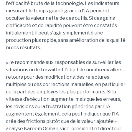
l'efficacité brute de la technologie. Les indicateurs
mesurant le temps gagné grâce à l'IA peuvent
occulter la valeur nette de ces outils. Si des gains
d'efficacité et de rapidité peuvent être constatés
initialement, il peut s'agir simplement d'une
production plus rapide, sans amélioration de la qualité
ni des résultats.
« Je recommande aux responsables de surveiller les
situations où le travail fait l'objet de nombreux allers-
retours pour des modifications, des relectures
multiples ou des corrections manuelles, en particulier
de la part des employés les plus performants. Si la
vitesse d'exécution augmente, mais que les erreurs,
les révisions ou la frustration générées par l'IA
augmentent également, cela peut indiquer que l'IA
crée des frictions plutôt que de la valeur ajoutée »,
analyse Kareem Osman, vice-président et directeur