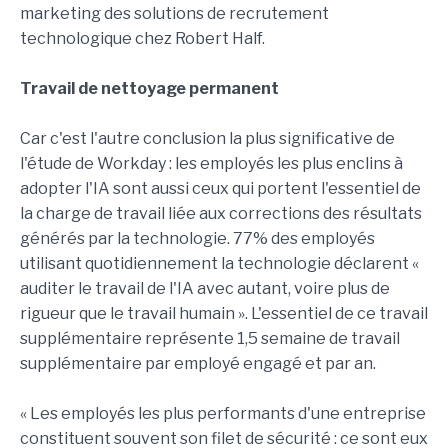
marketing des solutions de recrutement
technologique chez Robert Half.
Travail de nettoyage permanent
Car c'est l'autre conclusion la plus significative de
l'étude de Workday : les employés les plus enclins à
adopter l'IA sont aussi ceux qui portent l'essentiel de
la charge de travail liée aux corrections des résultats
générés par la technologie. 77% des employés
utilisant quotidiennement la technologie déclarent «
auditer le travail de l'IA avec autant, voire plus de
rigueur que le travail humain ». L'essentiel de ce travail
supplémentaire représente 1,5 semaine de travail
supplémentaire par employé engagé et par an.
« Les employés les plus performants d'une entreprise
constituent souvent son filet de sécurité : ce sont eux