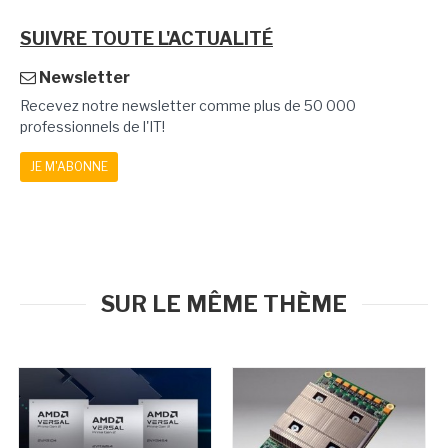
SUIVRE TOUTE L'ACTUALITÉ
Newsletter
Recevez notre newsletter comme plus de 50 000
professionnels de l'IT!
JE M'ABONNE
SUR LE MÊME THÈME