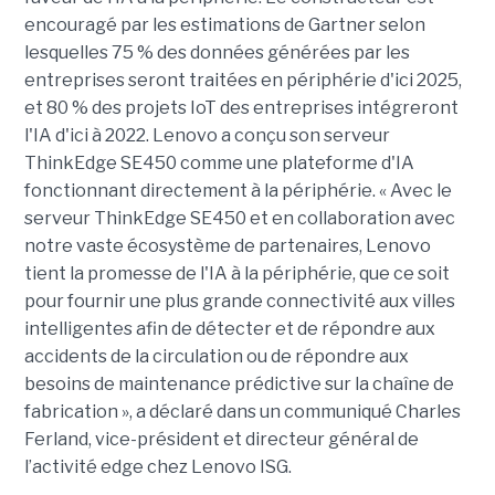
encouragé par les estimations de Gartner selon
lesquelles 75 % des données générées par les
entreprises seront traitées en périphérie d'ici 2025,
et 80 % des projets IoT des entreprises intégreront
l'IA d'ici à 2022. Lenovo a conçu son serveur
ThinkEdge SE450 comme une plateforme d'IA
fonctionnant directement à la périphérie. « Avec le
serveur ThinkEdge SE450 et en collaboration avec
notre vaste écosystème de partenaires, Lenovo
tient la promesse de l'IA à la périphérie, que ce soit
pour fournir une plus grande connectivité aux villes
intelligentes afin de détecter et de répondre aux
accidents de la circulation ou de répondre aux
besoins de maintenance prédictive sur la chaîne de
fabrication », a déclaré dans un communiqué Charles
Ferland, vice-président et directeur général de
l’activité edge chez Lenovo ISG.