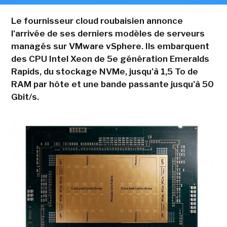
Le fournisseur cloud roubaisien annonce
l'arrivée de ses derniers modèles de serveurs
managés sur VMware vSphere. Ils embarquent
des CPU Intel Xeon de 5e génération Emeralds
Rapids, du stockage NVMe, jusqu'à 1,5 To de
RAM par hôte et une bande passante jusqu'à 50
Gbit/s.