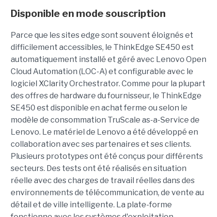
Disponible en mode souscription
Parce que les sites edge sont souvent éloignés et
difficilement accessibles, le ThinkEdge SE450 est
automatiquement installé et géré avec Lenovo Open
Cloud Automation (LOC-A) et configurable avec le
logiciel XClarity Orchestrator. Comme pour la plupart
des offres de hardware du fournisseur, le ThinkEdge
SE450 est disponible en achat ferme ou selon le
modèle de consommation TruScale as-a-Service de
Lenovo. Le matériel de Lenovo a été développé en
collaboration avec ses partenaires et ses clients.
Plusieurs prototypes ont été conçus pour différents
secteurs. Des tests ont été réalisés en situation
réelle avec des charges de travail réelles dans des
environnements de télécommunication, de vente au
détail et de ville intelligente. La plate-forme
fonctionne avec les systèmes d'exploitation