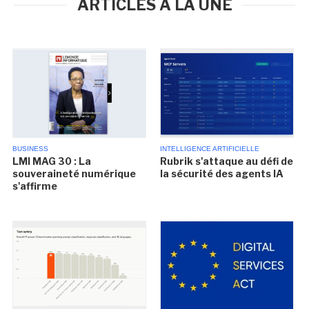
ARTICLES À LA UNE
BUSINESS
INTELLIGENCE ARTIFICIELLE
LMI MAG 30 : La
Rubrik s'attaque au défi de
souveraineté numérique
la sécurité des agents IA
s'affirme