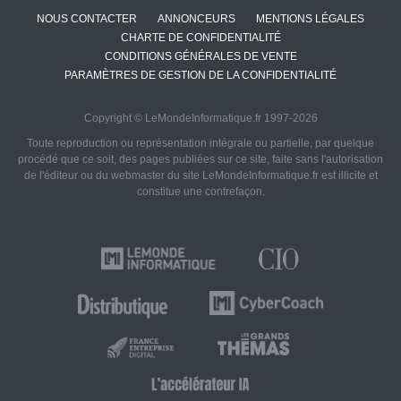
NOUS CONTACTER
ANNONCEURS
MENTIONS LÉGALES
CHARTE DE CONFIDENTIALITÉ
CONDITIONS GÉNÉRALES DE VENTE
PARAMÈTRES DE GESTION DE LA CONFIDENTIALITÉ
Copyright © LeMondeInformatique.fr 1997-2026
Toute reproduction ou représentation intégrale ou partielle, par quelque
procédé que ce soit, des pages publiées sur ce site, faite sans l'autorisation
de l'éditeur ou du webmaster du site LeMondeInformatique.fr est illicite et
constitue une contrefaçon.