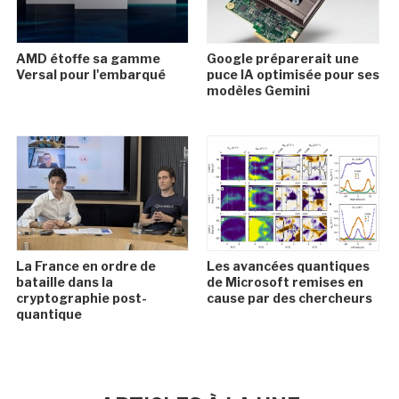
AMD étoffe sa gamme
Google préparerait une
Versal pour l'embarqué
puce IA optimisée pour ses
modèles Gemini
La France en ordre de
Les avancées quantiques
bataille dans la
de Microsoft remises en
cryptographie post-
cause par des chercheurs
quantique