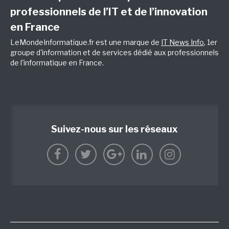
professionnels de l’IT et de l’innovation
en France
LeMondeInformatique.fr est une marque de
IT News Info
, 1er
groupe d'information et de services dédié aux professionnels
de l'informatique en France.
Suivez-nous sur les réseaux