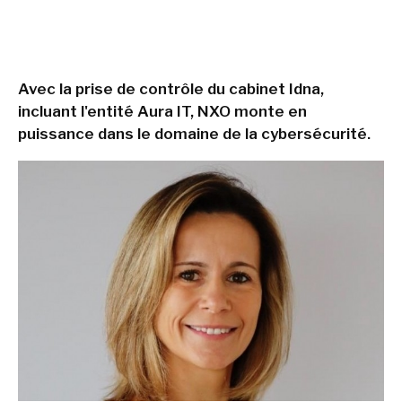
Avec la prise de contrôle du cabinet Idna,
incluant l'entité Aura IT, NXO monte en
puissance dans le domaine de la cybersécurité.