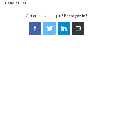
Benoît Huet
Cet article vous a plu?
Partagez le !