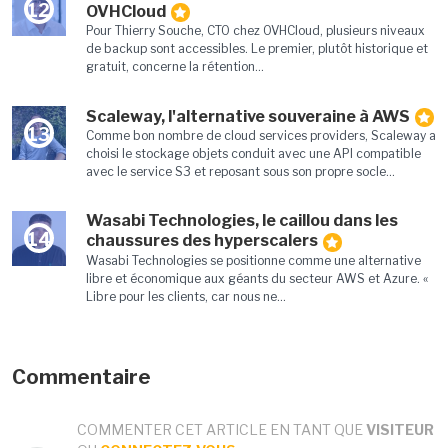
12
OVHCloud
Pour Thierry Souche, CTO chez OVHCloud, plusieurs niveaux
de backup sont accessibles. Le premier, plutôt historique et
gratuit, concerne la rétention...
Scaleway, l'alternative souveraine à AWS
13
Comme bon nombre de cloud services providers, Scaleway a
choisi le stockage objets conduit avec une API compatible
avec le service S3 et reposant sous son propre socle...
Wasabi Technologies, le caillou dans les
14
chaussures des hyperscalers
Wasabi Technologies se positionne comme une alternative
libre et économique aux géants du secteur AWS et Azure. «
Libre pour les clients, car nous ne...
Commentaire
COMMENTER CET ARTICLE EN TANT QUE
VISITEUR