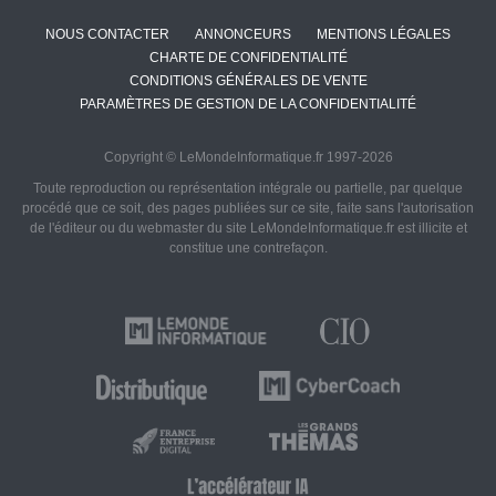
NOUS CONTACTER
ANNONCEURS
MENTIONS LÉGALES
CHARTE DE CONFIDENTIALITÉ
CONDITIONS GÉNÉRALES DE VENTE
PARAMÈTRES DE GESTION DE LA CONFIDENTIALITÉ
Copyright © LeMondeInformatique.fr 1997-2026
Toute reproduction ou représentation intégrale ou partielle, par quelque
procédé que ce soit, des pages publiées sur ce site, faite sans l'autorisation
de l'éditeur ou du webmaster du site LeMondeInformatique.fr est illicite et
constitue une contrefaçon.