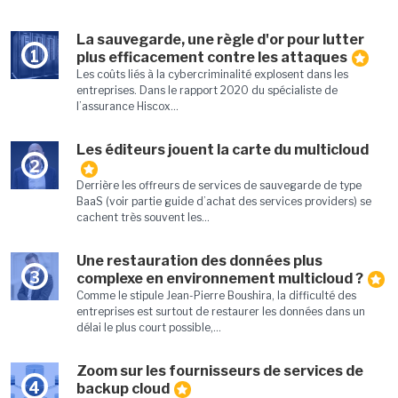
La sauvegarde, une règle d'or pour lutter
1
plus efficacement contre les attaques
Les coûts liés à la cybercriminalité explosent dans les
entreprises. Dans le rapport 2020 du spécialiste de
l’assurance Hiscox...
Les éditeurs jouent la carte du multicloud
2
Derrière les offreurs de services de sauvegarde de type
BaaS (voir partie guide d’achat des services providers) se
cachent très souvent les...
Une restauration des données plus
3
complexe en environnement multicloud ?
Comme le stipule Jean-Pierre Boushira, la difficulté des
entreprises est surtout de restaurer les données dans un
délai le plus court possible,...
Zoom sur les fournisseurs de services de
4
backup cloud