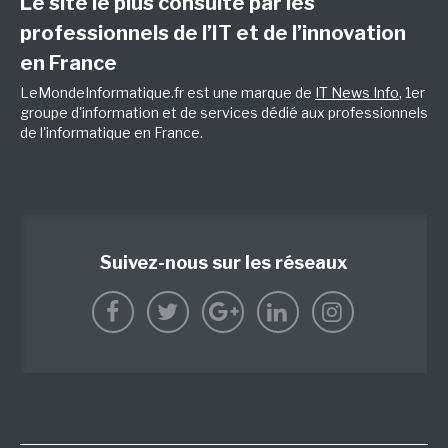
Le site le plus consulté par les
professionnels de l’IT et de l’innovation
en France
LeMondeInformatique.fr est une marque de
IT News Info
, 1er
groupe d'information et de services dédié aux professionnels
de l'informatique en France.
Suivez-nous sur les réseaux