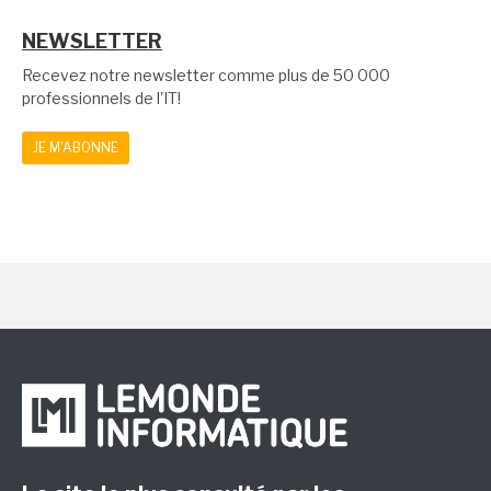
NEWSLETTER
Recevez notre newsletter comme plus de 50 000
professionnels de l'IT!
JE M'ABONNE