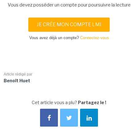
Vous devez posséder un compte pour poursuivre la lecture
JE CRÉE MON COMPTE LMI
Vous avez déjà un compte?
Connectez-vous
Article rédigé par
Benoît Huet
Cet article vous a plu?
Partagez le !