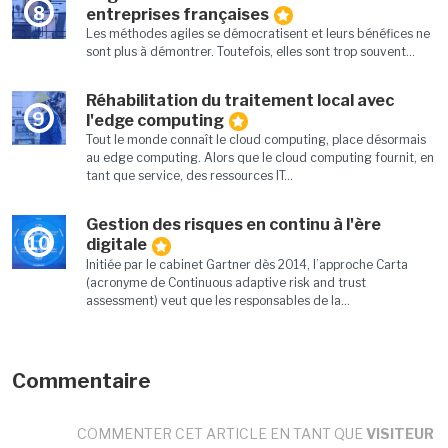
8
entreprises françaises
Les méthodes agiles se démocratisent et leurs bénéfices ne
sont plus à démontrer. Toutefois, elles sont trop souvent...
Réhabilitation du traitement local avec
9
l'edge computing
Tout le monde connaît le cloud computing, place désormais
au edge computing. Alors que le cloud computing fournit, en
tant que service, des ressources IT...
Gestion des risques en continu à l'ère
10
digitale
Initiée par le cabinet Gartner dès 2014, l’approche Carta
(acronyme de Continuous adaptive risk and trust
assessment) veut que les responsables de la...
Commentaire
COMMENTER CET ARTICLE EN TANT QUE
VISITEUR