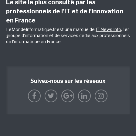
Le site le plus consulté par les
professionnels de l’IT et de l’innovation
en France
LeMondeInformatique.fr est une marque de
IT News Info
, 1er
groupe d'information et de services dédié aux professionnels
de l'informatique en France.
Suivez-nous sur les réseaux