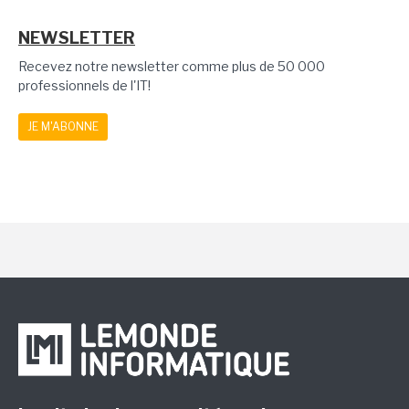
NEWSLETTER
Recevez notre newsletter comme plus de 50 000
professionnels de l'IT!
JE M'ABONNE