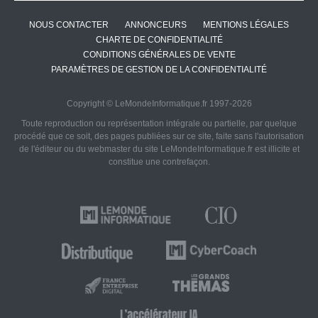
NOUS CONTACTER
ANNONCEURS
MENTIONS LÉGALES
CHARTE DE CONFIDENTIALITÉ
CONDITIONS GÉNÉRALES DE VENTE
PARAMÈTRES DE GESTION DE LA CONFIDENTIALITÉ
Copyright © LeMondeInformatique.fr 1997-2026
Toute reproduction ou représentation intégrale ou partielle, par quelque
procédé que ce soit, des pages publiées sur ce site, faite sans l'autorisation
de l'éditeur ou du webmaster du site LeMondeInformatique.fr est illicite et
constitue une contrefaçon.