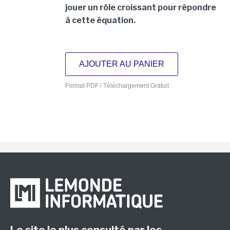
jouer un rôle croissant pour répondre
à cette équation.
AJOUTER AU PANIER
Format PDF / Téléchargement Gratuit