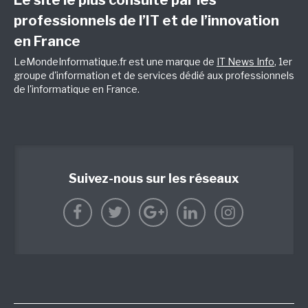
Le site le plus consulté par les
professionnels de l’IT et de l’innovation
en France
LeMondeInformatique.fr est une marque de
IT News Info
, 1er
groupe d'information et de services dédié aux professionnels
de l'informatique en France.
Suivez-nous sur les réseaux