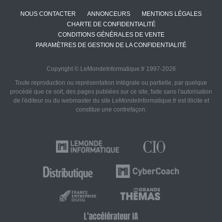
NOUS CONTACTER
ANNONCEURS
MENTIONS LÉGALES
CHARTE DE CONFIDENTIALITÉ
CONDITIONS GÉNÉRALES DE VENTE
PARAMÈTRES DE GESTION DE LA CONFIDENTIALITÉ
Copyright © LeMondeInformatique.fr 1997-2026
Toute reproduction ou représentation intégrale ou partielle, par quelque
procédé que ce soit, des pages publiées sur ce site, faite sans l'autorisation
de l'éditeur ou du webmaster du site LeMondeInformatique.fr est illicite et
constitue une contrefaçon.