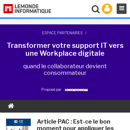
ESPACE PARTENAIRES
/
Transformer votre support IT vers
une Workplace digitale
quand le collaborateur devient
consommateur
Proposé par
Article PAC : Est-ce le bon
moment pour appliquer les