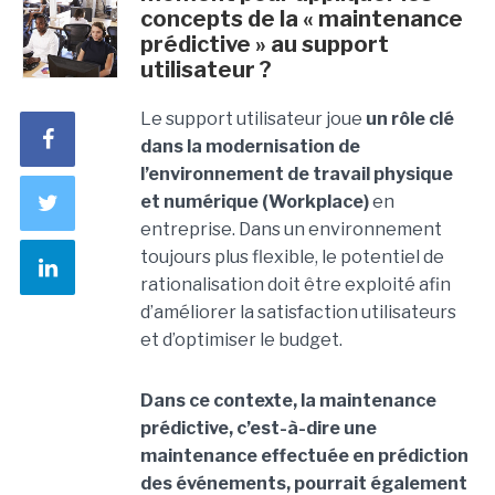
concepts de la « maintenance
prédictive » au support
utilisateur ?
Le support utilisateur joue
un rôle clé
dans la modernisation de
l’environnement de travail physique
et numérique (Workplace)
en
entreprise. Dans un environnement
toujours plus flexible, le potentiel de
rationalisation doit être exploité afin
d’améliorer la satisfaction utilisateurs
et d’optimiser le budget.
Dans ce contexte, la maintenance
prédictive, c’est-à-dire une
maintenance effectuée en prédiction
des événements, pourrait également