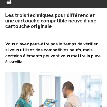
Les trois techniques pour différencier
une cartouche compatible neuve d'une
cartouche originale
Vous n'avez peut-être pas le temps de vérifier
si vous utilisez des compatibles neufs, mais
certains éléments peuvent vous mettre la puce
à l'oreille