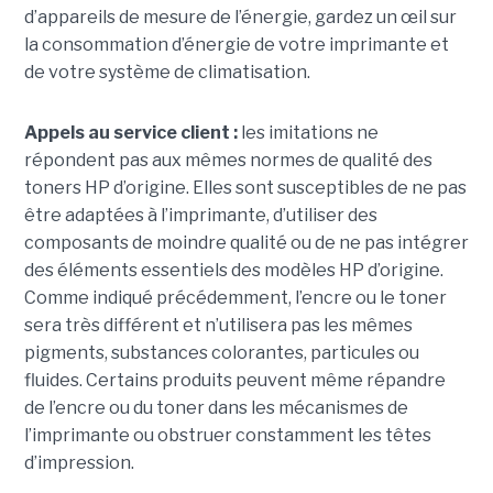
d’appareils de mesure de l’énergie, gardez un œil sur
la consommation d’énergie de votre imprimante et
de votre système de climatisation.
Appels au service client :
les imitations ne
répondent pas aux mêmes normes de qualité des
toners HP d’origine. Elles sont susceptibles de ne pas
être adaptées à l’imprimante, d’utiliser des
composants de moindre qualité ou de ne pas intégrer
des éléments essentiels des modèles HP d’origine.
Comme indiqué précédemment, l’encre ou le toner
sera très différent et n’utilisera pas les mêmes
pigments, substances colorantes, particules ou
fluides. Certains produits peuvent même répandre
de l’encre ou du toner dans les mécanismes de
l’imprimante ou obstruer constamment les têtes
d’impression.