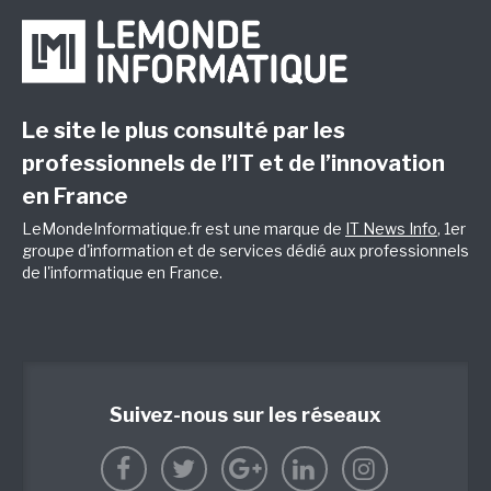
Le site le plus consulté par les
professionnels de l’IT et de l’innovation
en France
LeMondeInformatique.fr est une marque de
IT News Info
, 1er
groupe d'information et de services dédié aux professionnels
de l'informatique en France.
Suivez-nous sur les réseaux