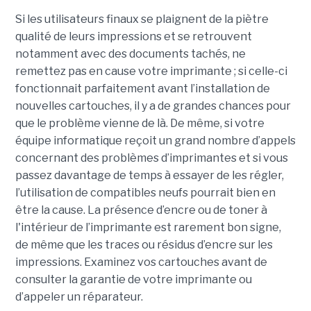
Si les utilisateurs finaux se plaignent de la piètre
qualité de leurs impressions et se retrouvent
notamment avec des documents tachés, ne
remettez pas en cause votre imprimante ; si celle-ci
fonctionnait parfaitement avant l’installation de
nouvelles cartouches, il y a de grandes chances pour
que le problème vienne de là. De même, si votre
équipe informatique reçoit un grand nombre d’appels
concernant des problèmes d’imprimantes et si vous
passez davantage de temps à essayer de les régler,
l’utilisation de compatibles neufs pourrait bien en
être la cause. La présence d’encre ou de toner à
l'intérieur de l’imprimante est rarement bon signe,
de même que les traces ou résidus d’encre sur les
impressions. Examinez vos cartouches avant de
consulter la garantie de votre imprimante ou
d’appeler un réparateur.