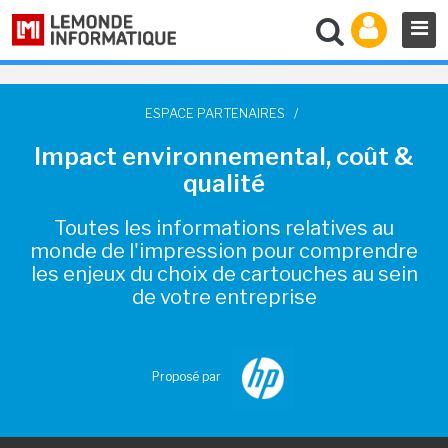
ESPACE PARTENAIRES
/
Impact environnemental, coût &
qualité
Toutes les informations relatives au
monde de l'impression pour comprendre
les enjeux du choix de cartouches au sein
de votre entreprise
Proposé par