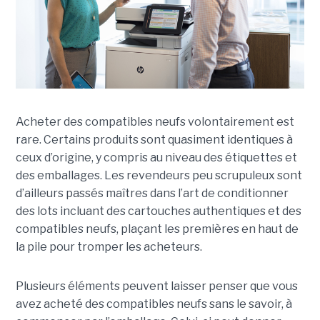
Acheter des compatibles neufs volontairement est
rare. Certains produits sont quasiment identiques à
ceux d’origine, y compris au niveau des étiquettes et
des emballages. Les revendeurs peu scrupuleux sont
d’ailleurs passés maîtres dans l’art de conditionner
des lots incluant des cartouches authentiques et des
compatibles neufs, plaçant les premières en haut de
la pile pour tromper les acheteurs.
Plusieurs éléments peuvent laisser penser que vous
avez acheté des compatibles neufs sans le savoir, à