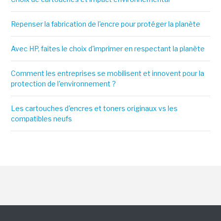
Repenser la fabrication de l'encre pour protéger la planète
Avec HP, faites le choix d'imprimer en respectant la planète
Comment les entreprises se mobilisent et innovent pour la
protection de l'environnement ?
Les cartouches d'encres et toners originaux vs les
compatibles neufs