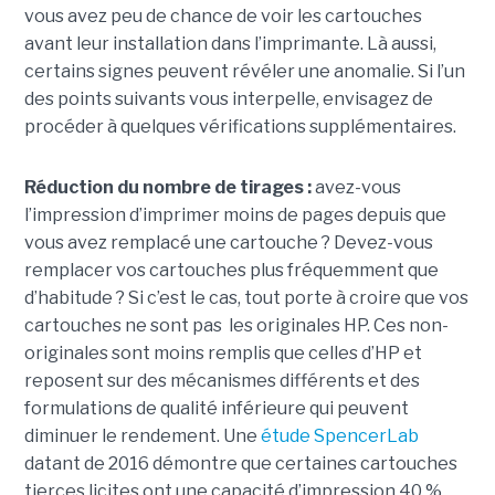
vous avez peu de chance de voir les cartouches
avant leur installation dans l’imprimante. Là aussi,
certains signes peuvent révéler une anomalie. Si l’un
des points suivants vous interpelle, envisagez de
procéder à quelques vérifications supplémentaires.
Réduction du nombre de tirages :
avez-vous
l’impression d’imprimer moins de pages depuis que
vous avez remplacé une cartouche ? Devez-vous
remplacer vos cartouches plus fréquemment que
d’habitude ? Si c’est le cas, tout porte à croire que vos
cartouches ne sont pas les originales HP. Ces non-
originales sont moins remplis que celles d’HP et
reposent sur des mécanismes différents et des
formulations de qualité inférieure qui peuvent
diminuer le rendement. Une
étude SpencerLab
datant de 2016 démontre que certaines cartouches
tierces licites ont une capacité d’impression 40 %