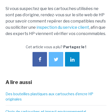
Si vous suspectez que les cartouches utilisées ne
sont pas d’origine, rendez-vous sur le site web de HP
pour savoir comment repérer des compatibles neufs
ou solliciter une
inspection du service client
, afin que
des experts HP viennent vérifier vos consommables.
Cet article vous a plu?
Partagez le !
A lire aussi
Des bouteilles plastiques aux cartouches d'encre HP
originales
Choix de cartouches et impact environnemental