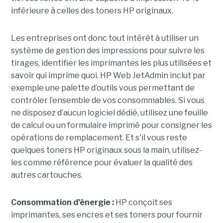
inférieure à celles des toners HP originaux.
Les entreprises ont donc tout intérêt à utiliser un
système de gestion des impressions pour suivre les
tirages, identifier les imprimantes les plus utilisées et
savoir qui imprime quoi. HP Web JetAdmin inclut par
exemple une palette d’outils vous permettant de
contrôler l’ensemble de vos consommables. Si vous
ne disposez d’aucun logiciel dédié, utilisez une feuille
de calcul ou un formulaire imprimé pour consigner les
opérations de remplacement. Et s'il vous reste
quelques toners HP originaux sous la main, utilisez-
les comme référence pour évaluer la qualité des
autres cartouches.
Consommation d’énergie :
HP conçoit ses
imprimantes, ses encres et ses toners pour fournir