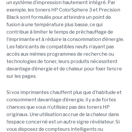
un système d’impression hautement intégré. Par
exemple, les toners HP ColorSphere 3 et Precision
Black sont formulés pour atteindre un point de
fusion à une température plus basse, ce qui
contribue à limiter le temps de préchauffage de
l’imprimante et à réduire la consommation d’énergie.
Les fabricants de compatibles neufs n’ayant pas
accès aux mêmes programmes de recherche ou
technologies de toner, leurs produits nécessitent
davantage d’énergie et de chaleur pour fixer l’encre
sur les pages.
Si vos imprimantes chauffent plus que d’habitude et
consomment davantage d’énergie, il y a de fortes
chances que vous n’utilisiez pas des toners HP
originaux. Une utilisation accrue de la chaleur dans
l’espace concerné est un autre signe révélateur. Si
vous disposez de compteurs intelligents ou