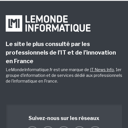
Le site le plus consulté par les
professionnels de l’IT et de l’innovation
en France
LeMondeInformatique.fr est une marque de
IT News Info
, 1er
groupe d'information et de services dédié aux professionnels
de l'informatique en France.
Suivez-nous sur les réseaux