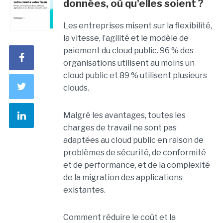
données, où qu'elles soient ?
Les entreprises misent sur la flexibilité,
la vitesse, l’agilité et le modèle de
paiement du cloud public. 96 % des
organisations utilisent au moins un
cloud public et 89 % utilisent plusieurs
clouds.
Malgré les avantages, toutes les
charges de travail ne sont pas
adaptées au cloud public en raison de
problèmes de sécurité, de conformité
et de performance, et de la complexité
de la migration des applications
existantes.
Comment réduire le coût et la