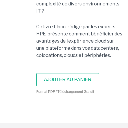
complexité de divers environnements
IT ?
Ce livre blanc, rédigé par les experts
HPE, présente comment bénéficier des
avantages de l’expérience cloud sur
une plateforme dans vos datacenters,
colocations, clouds et périphéries.
AJOUTER AU PANIER
Format PDF / Téléchargement Gratuit