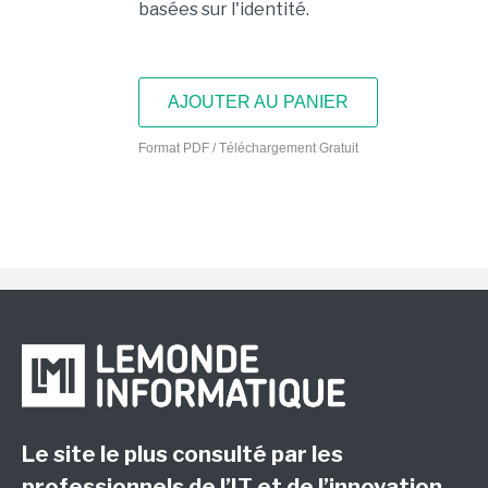
basées sur l'identité.
AJOUTER AU PANIER
Format PDF / Téléchargement Gratuit
Le site le plus consulté par les
professionnels de l’IT et de l’innovation