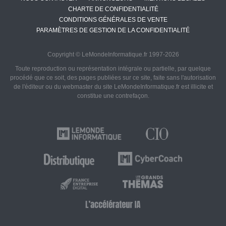
CHARTE DE CONFIDENTIALITÉ
CONDITIONS GÉNÉRALES DE VENTE
PARAMÈTRES DE GESTION DE LA CONFIDENTIALITÉ
Copyright © LeMondeInformatique.fr 1997-2026
Toute reproduction ou représentation intégrale ou partielle, par quelque
procédé que ce soit, des pages publiées sur ce site, faite sans l'autorisation
de l'éditeur ou du webmaster du site LeMondeInformatique.fr est illicite et
constitue une contrefaçon.