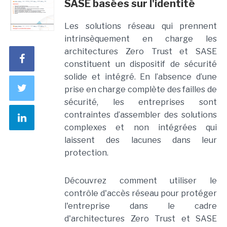
SASE basées sur l'identité
Les solutions réseau qui prennent
intrinsèquement en charge les
architectures Zero Trust et SASE
constituent un dispositif de sécurité
solide et intégré. En l’absence d’une
prise en charge complète des failles de
sécurité, les entreprises sont
contraintes d’assembler des solutions
complexes et non intégrées qui
laissent des lacunes dans leur
protection.
Découvrez comment utiliser le
contrôle d'accès réseau pour protéger
l'entreprise dans le cadre
d'architectures Zero Trust et SASE