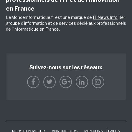
en France
LeMondeInformatique.fr est une marque de
IT News Info
, 1er
groupe d'information et de services dédié aux professionnels
de l'informatique en France.
Suivez-nous sur les réseaux
NOUS CONTACTER
ANNONCEURS
MENTIONS LÉGALES