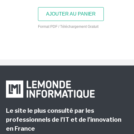
AJOUTER AU PANIER
Format PDF / Téléchargement Gratuit
Le site le plus consulté par les
professionnels de l’IT et de l’innovation
en France