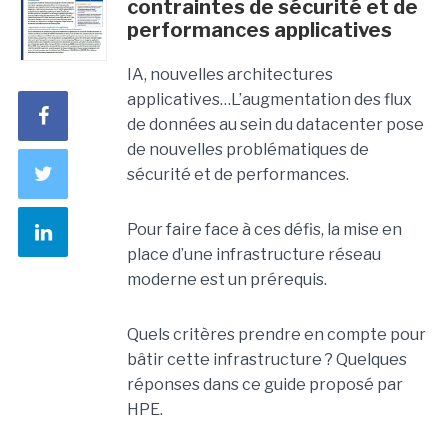
contraintes de sécurité et de
performances applicatives
IA, nouvelles architectures
applicatives…L’augmentation des flux
de données au sein du datacenter pose
de nouvelles problématiques de
sécurité et de performances.
Pour faire face à ces défis, la mise en
place d’une infrastructure réseau
moderne est un prérequis.
Quels critères prendre en compte pour
bâtir cette infrastructure ? Quelques
réponses dans ce guide proposé par
HPE.