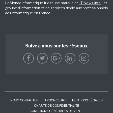
LeMondeInformatique.fr est une marque de
IT News Info
, 1er
groupe d'information et de services dédié aux professionnels
de l'informatique en France.
Suivez-nous sur les réseaux
NOUS CONTACTER
ANNONCEURS
MENTIONS LÉGALES
CHARTE DE CONFIDENTIALITÉ
CONDITIONS GÉNÉRALES DE VENTE