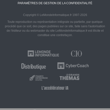
PARAMÈTRES DE GESTION DE LA CONFIDENTIALITÉ
Copyright © LeMondeInformatique.fr 1997-2026
Toute reproduction ou représentation intégrale ou partielle, par quelque
procédé que ce soit, des pages publiées sur ce site, faite sans l'autorisation
de l'éditeur ou du webmaster du site LeMondeInformatique.fr est illicite et
constitue une contrefaçon.