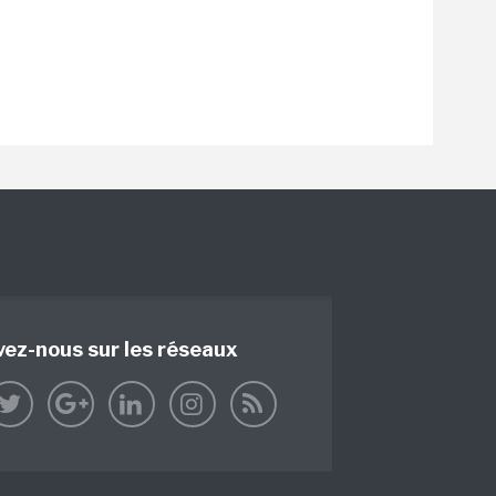
vez-nous sur les réseaux