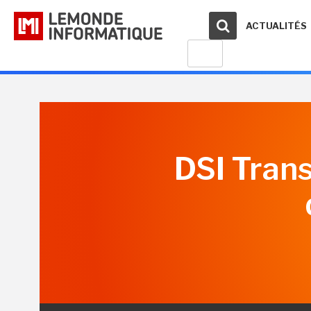
ACTUALITÉS
DSI Trans