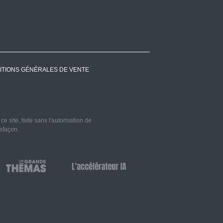
ITIONS GÉNÉRALES DE VENTE
 site, faite sans l'autorisation de
refaçon.