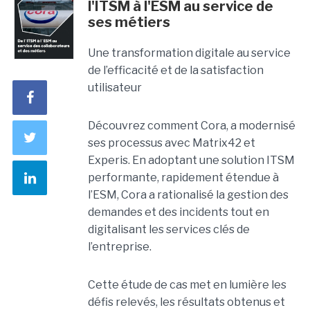
l'ITSM à l'ESM au service de
ses métiers
Une transformation digitale au service
de l’efficacité et de la satisfaction
utilisateur
Découvrez comment Cora, a modernisé
ses processus avec Matrix42 et
Experis. En adoptant une solution ITSM
performante, rapidement étendue à
l’ESM, Cora a rationalisé la gestion des
demandes et des incidents tout en
digitalisant les services clés de
l’entreprise.
Cette étude de cas met en lumière les
défis relevés, les résultats obtenus et