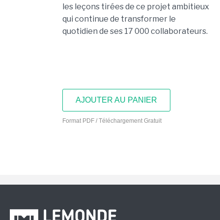
les leçons tirées de ce projet ambitieux
qui continue de transformer le
quotidien de ses 17 000 collaborateurs.
AJOUTER AU PANIER
Format PDF / Téléchargement Gratuit