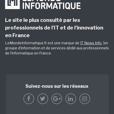
Le site le plus consulté par les
professionnels de l’IT et de l’innovation
en France
LeMondeInformatique.fr est une marque de
IT News Info
, 1er
groupe d'information et de services dédié aux professionnels
de l'informatique en France.
Suivez-nous sur les réseaux