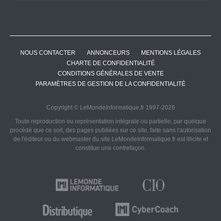
NOUS CONTACTER
ANNONCEURS
MENTIONS LÉGALES
CHARTE DE CONFIDENTIALITÉ
CONDITIONS GÉNÉRALES DE VENTE
PARAMÈTRES DE GESTION DE LA CONFIDENTIALITÉ
Copyright © LeMondeInformatique.fr 1997-2026
Toute reproduction ou représentation intégrale ou partielle, par quelque
procédé que ce soit, des pages publiées sur ce site, faite sans l'autorisation
de l'éditeur ou du webmaster du site LeMondeInformatique.fr est illicite et
constitue une contrefaçon.