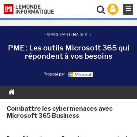
ESPACE PARTENAIRES
/
PME : Les outils Microsoft 365 qui
répondent à vos besoins
Proposé par
Combattre les cybermenaces avec
Microsoft 365 Business