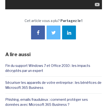
Cet article vous a plu?
Partagez le !
A lire aussi
Fin du support Windows 7 et Office 2010 : les impacts
décryptés par un expert
Sécuriser les appareils de votre entreprise : les bénéfices de
Microsoft 365 Business
Phishing, emails frauduleux : comment protéger ses
données avec Microsoft 365 Business ?