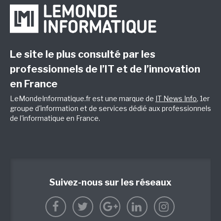
Le site le plus consulté par les
professionnels de l’IT et de l’innovation
en France
LeMondeInformatique.fr est une marque de
IT News Info
, 1er
groupe d'information et de services dédié aux professionnels
de l'informatique en France.
Suivez-nous sur les réseaux