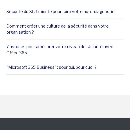
Sécurité du SI : 1 minute pour faire votre auto-diagnostic
Comment créer une culture de la sécurité dans votre
organisation ?
7 astuces pour améliorer votre niveau de sécurité avec
Office 365
"Microsoft 365 Business" : pour qui, pour quoi ?