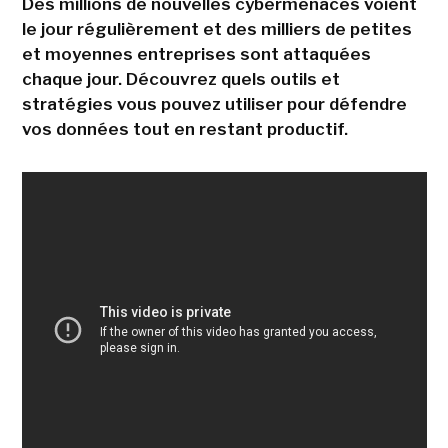
Des millions de nouvelles cybermenaces voient
le jour régulièrement et des milliers de petites
et moyennes entreprises sont attaquées
chaque jour. Découvrez quels outils et
stratégies vous pouvez utiliser pour défendre
vos données tout en restant productif.