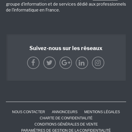
groupe d'information et de services dédié aux professionnels
de l'informatique en France.
Suivez-nous sur les réseaux
NOUS CONTACTER
ANNONCEURS
MENTIONS LÉGALES
CHARTE DE CONFIDENTIALITÉ
CONDITIONS GÉNÉRALES DE VENTE
PARAMÈTRES DE GESTION DE LA CONFIDENTIALITÉ