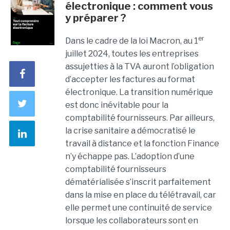
électronique : comment vous
y préparer ?
er
Dans le cadre de la loi Macron, au 1
juillet 2024, toutes les entreprises
assujetties à la TVA auront l’obligation
d’accepter les factures au format
électronique. La transition numérique
est donc inévitable pour la
comptabilité fournisseurs. Par ailleurs,
la crise sanitaire a démocratisé le
travail à distance et la fonction Finance
n’y échappe pas. L’adoption d’une
comptabilité fournisseurs
dématérialisée s’inscrit parfaitement
dans la mise en place du télétravail, car
elle permet une continuité de service
lorsque les collaborateurs sont en