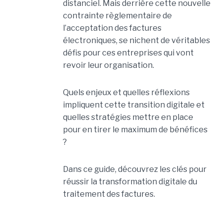
distanciel. Mais derrière cette nouvelle
contrainte règlementaire de
l’acceptation des factures
électroniques, se nichent de véritables
défis pour ces entreprises qui vont
revoir leur organisation.
Quels enjeux et quelles réflexions
impliquent cette transition digitale et
quelles stratégies mettre en place
pour en tirer le maximum de bénéfices
?
Dans ce guide, découvrez les clés pour
réussir la transformation digitale du
traitement des factures.