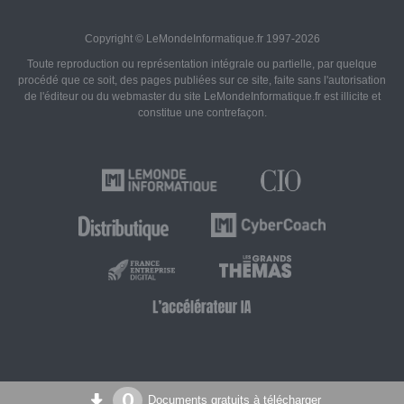
Copyright © LeMondeInformatique.fr 1997-2026
Toute reproduction ou représentation intégrale ou partielle, par quelque
procédé que ce soit, des pages publiées sur ce site, faite sans l'autorisation
de l'éditeur ou du webmaster du site LeMondeInformatique.fr est illicite et
constitue une contrefaçon.
0
Documents gratuits à télécharger