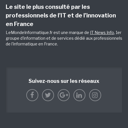
Le site le plus consulté par les
professionnels de l’IT et de l’innovation
en France
LeMondeInformatique.fr est une marque de
IT News Info
, 1er
groupe d'information et de services dédié aux professionnels
de l'informatique en France.
Suivez-nous sur les réseaux