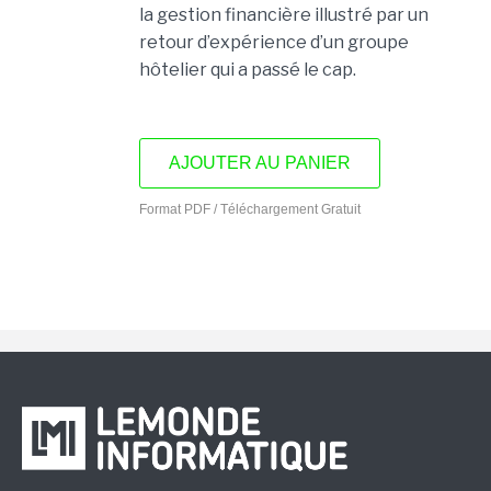
la gestion financière illustré par un
retour d’expérience d’un groupe
hôtelier qui a passé le cap.
AJOUTER AU PANIER
Format PDF / Téléchargement Gratuit