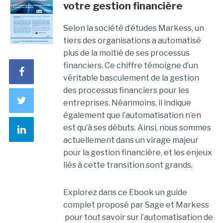
votre gestion financière
Selon la société d’études Markess, un
tiers des organisations a automatisé
plus de la moitié de ses processus
financiers. Ce chiffre témoigne d’un
véritable basculement de la gestion
des processus financiers pour les
entreprises. Néanmoins, il indique
également que l’automatisation n’en
est qu’à ses débuts. Ainsi, nous sommes
actuellement dans un virage majeur
pour la gestion financière, et les enjeux
liés à cette transition sont grands.
Explorez dans ce Ebook un guide
complet proposé par Sage et Markess
pour tout savoir sur l’automatisation de