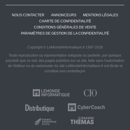
NOUS CONTACTER
ANNONCEURS
MENTIONS LÉGALES
CHARTE DE CONFIDENTIALITÉ
CONDITIONS GÉNÉRALES DE VENTE
PARAMÈTRES DE GESTION DE LA CONFIDENTIALITÉ
Copyright © LeMondeInformatique.fr 1997-2026
Toute reproduction ou représentation intégrale ou partielle, par quelque
procédé que ce soit, des pages publiées sur ce site, faite sans l'autorisation
de l'éditeur ou du webmaster du site LeMondeInformatique.fr est illicite et
constitue une contrefaçon.