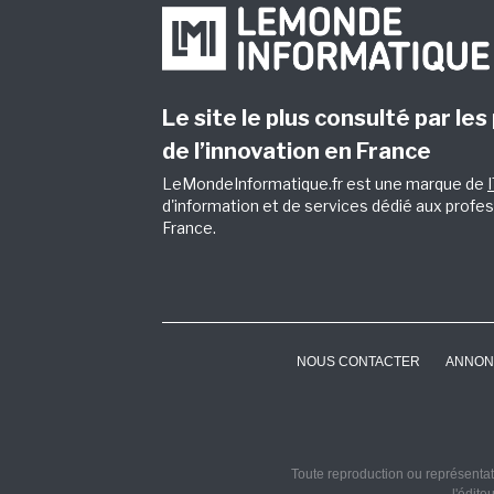
Le site le plus consulté par les
de l’innovation en France
LeMondeInformatique.fr est une marque de
d'information et de services dédié aux profes
France.
NOUS CONTACTER
ANNON
Toute reproduction ou représentati