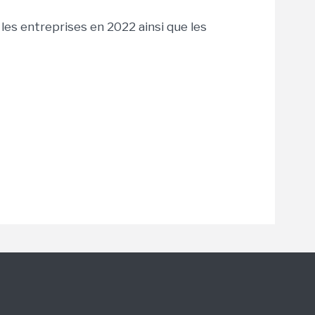
les entreprises en 2022 ainsi que les