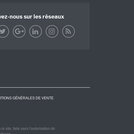
vez-nous sur les réseaux
ITIONS GÉNÉRALES DE VENTE
 site, faite sans l'autorisation de