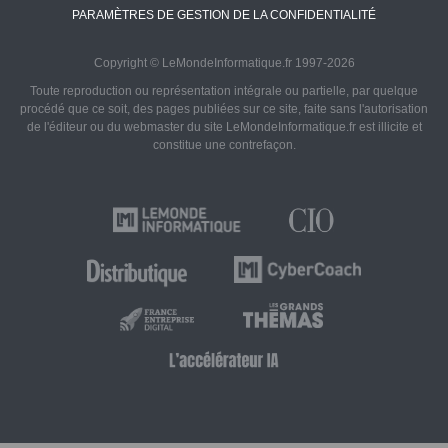
PARAMÈTRES DE GESTION DE LA CONFIDENTIALITÉ
Copyright © LeMondeInformatique.fr 1997-2026
Toute reproduction ou représentation intégrale ou partielle, par quelque
procédé que ce soit, des pages publiées sur ce site, faite sans l'autorisation
de l'éditeur ou du webmaster du site LeMondeInformatique.fr est illicite et
constitue une contrefaçon.