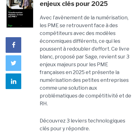
enjeux clés pour 2025
Avec l’avènement de la numérisation,
les PME se retrouvent face à des
compétiteurs avec des modèles
économiques différents, ce qui les
poussent à redoubler d’effort. Ce livre
blanc, proposé par Sage, revient sur 3
enjeux majeurs pour les PME
françaises en 2025 et présente la
numérisation des petites entreprises
comme une solution aux
problématiques de compétitivité et de
RH.
Découvrez 3 leviers technologiques
clés pour y répondre.