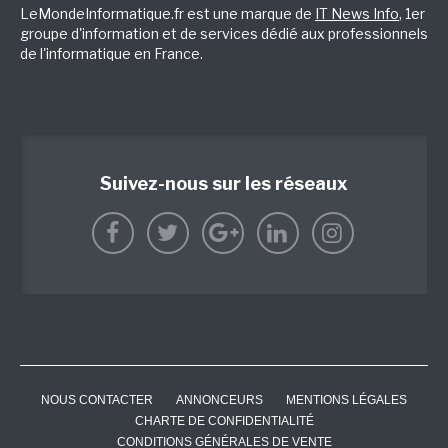
LeMondeInformatique.fr est une marque de
IT News Info
, 1er
groupe d'information et de services dédié aux professionnels
de l'informatique en France.
Suivez-nous sur les réseaux
NOUS CONTACTER
ANNONCEURS
MENTIONS LÉGALES
CHARTE DE CONFIDENTIALITÉ
CONDITIONS GÉNÉRALES DE VENTE