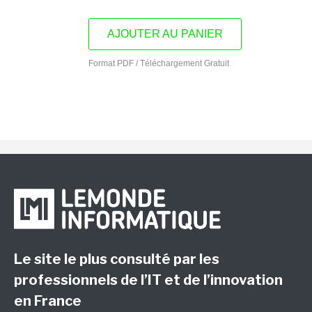
AJOUTER AU PANIER
Format PDF / Téléchargement Gratuit
Le site le plus consulté par les
professionnels de l’IT et de l’innovation
en France