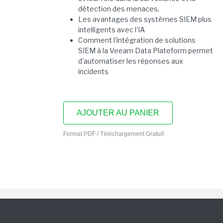
détection des menaces,
Les avantages des systèmes SIEM plus
intelligents avec l'IA
Comment l'intégration de solutions
SIEM à la Veeam Data Plateform permet
d'automatiser les réponses aux
incidents
AJOUTER AU PANIER
Format PDF / Téléchargement Gratuit