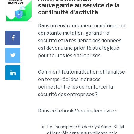
sauvegarde au service de la
continuité d'activité
Dans un environnement numérique en
constante mutation, garantir la
sécurité et la résilience des données
est devenu une priorité stratégique
pour toutes les entreprises.
Comment l’automatisation et l’analyse
en temps réel des menaces
permettent-elles de renforcer la
sécurité des entreprises ?
Dans cet ebook Veeam, découvrez:
Les principes clés des systèmes SIEM,
et leur rôle dans la surveillance et la