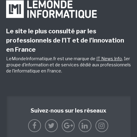
Le site le plus consulté par les
professionnels de l’IT et de l’innovation
en France
LeMondeInformatique.fr est une marque de
IT News Info
, 1er
groupe d'information et de services dédié aux professionnels
de l'informatique en France.
Suivez-nous sur les réseaux