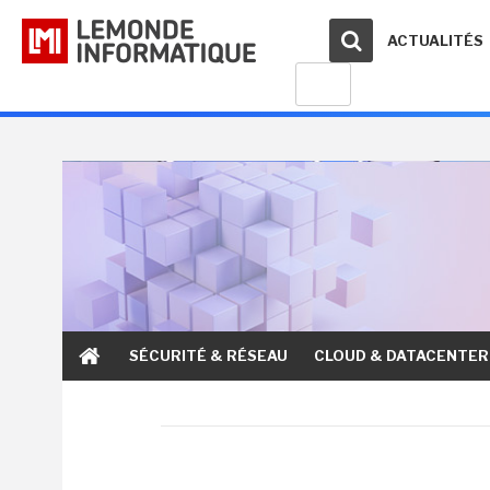
ACTUALITÉS
SÉCURITÉ & RÉSEAU
CLOUD & DATACENTER