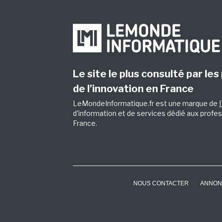
Le site le plus consulté par les
de l’innovation en France
LeMondeInformatique.fr est une marque de
d'information et de services dédié aux profes
France.
NOUS CONTACTER
ANNON