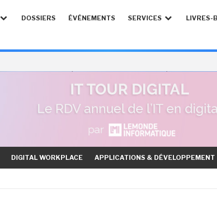
DOSSIERS
ÉVÉNEMENTS
SERVICES
LIVRES-
DIGITAL WORKPLACE
APPLICATIONS & DÉVELOPPEMENT