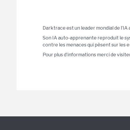
Darktrace est un leader mondial de l’I
Son IA auto-apprenante reproduit le sys
contre les menaces qui pèsent sur les ema
Pour plus d’informations merci de visite