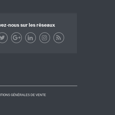
vez-nous sur les réseaux
ITIONS GÉNÉRALES DE VENTE