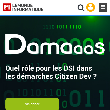
Quel rôle pour les DSI dans
les démarches Citizen Dev ?
Visionner