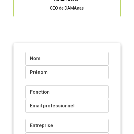
CEO de DAMAaas
Nom
Prénom
Fonction
Email professionnel
Entreprise