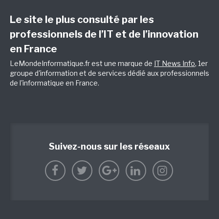
Le site le plus consulté par les
professionnels de l’IT et de l’innovation
en France
LeMondeInformatique.fr est une marque de
IT News Info
, 1er
groupe d'information et de services dédié aux professionnels
de l'informatique en France.
Suivez-nous sur les réseaux