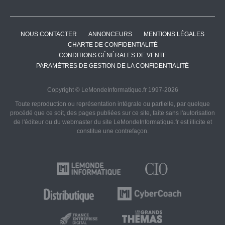
NOUS CONTACTER
ANNONCEURS
MENTIONS LÉGALES
CHARTE DE CONFIDENTIALITÉ
CONDITIONS GÉNÉRALES DE VENTE
PARAMÈTRES DE GESTION DE LA CONFIDENTIALITÉ
Copyright © LeMondeInformatique.fr 1997-2026
Toute reproduction ou représentation intégrale ou partielle, par quelque
procédé que ce soit, des pages publiées sur ce site, faite sans l'autorisation
de l'éditeur ou du webmaster du site LeMondeInformatique.fr est illicite et
constitue une contrefaçon.