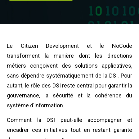
Le Citizen Development et le NoCode
transforment la manière dont les directions
métiers conçoivent des solutions applicatives,
sans dépendre systématiquement de la DSI. Pour
autant, le rôle des DSI reste central pour garantir la
gouvernance, la sécurité et la cohérence du
système d'information.
Comment la DSI peut-elle accompagner et
encadrer ces initiatives tout en restant garante