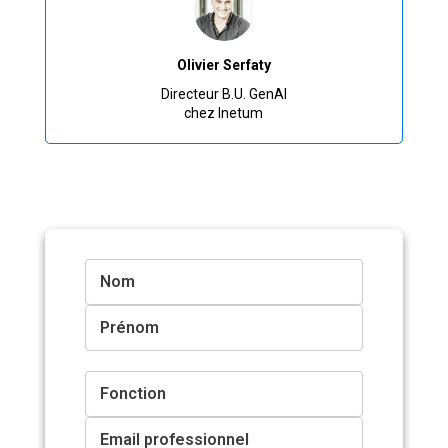
Olivier Serfaty
Directeur B.U. GenAI
chez Inetum
Nom
Prénom
Fonction
Email professionnel