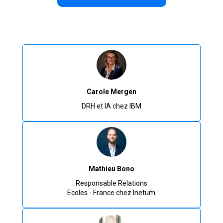
Carole Mergen
DRH et IA chez IBM
Mathieu Bono
Responsable Relations
Ecoles - France chez Inetum