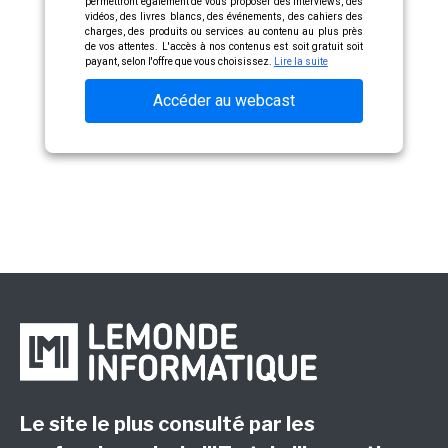
permettront également de vous proposer des interviews, des
vidéos, des livres blancs, des événements, des cahiers des
charges, des produits ou services au contenu au plus près
de vos attentes. L'accès à nos contenus est soit gratuit soit
payant, selon l'offre que vous choisissez.
Lire la suite
Accéder au webcast
Le site le plus consulté par les