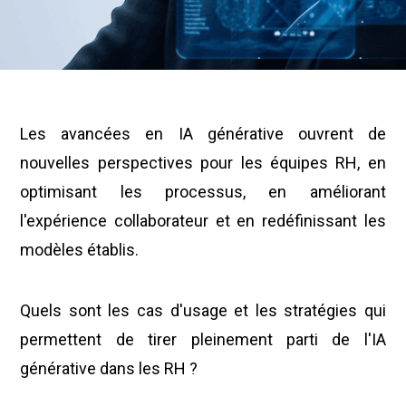
Les avancées en IA générative ouvrent de
nouvelles perspectives pour les équipes RH, en
optimisant les processus, en améliorant
l'expérience collaborateur et en redéfinissant les
modèles établis.
Quels sont les cas d'usage et les stratégies qui
permettent de tirer pleinement parti de l'IA
générative dans les RH ?