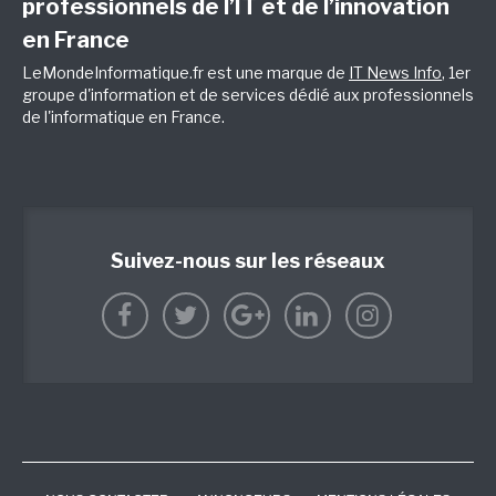
professionnels de l’IT et de l’innovation
en France
LeMondeInformatique.fr est une marque de
IT News Info
, 1er
groupe d'information et de services dédié aux professionnels
de l'informatique en France.
Suivez-nous sur les réseaux