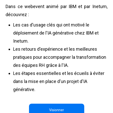
Dans ce webevent animé par IBM et par Inetum,
découvrez :
Les cas d'usage clés qui ont motivé le
déploiement de l'IA générative chez IBM et
Inetum.
Les retours d'expérience et les meilleures
pratiques pour accompagner la transformation
des équipes RH grâce à l'IA.
Les étapes essentielles et les écueils à éviter
dans la mise en place d'un projet d'IA
générative.
Visionner