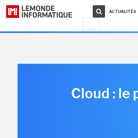
ACTUALITÉS
Cloud : le