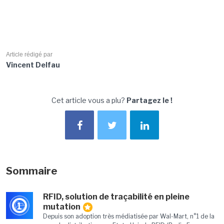
Article rédigé par
Vincent Delfau
Cet article vous a plu?
Partagez le !
Sommaire
RFID, solution de traçabilité en pleine
1
mutation
Depuis son adoption très médiatisée par Wal-Mart, n°1 de la