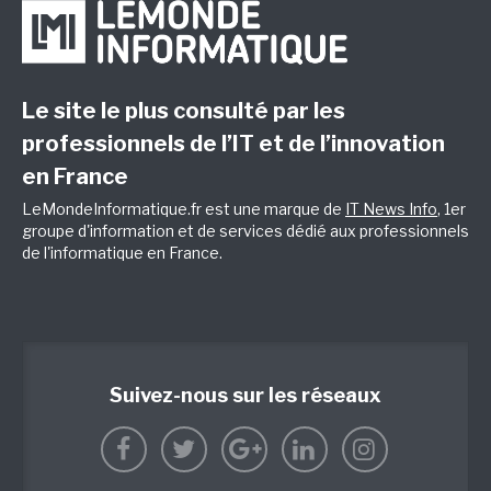
Le site le plus consulté par les
professionnels de l’IT et de l’innovation
en France
LeMondeInformatique.fr est une marque de
IT News Info
, 1er
groupe d'information et de services dédié aux professionnels
de l'informatique en France.
Suivez-nous sur les réseaux