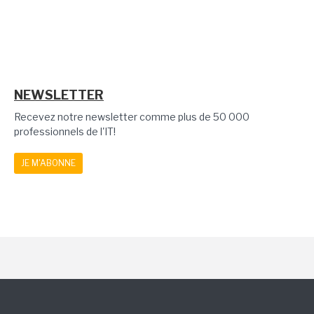
NEWSLETTER
Recevez notre newsletter comme plus de 50 000
professionnels de l'IT!
JE M'ABONNE