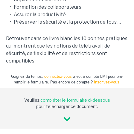
• Formation des collaborateurs
• Assurer la productivité
• Préserver la sécurité et la protection de tous …
Retrouvez dans ce livre blanc les 10 bonnes pratiques
qui montrent que les notions de télétravail, de
sécurité, de flexibilité et de restrictions sont
compatibles
Gagnez du temps,
connectez-vous
à votre compte LMI pour pré-
remplir le formulaire. Pas encore de compte ?
Inscrivez-vous.
Veuillez
compléter le formulaire ci-dessous
pour télécharger ce document.