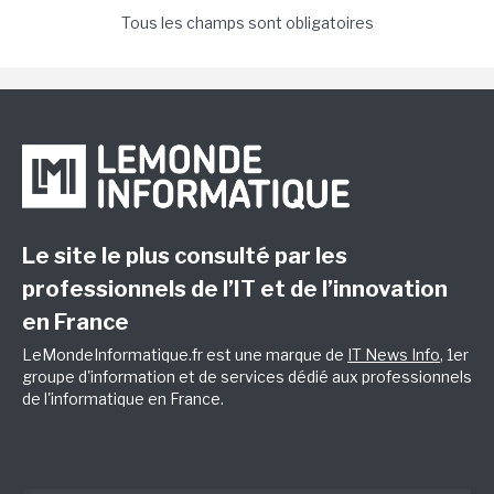
Tous les champs sont obligatoires
Le site le plus consulté par les
professionnels de l’IT et de l’innovation
en France
LeMondeInformatique.fr est une marque de
IT News Info
, 1er
groupe d'information et de services dédié aux professionnels
de l'informatique en France.