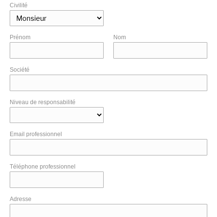
Civilité
Prénom
Nom
Société
Niveau de responsabilité
Email professionnel
Téléphone professionnel
Adresse