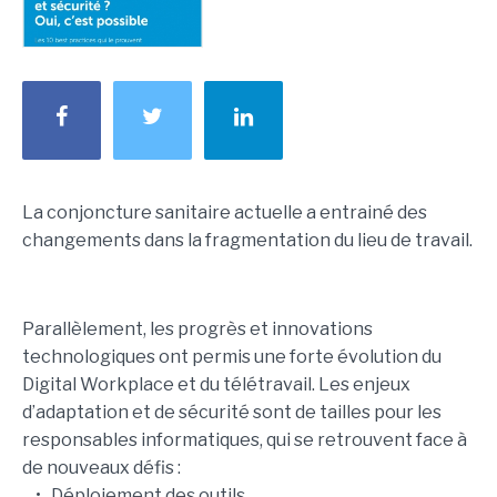
La conjoncture sanitaire actuelle a entrainé des
changements dans la fragmentation du lieu de travail.
Parallèlement, les progrès et innovations
technologiques ont permis une forte évolution du
Digital Workplace et du télétravail. Les enjeux
d’adaptation et de sécurité sont de tailles pour les
responsables informatiques, qui se retrouvent face à
de nouveaux défis :
• Déploiement des outils