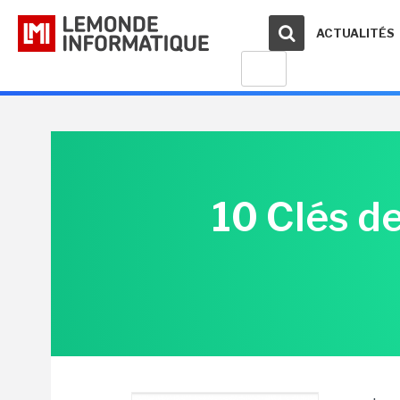
ACTUALITÉS
10 Clés de