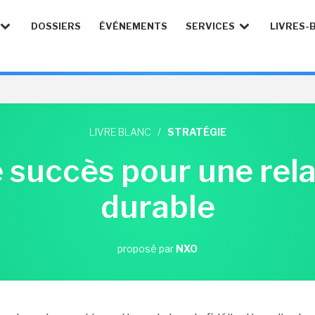
DOSSIERS
ÉVÉNEMENTS
SERVICES
LIVRES-
LIVRE BLANC
/
STRATÉGIE
 succès pour une rela
durable
proposé par
NXO