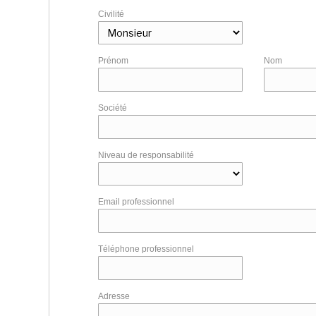
Civilité
Prénom
Nom
Société
Niveau de responsabilité
Email professionnel
Téléphone professionnel
Adresse