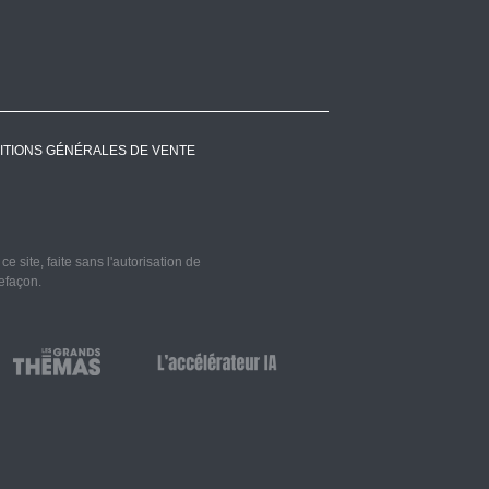
ITIONS GÉNÉRALES DE VENTE
 site, faite sans l'autorisation de
refaçon.